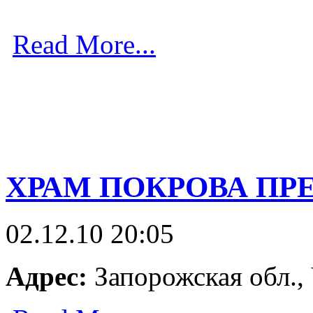
Read More...
ХРАМ ПОКРОВА ПР
02.12.10 20:05
Адрес:
Запорожская обл., 