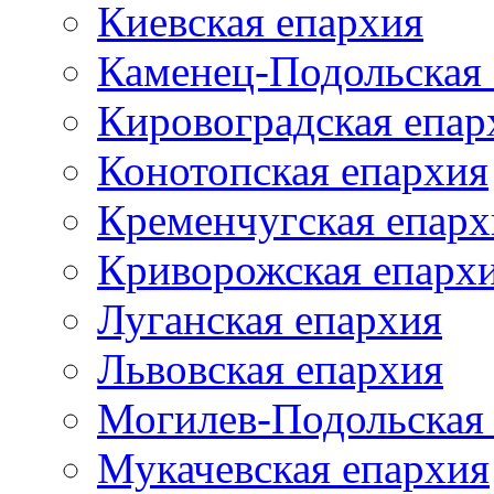
Киевская епархия
Каменец-Подольская
Кировоградская епар
Конотопская епархия
Кременчугская епарх
Криворожская епарх
Луганская епархия
Львовская епархия
Могилев-Подольская
Мукачевская епархия