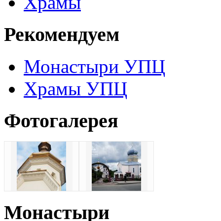
Храмы
Рекомендуем
Монастыри УПЦ
Храмы УПЦ
Фотогалерея
Монастыри