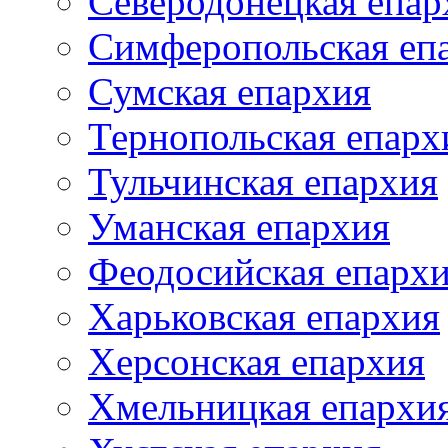
Северодонецкая епар
Симферопольская еп
Сумская епархия
Тернопольская епарх
Тульчинская епархия
Уманская епархия
Феодосийская епарх
Харьковская епархия
Херсонская епархия
Хмельницкая епархи