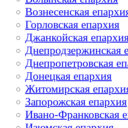
Вознесенская епархи
Горловская епархия
Джанкойская епархи
Днепродзержинская 
Днепропетровская еп
Донецкая епархия
Житомирская епархи
Запорожская епархия
Ивано-Франковская 
Изюмская епархия