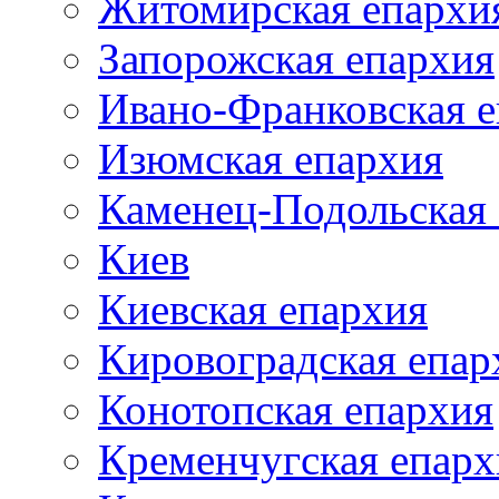
Житомирская епархи
Запорожская епархия
Ивано-Франковская 
Изюмская епархия
Каменец-Подольская
Киев
Киевская епархия
Кировоградская епар
Конотопская епархия
Кременчугская епарх