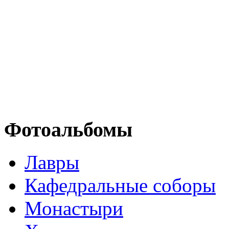
Фотоальбомы
Лавры
Кафедральные соборы
Монастыри