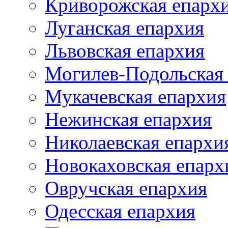
Криворожская епарх
Луганская епархия
Львовская епархия
Могилев-Подольская
Мукачевская епархия
Нежинская епархия
Николаевская епархи
Новокаховская епарх
Овручская епархия
Одесская епархия