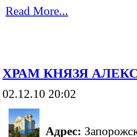
Read More...
ХРАМ КНЯЗЯ АЛЕК
02.12.10 20:02
Адрес:
Запорожска