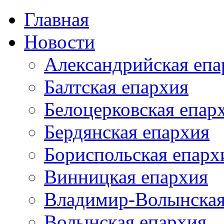
Главная
Новости
Александрийская епа
Балтская епархия
Белоцерковская епар
Бердянская епархия
Бориспольская епарх
Винницкая епархия
Владимир-Волынская
Волынская епархия