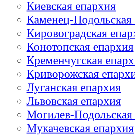
Киевская епархия
Каменец-Подольская
Кировоградская епар
Конотопская епархия
Кременчугская епарх
Криворожская епарх
Луганская епархия
Львовская епархия
Могилев-Подольская
Мукачевская епархия