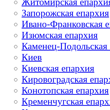
Житомирская епархи
Запорожская епархия
Ивано-Франковская 
Изюмская епархия
Каменец-Подольская
Киев
Киевская епархия
Кировоградская епар
Конотопская епархия
Кременчугская епарх