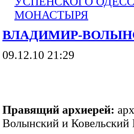
УСПЕНСКОГО ОДЕС
МОНАСТЫРЯ
ВЛАДИМИР-ВОЛЫН
09.12.10 21:29
Правящий архиерей:
арх
Волынский и Ковельский 