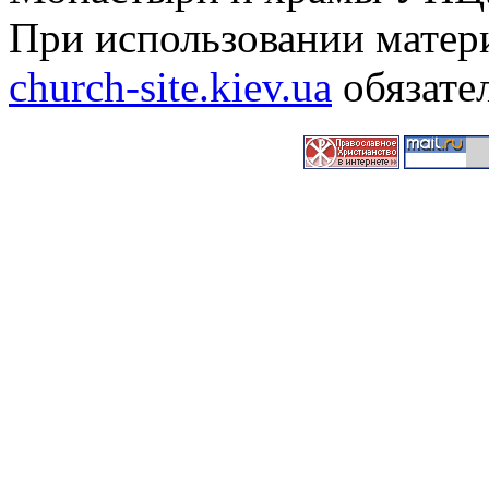
При использовании матери
church-site.kiev.ua
обязате