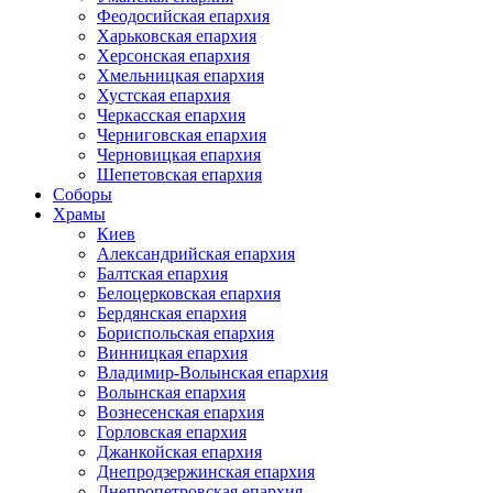
Феодосийская епархия
Харьковская епархия
Херсонская епархия
Хмельницкая епархия
Хустская епархия
Черкасская епархия
Черниговская епархия
Черновицкая епархия
Шепетовская епархия
Соборы
Храмы
Киев
Александрийская епархия
Балтская епархия
Белоцерковская епархия
Бердянская епархия
Бориспольская епархия
Винницкая епархия
Владимир-Волынская епархия
Волынская епархия
Вознесенская епархия
Горловская епархия
Джанкойская епархия
Днепродзержинская епархия
Днепропетровская епархия