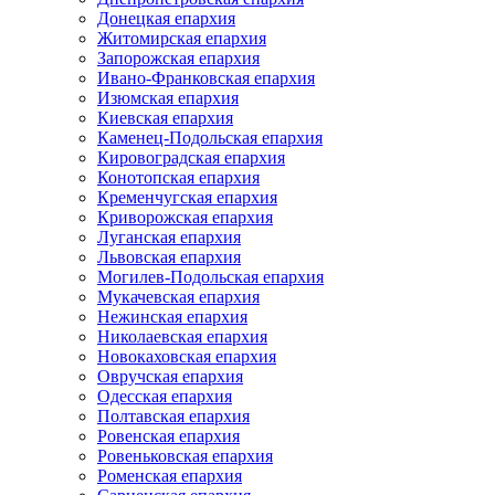
Донецкая епархия
Житомирская епархия
Запорожская епархия
Ивано-Франковская епархия
Изюмская епархия
Киевская епархия
Каменец-Подольская епархия
Кировоградская епархия
Конотопская епархия
Кременчугская епархия
Криворожская епархия
Луганская епархия
Львовская епархия
Могилев-Подольская епархия
Мукачевская епархия
Нежинская епархия
Николаевская епархия
Новокаховская епархия
Овручская епархия
Одесская епархия
Полтавская епархия
Ровенская епархия
Ровеньковская епархия
Роменская епархия