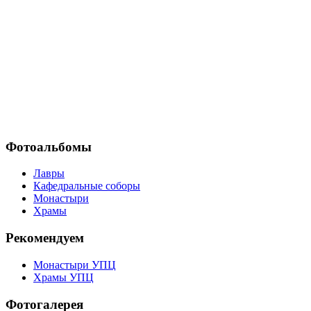
Фотоальбомы
Лавры
Кафедральные соборы
Монастыри
Храмы
Рекомендуем
Монастыри УПЦ
Храмы УПЦ
Фотогалерея