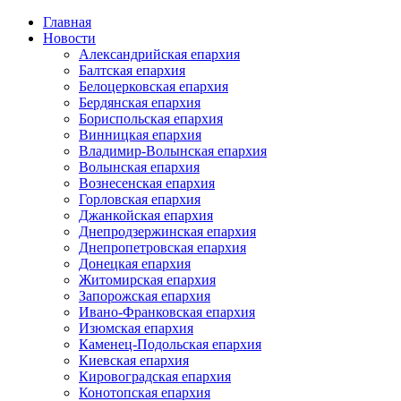
Главная
Новости
Александрийская епархия
Балтская епархия
Белоцерковская епархия
Бердянская епархия
Бориспольская епархия
Винницкая епархия
Владимир-Волынская епархия
Волынская епархия
Вознесенская епархия
Горловская епархия
Джанкойская епархия
Днепродзержинская епархия
Днепропетровская епархия
Донецкая епархия
Житомирская епархия
Запорожская епархия
Ивано-Франковская епархия
Изюмская епархия
Каменец-Подольская епархия
Киевская епархия
Кировоградская епархия
Конотопская епархия