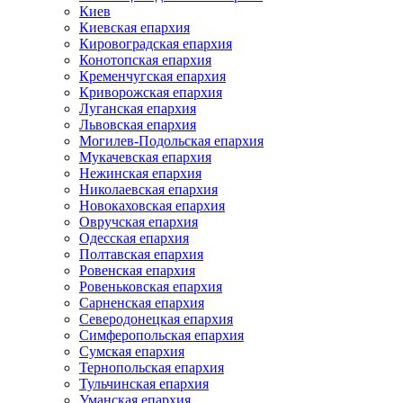
Киев
Киевская епархия
Кировоградская епархия
Конотопская епархия
Кременчугская епархия
Криворожская епархия
Луганская епархия
Львовская епархия
Могилев-Подольская епархия
Мукачевская епархия
Нежинская епархия
Николаевская епархия
Новокаховская епархия
Овручская епархия
Одесская епархия
Полтавская епархия
Ровенская епархия
Ровеньковская епархия
Сарненская епархия
Северодонецкая епархия
Симферопольская епархия
Сумская епархия
Тернопольская епархия
Тульчинская епархия
Уманская епархия