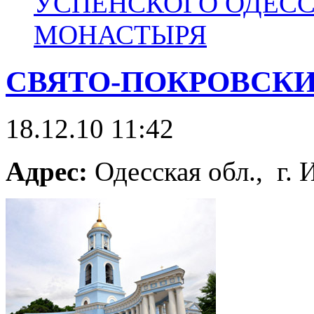
УСПЕНСКОГО ОДЕС
МОНАСТЫРЯ
СВЯТО-ПОКРОВСКИ
18.12.10 11:42
Адрес:
Одесская обл., г. 