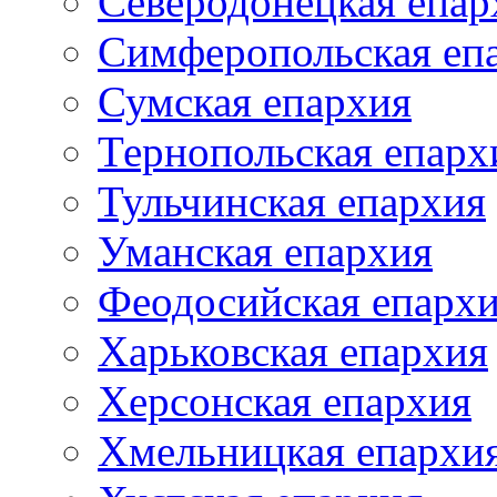
Северодонецкая епар
Симферопольская еп
Сумская епархия
Тернопольская епарх
Тульчинская епархия
Уманская епархия
Феодосийская епарх
Харьковская епархия
Херсонская епархия
Хмельницкая епархи