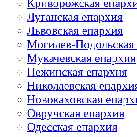
Криворожская епарх
Луганская епархия
Львовская епархия
Могилев-Подольская
Мукачевская епархия
Нежинская епархия
Николаевская епархи
Новокаховская епарх
Овручская епархия
Одесская епархия