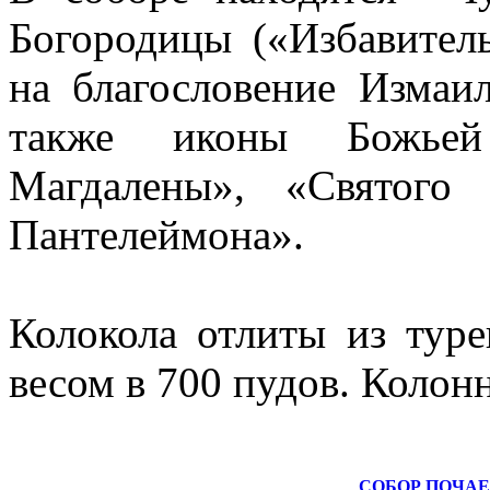
Богородицы («Избавител
на благословение Измаи
также иконы Божье
Магдалены», «Святого
Пантелеймона».
Колокола отлиты из тур
весом в 700 пудов. Колонн
СОБОР ПОЧА