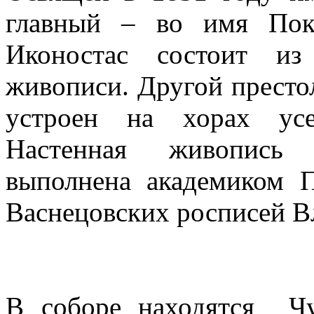
главный – во имя Пок
Иконостас состоит из
живописи. Другой престол
устроен на хорах усе
Настенная живопись 
выполнена академиком 
Васнецовских росписей В
В соборе находятся Ч