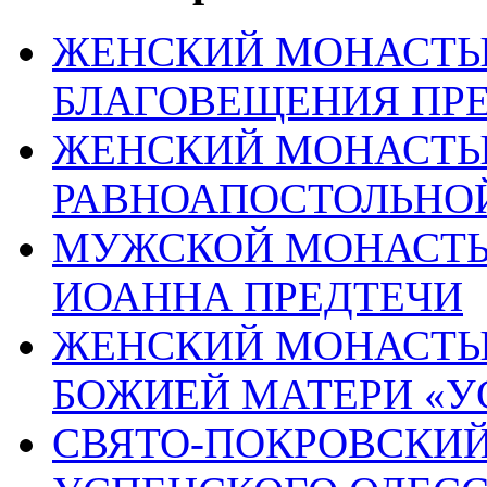
ЖЕНСКИЙ МОНАСТЫР
БЛАГОВЕЩЕНИЯ ПР
ЖЕНСКИЙ МОНАСТЫР
РАВНОАПОСТОЛЬНОЙ
МУЖСКОЙ МОНАСТЫР
ИОАННА ПРЕДТЕЧИ
ЖЕНСКИЙ МОНАСТЫР
БОЖИЕЙ МАТЕРИ «
СВЯТО-ПОКРОВСКИЙ