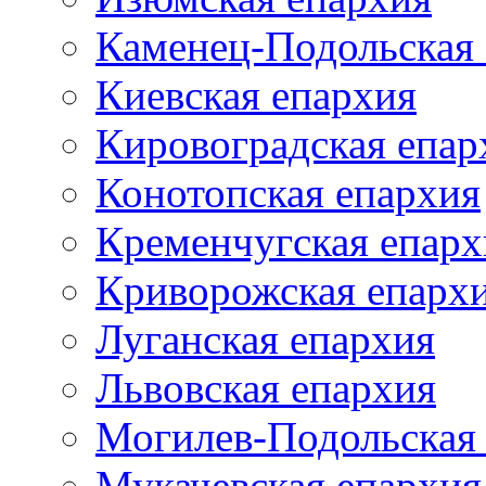
Каменец-Подольская
Киевская епархия
Кировоградская епар
Конотопская епархия
Кременчугская епарх
Криворожская епарх
Луганская епархия
Львовская епархия
Могилев-Подольская
Мукачевская епархия