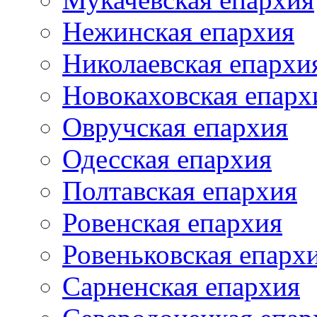
Нежинская епархия
Николаевская епархи
Новокаховская епарх
Овручская епархия
Одесская епархия
Полтавская епархия
Ровенская епархия
Ровеньковская епарх
Сарненская епархия