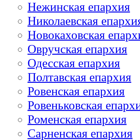
Нежинская епархия
Николаевская епархи
Новокаховская епарх
Овручская епархия
Одесская епархия
Полтавская епархия
Ровенская епархия
Ровеньковская епарх
Роменская епархия
Сарненская епархия