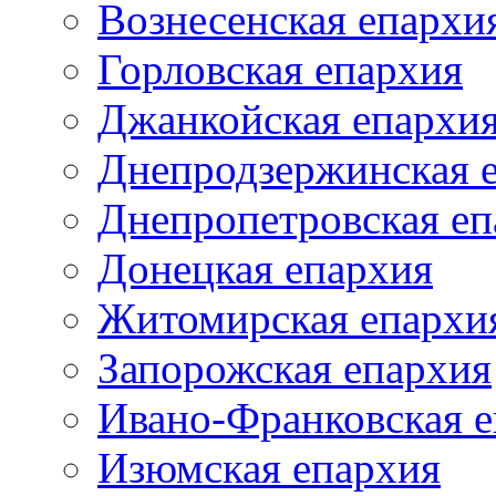
Вознесенская епархи
Горловская епархия
Джанкойская епархи
Днепродзержинская 
Днепропетровская еп
Донецкая епархия
Житомирская епархи
Запорожская епархия
Ивано-Франковская 
Изюмская епархия