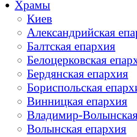
Храмы
Киев
Александрийская епа
Балтская епархия
Белоцерковская епар
Бердянская епархия
Бориспольская епарх
Винницкая епархия
Владимир-Волынская
Волынская епархия