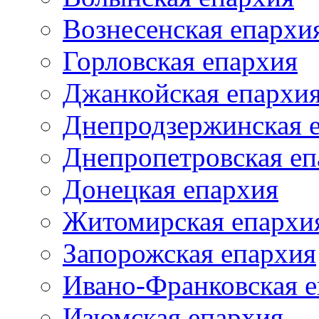
Вознесенская епархи
Горловская епархия
Джанкойская епархи
Днепродзержинская 
Днепропетровская еп
Донецкая епархия
Житомирская епархи
Запорожская епархия
Ивано-Франковская 
Изюмская епархия