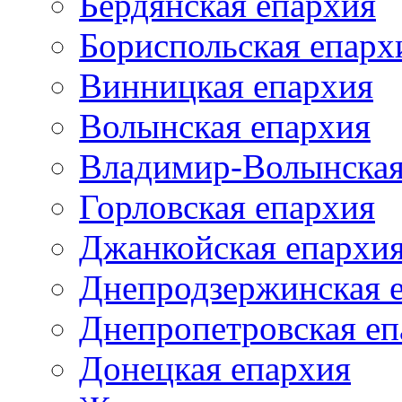
Бердянская епархия
Бориспольская епарх
Винницкая епархия
Волынская епархия
Владимир-Волынская
Горловская епархия
Джанкойская епархи
Днепродзержинская 
Днепропетровская еп
Донецкая епархия