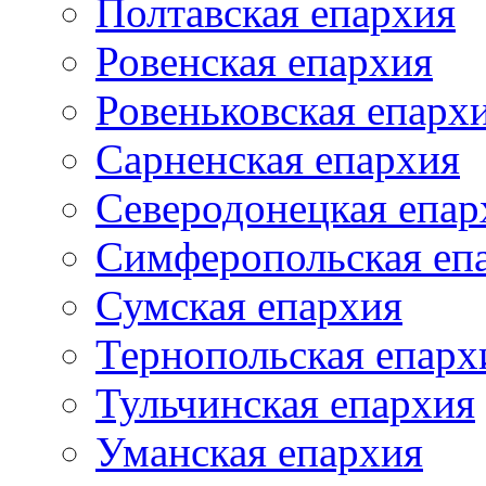
Полтавская епархия
Ровенская епархия
Ровеньковская епарх
Сарненская епархия
Северодонецкая епар
Симферопольская еп
Сумская епархия
Тернопольская епарх
Тульчинская епархия
Уманская епархия