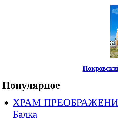
Покровски
Популярное
ХРАМ ПРЕОБРАЖЕНИЯ 
Балка