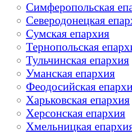
Симферопольская еп
Северодонецкая епар
Сумская епархия
Тернопольская епарх
Тульчинская епархия
Уманская епархия
Феодосийская епарх
Харьковская епархия
Херсонская епархия
Хмельницкая епархи