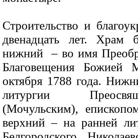
Строительство и благоу
двенадцать лет. Храм 
нижний – во имя Преобр
Благовещения Божией 
октября 1788 года. Нижн
литургии Преосвя
(Мочульским), епископо
верхний – на ранней ли
Белгородского Никола