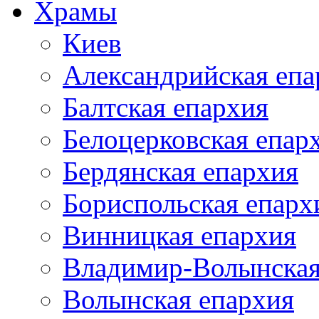
Храмы
Киев
Александрийская епа
Балтская епархия
Белоцерковская епар
Бердянская епархия
Бориспольская епарх
Винницкая епархия
Владимир-Волынская
Волынская епархия