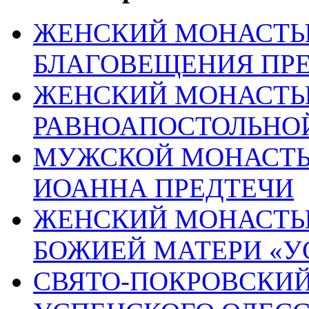
ЖЕНСКИЙ МОНАСТЫР
БЛАГОВЕЩЕНИЯ ПР
ЖЕНСКИЙ МОНАСТЫР
РАВНОАПОСТОЛЬНОЙ
МУЖСКОЙ МОНАСТЫР
ИОАННА ПРЕДТЕЧИ
ЖЕНСКИЙ МОНАСТЫР
БОЖИЕЙ МАТЕРИ «
СВЯТО-ПОКРОВСКИЙ