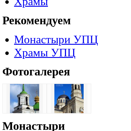
Храмы
Рекомендуем
Монастыри УПЦ
Храмы УПЦ
Фотогалерея
Монастыри