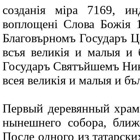
созданiя мiра 7169, ин
воплощенi Слова Божiя 1
Благовърномъ Государъ Ц
всъя великiя и малыя и
Государъ Святъйшемъ Ник
всея великiя и малыя и бъ
Первый деревянный храм 
нынешнего собора, ближ
После одного из татарских