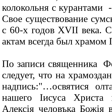
колокольня с курантами -
Свое существование сумс
с 60-х годов XVII века.
актам всегда был храмом
По записи священника Фе
следует, что на храмозда
надпись:"…освятися ол
нашего Iисуса Христа 
Алексiя человъка Божiя 