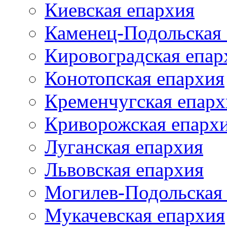
Киевская епархия
Каменец-Подольская
Кировоградская епар
Конотопская епархия
Кременчугская епарх
Криворожская епарх
Луганская епархия
Львовская епархия
Могилев-Подольская
Мукачевская епархия