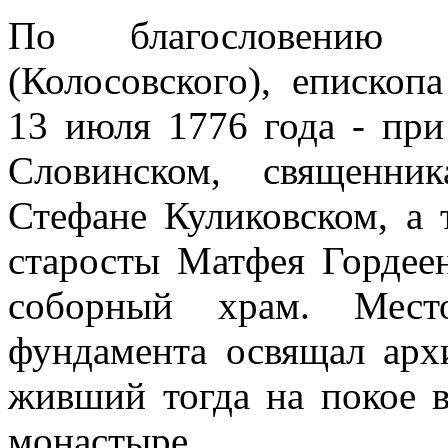
По благословению П
(Колосовского), епископ
13 июля 1776 года - пр
Словинском, священни
Стефане Куликовском, а 
старосты Матфея Гордее
соборный храм. Мес
фундамента освящал арх
живший тогда на покое 
монастыре.