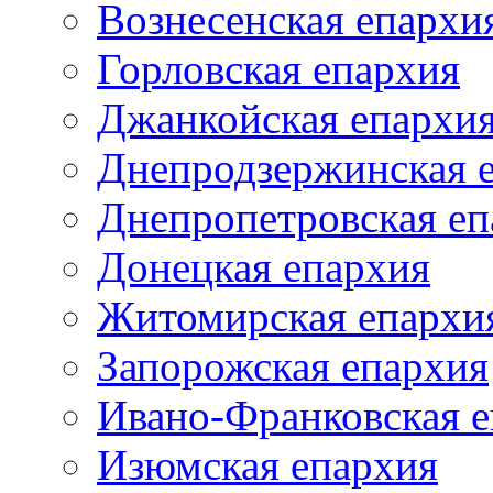
Вознесенская епархи
Горловская епархия
Джанкойская епархи
Днепродзержинская 
Днепропетровская еп
Донецкая епархия
Житомирская епархи
Запорожская епархия
Ивано-Франковская 
Изюмская епархия