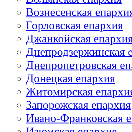
Вознесенская епархи
Горловская епархия
Джанкойская епархи
Днепродзержинская 
Днепропетровская еп
Донецкая епархия
Житомирская епархи
Запорожская епархия
Ивано-Франковская 
Изюмская епархия