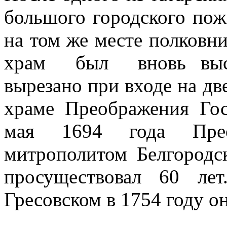
большого городского пожа
на том же месте полков
храм был вновь выст
вырезано при входе на дв
храме Преображения Го
мая 1694 года Прео
митрополитом Белгородс
просуществовал 60 л
Гресовском в 1754 году он