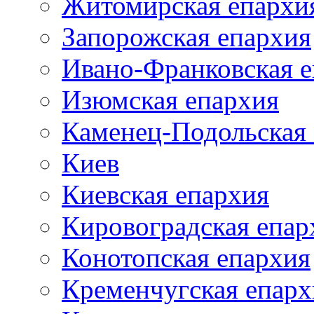
Житомирская епархи
Запорожская епархия
Ивано-Франковская 
Изюмская епархия
Каменец-Подольская
Киев
Киевская епархия
Кировоградская епар
Конотопская епархия
Кременчугская епарх