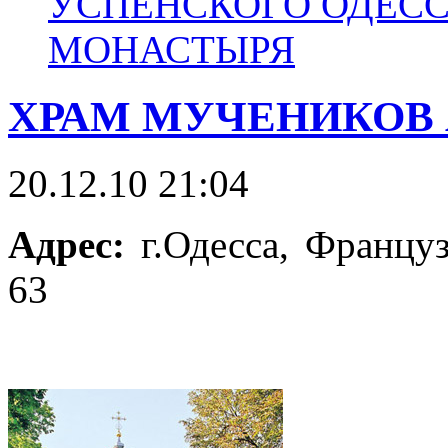
УСПЕНСКОГО ОДЕС
МОНАСТЫРЯ
ХРАМ МУЧЕНИКОВ 
20.12.10 21:04
Адрес:
г.Одесса, Француз
63