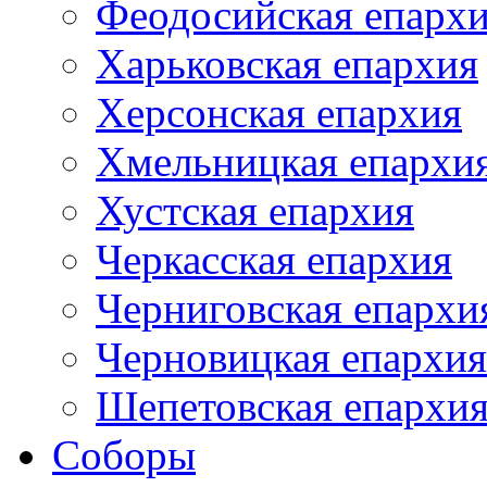
Феодосийская епарх
Харьковская епархия
Херсонская епархия
Хмельницкая епархи
Хустская епархия
Черкасская епархия
Черниговская епархи
Черновицкая епархия
Шепетовская епархи
Соборы