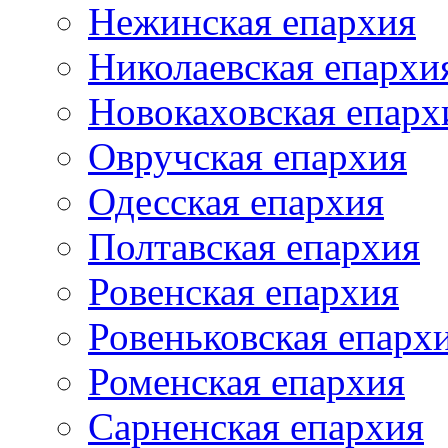
Нежинская епархия
Николаевская епархи
Новокаховская епарх
Овручская епархия
Одесская епархия
Полтавская епархия
Ровенская епархия
Ровеньковская епарх
Роменская епархия
Сарненская епархия