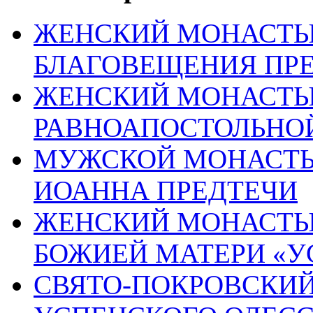
ЖЕНСКИЙ МОНАСТЫР
БЛАГОВЕЩЕНИЯ ПР
ЖЕНСКИЙ МОНАСТЫР
РАВНОАПОСТОЛЬНОЙ
МУЖСКОЙ МОНАСТЫР
ИОАННА ПРЕДТЕЧИ
ЖЕНСКИЙ МОНАСТЫР
БОЖИЕЙ МАТЕРИ «
СВЯТО-ПОКРОВСКИЙ