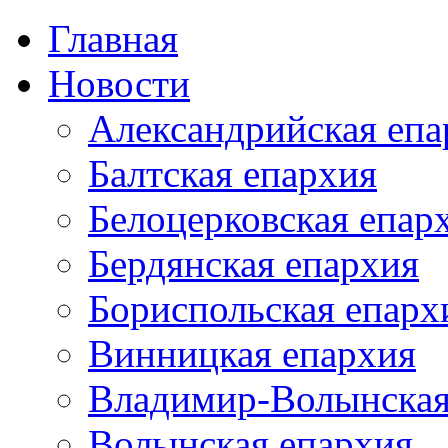
Главная
Новости
Александрийская епа
Балтская епархия
Белоцерковская епар
Бердянская епархия
Бориспольская епарх
Винницкая епархия
Владимир-Волынская
Волынская епархия