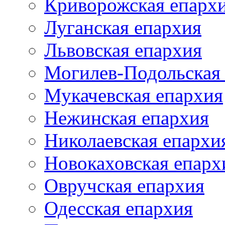
Криворожская епарх
Луганская епархия
Львовская епархия
Могилев-Подольская
Мукачевская епархия
Нежинская епархия
Николаевская епархи
Новокаховская епарх
Овручская епархия
Одесская епархия