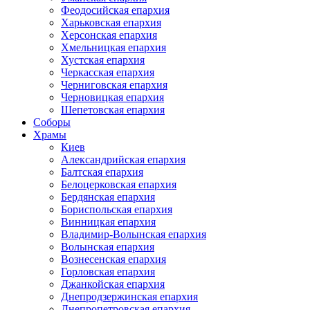
Феодосийская епархия
Харьковская епархия
Херсонская епархия
Хмельницкая епархия
Хустская епархия
Черкасская епархия
Черниговская епархия
Черновицкая епархия
Шепетовская епархия
Соборы
Храмы
Киев
Александрийская епархия
Балтская епархия
Белоцерковская епархия
Бердянская епархия
Бориспольская епархия
Винницкая епархия
Владимир-Волынская епархия
Волынская епархия
Вознесенская епархия
Горловская епархия
Джанкойская епархия
Днепродзержинская епархия
Днепропетровская епархия