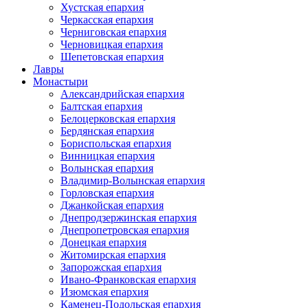
Хустская епархия
Черкасская епархия
Черниговская епархия
Черновицкая епархия
Шепетовская епархия
Лавры
Монастыри
Александрийская епархия
Балтская епархия
Белоцерковская епархия
Бердянская епархия
Бориспольская епархия
Винницкая епархия
Волынская епархия
Владимир-Волынская епархия
Горловская епархия
Джанкойская епархия
Днепродзержинская епархия
Днепропетровская епархия
Донецкая епархия
Житомирская епархия
Запорожская епархия
Ивано-Франковская епархия
Изюмская епархия
Каменец-Подольская епархия