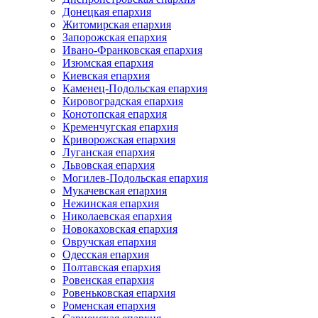
Донецкая епархия
Житомирская епархия
Запорожская епархия
Ивано-Франковская епархия
Изюмская епархия
Киевская епархия
Каменец-Подольская епархия
Кировоградская епархия
Конотопская епархия
Кременчугская епархия
Криворожская епархия
Луганская епархия
Львовская епархия
Могилев-Подольская епархия
Мукачевская епархия
Нежинская епархия
Николаевская епархия
Новокаховская епархия
Овручская епархия
Одесская епархия
Полтавская епархия
Ровенская епархия
Ровеньковская епархия
Роменская епархия