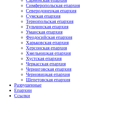
Сарненская епархия
Симферопольская епархия
Северодонецкая епархия
Сумская епархия
Тернопольская епархия
Тульчинская епархия
Уманская епархия
Феодосийская епархия
Харьковская епархия
Херсонская епархия
Хмельницкая епархия
Хустская епархия
Черкасская епархия
Черниговская епархия
Черновицкая епархия
Шепетовская епархия
Разрушенные
Епархии
Ссылки