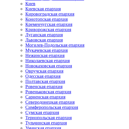
Киев
Киевская епархия
Кировоградская епархия
Конотопская епархия
Кременчугская епархия
Криворожская епархия
Луганская епархия
Львовская епархия
Могилев-Подольская епархия
Мукачевская епархия
Нежинская епархия
Николаевская епархия
Новокаховская епархия
Овручская епархия
Одесская епархия
Полтавская епархия
Ровенская епархия
Ровеньковская епархия
Сарненская епархия
Северодонецкая епархия
Симферопольская епархия
Сумская епархия
Тернопольская епархия
Тульчинская епархия
Уманская епархия