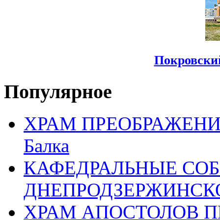
Покровски
Популярное
ХРАМ ПРЕОБРАЖЕНИЯ 
Балка
КАФЕДРАЛЬНЫЕ СО
ДНЕПРОДЗЕРЖИНСК
ХРАМ АПОСТОЛОВ П