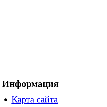
Информация
Карта сайта