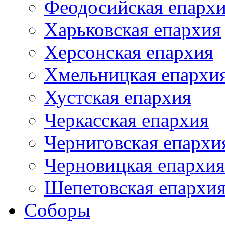
Феодосийская епарх
Харьковская епархия
Херсонская епархия
Хмельницкая епархи
Хустская епархия
Черкасская епархия
Черниговская епархи
Черновицкая епархия
Шепетовская епархи
Соборы