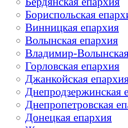
Бердянская епархия
Бориспольская епарх
Винницкая епархия
Волынская епархия
Владимир-Волынская
Горловская епархия
Джанкойская епархи
Днепродзержинская 
Днепропетровская еп
Донецкая епархия