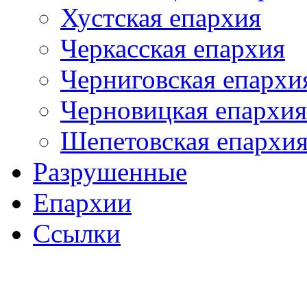
Хустская епархия
Черкасская епархия
Черниговская епархи
Черновицкая епархия
Шепетовская епархи
Разрушенные
Епархии
Ссылки