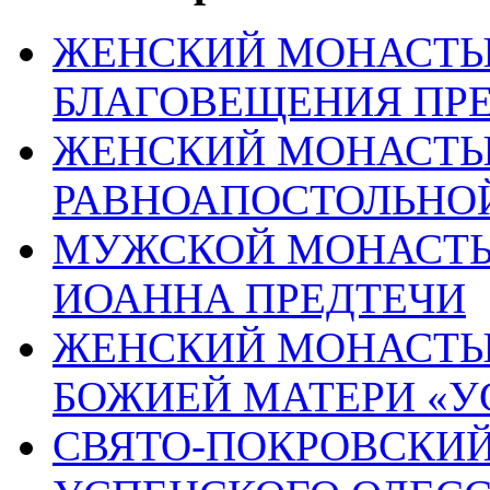
ЖЕНСКИЙ МОНАСТЫР
БЛАГОВЕЩЕНИЯ ПР
ЖЕНСКИЙ МОНАСТЫР
РАВНОАПОСТОЛЬНОЙ
МУЖСКОЙ МОНАСТЫР
ИОАННА ПРЕДТЕЧИ
ЖЕНСКИЙ МОНАСТЫР
БОЖИЕЙ МАТЕРИ «
СВЯТО-ПОКРОВСКИЙ