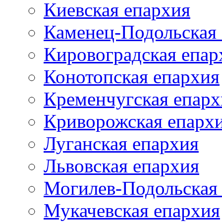
Киевская епархия
Каменец-Подольская
Кировоградская епар
Конотопская епархия
Кременчугская епарх
Криворожская епарх
Луганская епархия
Львовская епархия
Могилев-Подольская
Мукачевская епархия