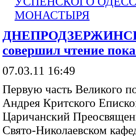
УСПЕНСКОГО ОДЕС
МОНАСТЫРЯ
ДНЕПРОДЗЕРЖИНСК.
совершил чтение пока
07.03.11 16:49
Первую часть Великого п
Андрея Критского Еписк
Царичанский Преосвящен
Свято-Николаевском кафе