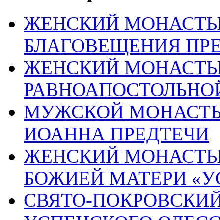
ЖЕНСКИЙ МОНАСТЫР
БЛАГОВЕЩЕНИЯ ПР
ЖЕНСКИЙ МОНАСТЫР
РАВНОАПОСТОЛЬНОЙ
МУЖСКОЙ МОНАСТЫР
ИОАННА ПРЕДТЕЧИ
ЖЕНСКИЙ МОНАСТЫР
БОЖИЕЙ МАТЕРИ «
СВЯТО-ПОКРОВСКИЙ