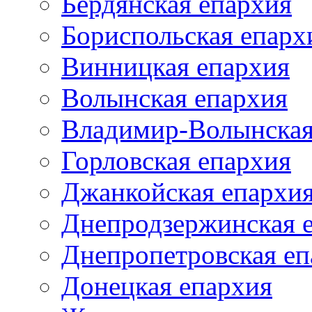
Бердянская епархия
Бориспольская епарх
Винницкая епархия
Волынская епархия
Владимир-Волынская
Горловская епархия
Джанкойская епархи
Днепродзержинская 
Днепропетровская еп
Донецкая епархия