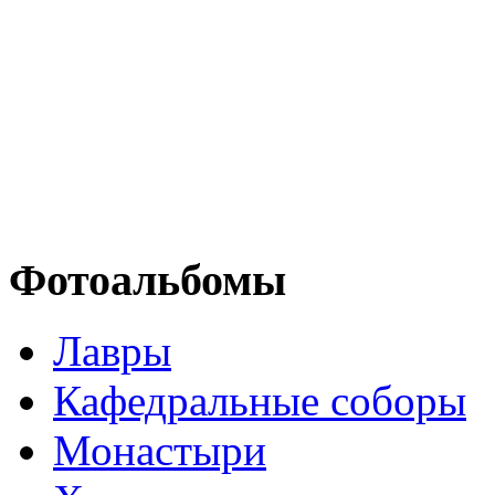
Фотоальбомы
Лавры
Кафедральные соборы
Монастыри