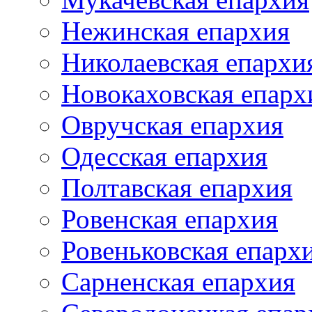
Нежинская епархия
Николаевская епархи
Новокаховская епарх
Овручская епархия
Одесская епархия
Полтавская епархия
Ровенская епархия
Ровеньковская епарх
Сарненская епархия