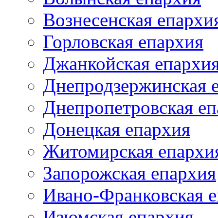
Вознесенская епархи
Горловская епархия
Джанкойская епархи
Днепродзержинская 
Днепропетровская еп
Донецкая епархия
Житомирская епархи
Запорожская епархия
Ивано-Франковская 
Изюмская епархия