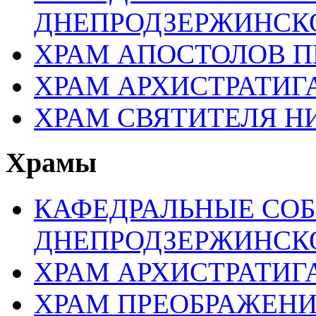
ДНЕПРОДЗЕРЖИНСК
ХРАМ АПОСТОЛОВ П
ХРАМ АРХИСТРАТИГ
ХРАМ СВЯТИТЕЛЯ Н
Храмы
КАФЕДРАЛЬНЫЕ СО
ДНЕПРОДЗЕРЖИНСК
ХРАМ АРХИСТРАТИГ
ХРАМ ПРЕОБРАЖЕНИЯ 