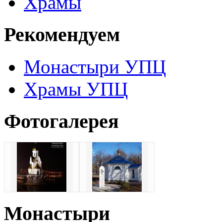
Храмы
Рекомендуем
Монастыри УПЦ
Храмы УПЦ
Фотогалерея
Монастыри