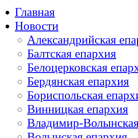
Главная
Новости
Александрийская епа
Балтская епархия
Белоцерковская епар
Бердянская епархия
Бориспольская епарх
Винницкая епархия
Владимир-Волынская
Волынская епархия