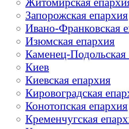
Житомирская епархи
Запорожская епархия
Ивано-Франковская 
Изюмская епархия
Каменец-Подольская
Киев
Киевская епархия
Кировоградская епар
Конотопская епархия
Кременчугская епарх