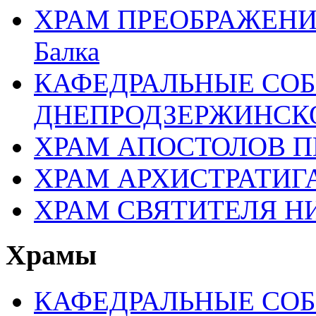
ХРАМ ПРЕОБРАЖЕНИЯ 
Балка
КАФЕДРАЛЬНЫЕ СО
ДНЕПРОДЗЕРЖИНСК
ХРАМ АПОСТОЛОВ П
ХРАМ АРХИСТРАТИГ
ХРАМ СВЯТИТЕЛЯ Н
Храмы
КАФЕДРАЛЬНЫЕ СО