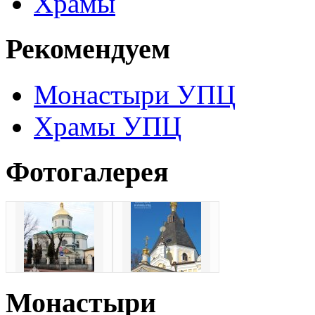
Храмы
Рекомендуем
Монастыри УПЦ
Храмы УПЦ
Фотогалерея
Монастыри