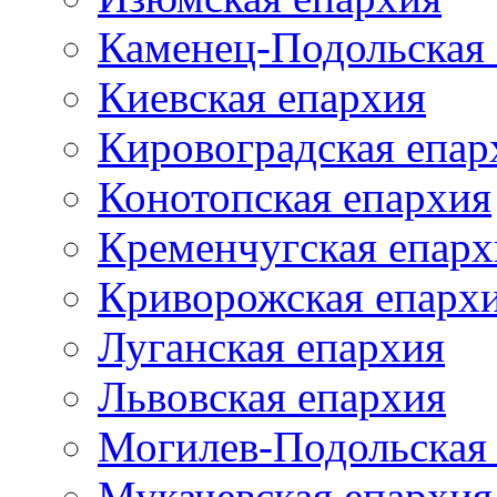
Каменец-Подольская
Киевская епархия
Кировоградская епар
Конотопская епархия
Кременчугская епарх
Криворожская епарх
Луганская епархия
Львовская епархия
Могилев-Подольская
Мукачевская епархия