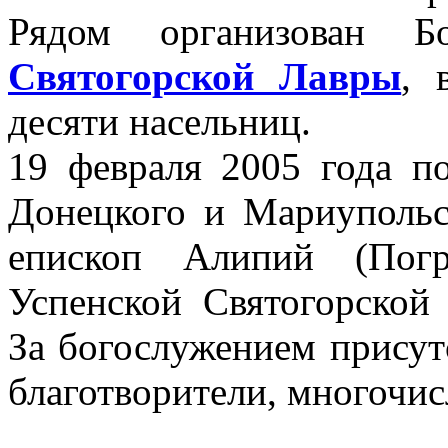
Рядом организован Б
Святогорской Лавры
, 
десяти насельниц.
19 февраля 2005 года п
Донецкого и Мариупольс
епископ Алипий (Погр
Успенской Святогорской
За богослужением присут
благотворители, многочи