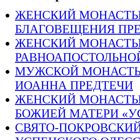
ЖЕНСКИЙ МОНАСТЫР
БЛАГОВЕЩЕНИЯ ПР
ЖЕНСКИЙ МОНАСТЫР
РАВНОАПОСТОЛЬНОЙ
МУЖСКОЙ МОНАСТЫР
ИОАННА ПРЕДТЕЧИ
ЖЕНСКИЙ МОНАСТЫР
БОЖИЕЙ МАТЕРИ «
СВЯТО-ПОКРОВСКИЙ