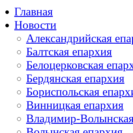
Главная
Новости
Александрийская епа
Балтская епархия
Белоцерковская епар
Бердянская епархия
Бориспольская епарх
Винницкая епархия
Владимир-Волынская
Волынская епархия