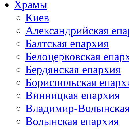
Храмы
Киев
Александрийская епа
Балтская епархия
Белоцерковская епар
Бердянская епархия
Бориспольская епарх
Винницкая епархия
Владимир-Волынская
Волынская епархия