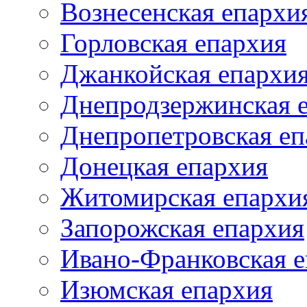
Вознесенская епархи
Горловская епархия
Джанкойская епархи
Днепродзержинская 
Днепропетровская еп
Донецкая епархия
Житомирская епархи
Запорожская епархия
Ивано-Франковская 
Изюмская епархия