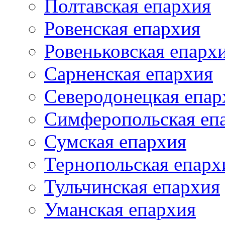
Полтавская епархия
Ровенская епархия
Ровеньковская епарх
Сарненская епархия
Северодонецкая епар
Симферопольская еп
Сумская епархия
Тернопольская епарх
Тульчинская епархия
Уманская епархия