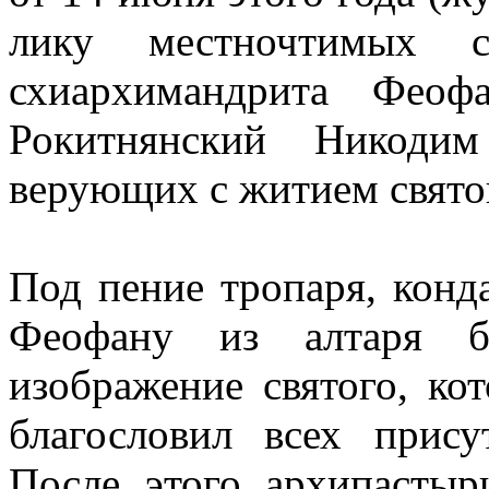
лику местночтимых с
схиархимандрита Феоф
Рокитнянский Никодим
верующих с житием свято
Под пение тропаря, конд
Феофану из алтаря б
изображение святого, к
благословил всех прис
После этого архипастыр