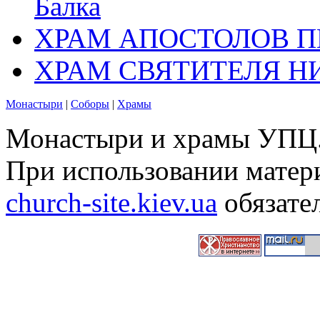
Балка
ХРАМ АПОСТОЛОВ П
ХРАМ СВЯТИТЕЛЯ Н
Монастыри
|
Соборы
|
Храмы
Монастыри и храмы УПЦ.
При использовании матери
church-site.kiev.ua
обязате