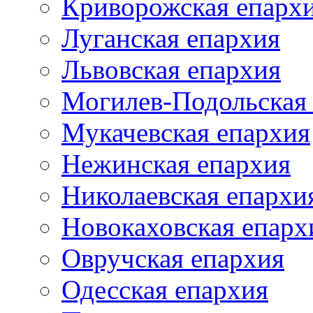
Криворожская епарх
Луганская епархия
Львовская епархия
Могилев-Подольская
Мукачевская епархия
Нежинская епархия
Николаевская епархи
Новокаховская епарх
Овручская епархия
Одесская епархия