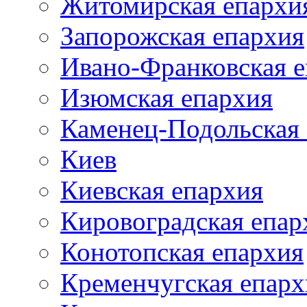
Житомирская епархи
Запорожская епархия
Ивано-Франковская 
Изюмская епархия
Каменец-Подольская
Киев
Киевская епархия
Кировоградская епар
Конотопская епархия
Кременчугская епарх