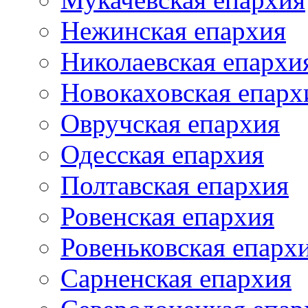
Нежинская епархия
Николаевская епархи
Новокаховская епарх
Овручская епархия
Одесская епархия
Полтавская епархия
Ровенская епархия
Ровеньковская епарх
Сарненская епархия