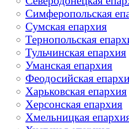
Северодонецкая епар
Симферопольская еп
Сумская епархия
Тернопольская епарх
Тульчинская епархия
Уманская епархия
Феодосийская епарх
Харьковская епархия
Херсонская епархия
Хмельницкая епархи