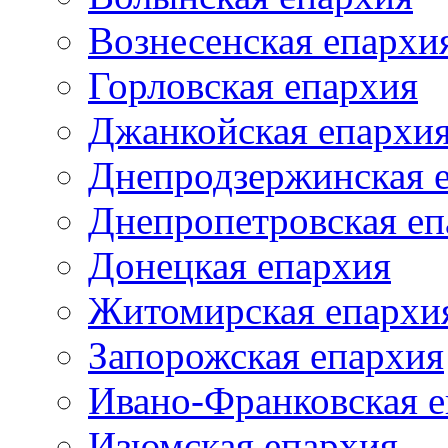
Вознесенская епархи
Горловская епархия
Джанкойская епархи
Днепродзержинская 
Днепропетровская еп
Донецкая епархия
Житомирская епархи
Запорожская епархия
Ивано-Франковская 
Изюмская епархия