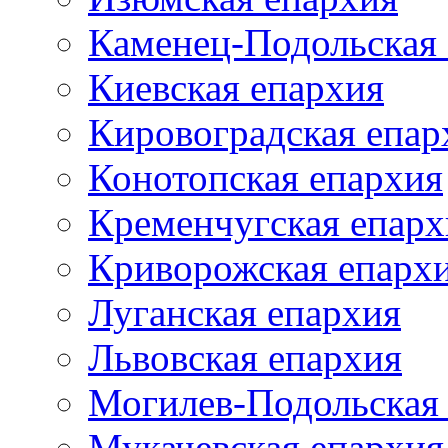
Каменец-Подольская
Киевская епархия
Кировоградская епар
Конотопская епархия
Кременчугская епарх
Криворожская епарх
Луганская епархия
Львовская епархия
Могилев-Подольская
Мукачевская епархия