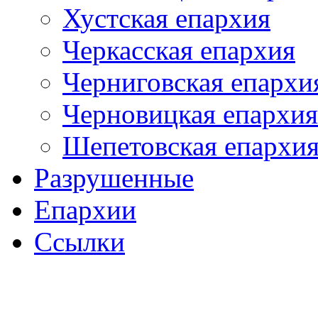
Хустская епархия
Черкасская епархия
Черниговская епархи
Черновицкая епархия
Шепетовская епархи
Разрушенные
Епархии
Ссылки