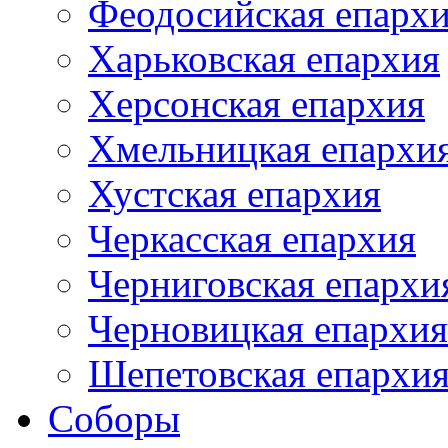
Феодосийская епарх
Харьковская епархия
Херсонская епархия
Хмельницкая епархи
Хустская епархия
Черкасская епархия
Черниговская епархи
Черновицкая епархия
Шепетовская епархи
Соборы