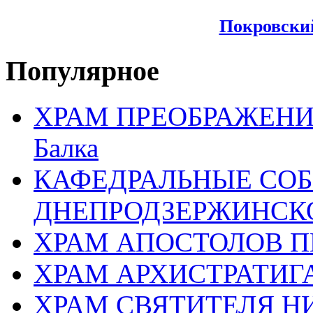
Покровски
Популярное
ХРАМ ПРЕОБРАЖЕНИЯ 
Балка
КАФЕДРАЛЬНЫЕ СО
ДНЕПРОДЗЕРЖИНСК
ХРАМ АПОСТОЛОВ П
ХРАМ АРХИСТРАТИГ
ХРАМ СВЯТИТЕЛЯ Н