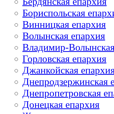
Бердянская епархия
Бориспольская епарх
Винницкая епархия
Волынская епархия
Владимир-Волынская
Горловская епархия
Джанкойская епархи
Днепродзержинская 
Днепропетровская еп
Донецкая епархия