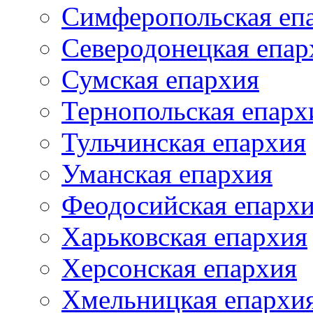
Симферопольская еп
Северодонецкая епар
Сумская епархия
Тернопольская епарх
Тульчинская епархия
Уманская епархия
Феодосийская епарх
Харьковская епархия
Херсонская епархия
Хмельницкая епархи