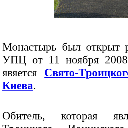
Монастырь был открыт 
УПЦ от 11 ноября 2008
явяется
Свято-Троицко
Киева
.
Обитель, которая явл