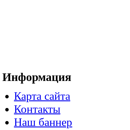
Информация
Карта сайта
Контакты
Наш баннер