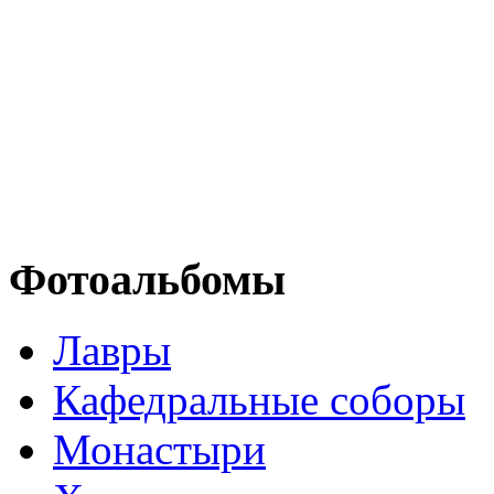
Фотоальбомы
Лавры
Кафедральные соборы
Монастыри