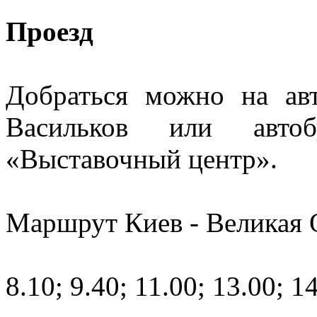
Проезд
Добраться можно на ав
Васильков или авто
«Выставочный центр».
Маршрут Киев - Великая 
8.10; 9.40; 11.00; 13.00; 1