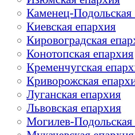
Каменец-Подольская
Киевская епархия
Кировоградская епар
Конотопская епархия
Кременчугская епарх
Криворожская епарх
Луганская епархия
Львовская епархия
Могилев-Подольская
Мукачевская епархия