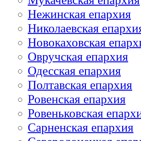
Нежинская епархия
Николаевская епархи
Новокаховская епарх
Овручская епархия
Одесская епархия
Полтавская епархия
Ровенская епархия
Ровеньковская епарх
Сарненская епархия