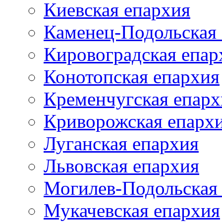
Киевская епархия
Каменец-Подольская
Кировоградская епар
Конотопская епархия
Кременчугская епарх
Криворожская епарх
Луганская епархия
Львовская епархия
Могилев-Подольская
Мукачевская епархия