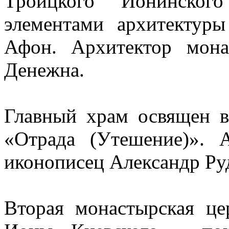
Троицкого Ионинског
элементами архитектур
Афон.
Архитектор мона
Денежна.
Главный храм освящен 
«Отрада (Утешение)».
иконописец Александр Ру
Вторая монастырская це