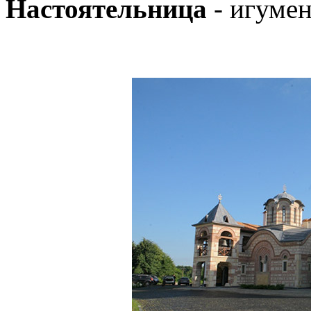
Настоятельница
- игумен