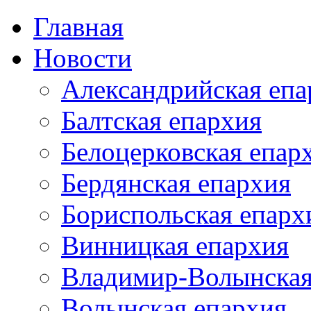
Главная
Новости
Александрийская епа
Балтская епархия
Белоцерковская епар
Бердянская епархия
Бориспольская епарх
Винницкая епархия
Владимир-Волынская
Волынская епархия