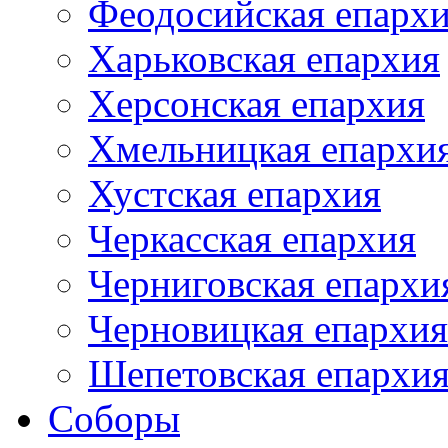
Феодосийская епарх
Харьковская епархия
Херсонская епархия
Хмельницкая епархи
Хустская епархия
Черкасская епархия
Черниговская епархи
Черновицкая епархия
Шепетовская епархи
Соборы