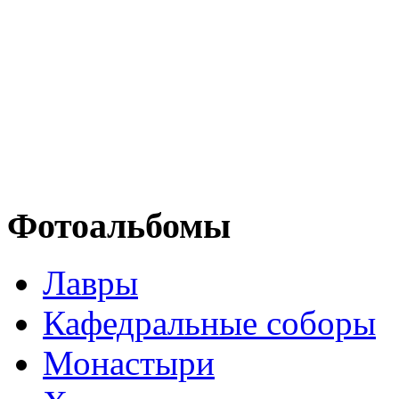
Фотоальбомы
Лавры
Кафедральные соборы
Монастыри