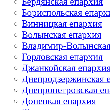
Бердянская епархия
Бориспольская епарх
Винницкая епархия
Волынская епархия
Владимир-Волынская
Горловская епархия
Джанкойская епархи
Днепродзержинская 
Днепропетровская еп
Донецкая епархия