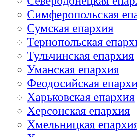
Северодонецкая епар
Симферопольская еп
Сумская епархия
Тернопольская епарх
Тульчинская епархия
Уманская епархия
Феодосийская епарх
Харьковская епархия
Херсонская епархия
Хмельницкая епархи