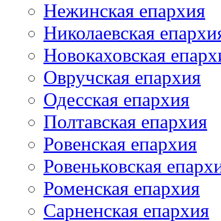
Нежинская епархия
Николаевская епархи
Новокаховская епарх
Овручская епархия
Одесская епархия
Полтавская епархия
Ровенская епархия
Ровеньковская епарх
Роменская епархия
Сарненская епархия