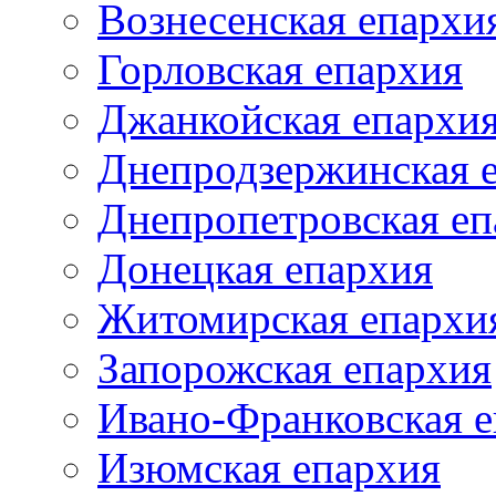
Вознесенская епархи
Горловская епархия
Джанкойская епархи
Днепродзержинская 
Днепропетровская еп
Донецкая епархия
Житомирская епархи
Запорожская епархия
Ивано-Франковская 
Изюмская епархия