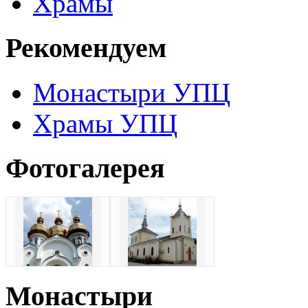
Храмы
Рекомендуем
Монастыри УПЦ
Храмы УПЦ
Фотогалерея
Монастыри