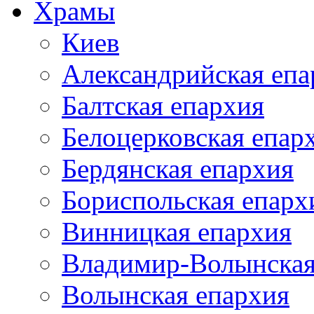
Храмы
Киев
Александрийская епа
Балтская епархия
Белоцерковская епар
Бердянская епархия
Бориспольская епарх
Винницкая епархия
Владимир-Волынская
Волынская епархия