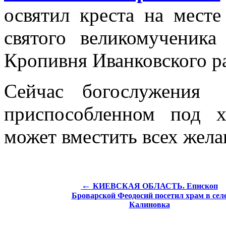
освятил креста на мест
святого великомученик
Кропивня Иванковского р
Сейчас богослужения
приспособленном под 
может вместить всех жел
←
КИЕВСКАЯ ОБЛАСТЬ. Епископ
Броварской Феодосий посетил храм в сел
Калиновка