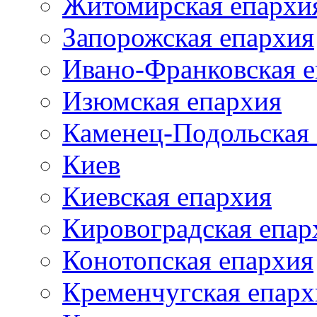
Житомирская епархи
Запорожская епархия
Ивано-Франковская 
Изюмская епархия
Каменец-Подольская
Киев
Киевская епархия
Кировоградская епар
Конотопская епархия
Кременчугская епарх