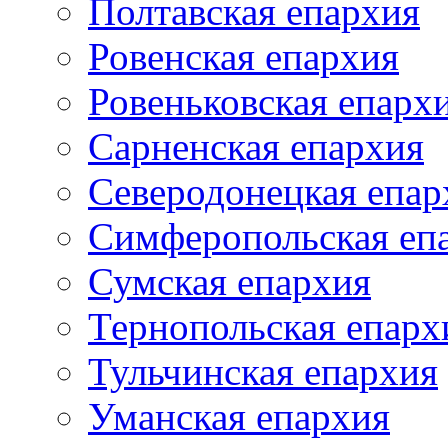
Полтавская епархия
Ровенская епархия
Ровеньковская епарх
Сарненская епархия
Северодонецкая епар
Симферопольская еп
Сумская епархия
Тернопольская епарх
Тульчинская епархия
Уманская епархия