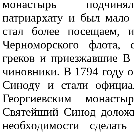
монастырь подчинял
патриархату и был мало 
стал более посещаем, 
Черноморского флота,
греков и приезжавшие В
чиновники. В 1794 году 
Синоду и стали официа
Георгиевским монаст
Святейший Синод доложи
необходимости сделат