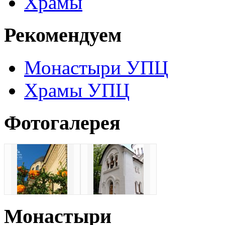
Храмы
Рекомендуем
Монастыри УПЦ
Храмы УПЦ
Фотогалерея
Монастыри