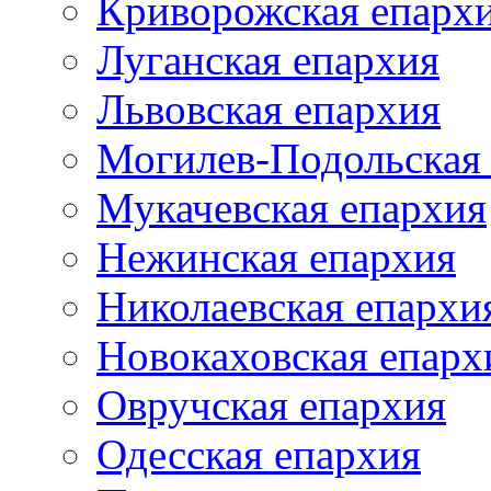
Криворожская епарх
Луганская епархия
Львовская епархия
Могилев-Подольская
Мукачевская епархия
Нежинская епархия
Николаевская епархи
Новокаховская епарх
Овручская епархия
Одесская епархия