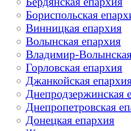
Бердянская епархия
Бориспольская епарх
Винницкая епархия
Волынская епархия
Владимир-Волынская
Горловская епархия
Джанкойская епархи
Днепродзержинская 
Днепропетровская еп
Донецкая епархия