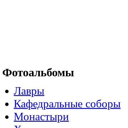
Фотоальбомы
Лавры
Кафедральные соборы
Монастыри