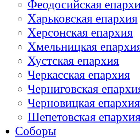
Феодосийская епарх
Харьковская епархия
Херсонская епархия
Хмельницкая епархи
Хустская епархия
Черкасская епархия
Черниговская епархи
Черновицкая епархия
Шепетовская епархи
Соборы