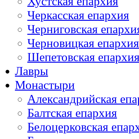
Хустская епархия
Черкасская епархия
Черниговская епархи
Черновицкая епархия
Шепетовская епархи
Лавры
Монастыри
Александрийская епа
Балтская епархия
Белоцерковская епар