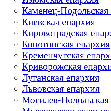
Каменец-Подольская
Киевская епархия
Кировоградская епар
Конотопская епархия
Кременчугская епарх
Криворожская епарх
Луганская епархия
Львовская епархия
Могилев-Подольская
Мукачевская епархия