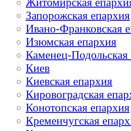
Житомирская епархи
Запорожская епархия
Ивано-Франковская 
Изюмская епархия
Каменец-Подольская
Киев
Киевская епархия
Кировоградская епар
Конотопская епархия
Кременчугская епарх