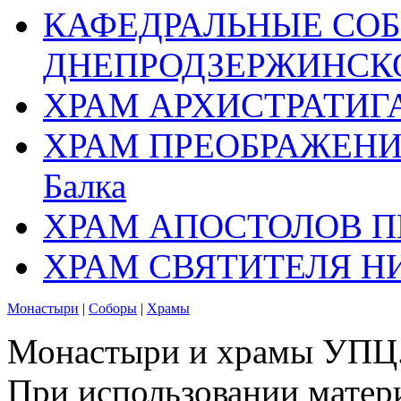
КАФЕДРАЛЬНЫЕ СО
ДНЕПРОДЗЕРЖИНСК
ХРАМ АРХИСТРАТИГ
ХРАМ ПРЕОБРАЖЕНИЯ 
Балка
ХРАМ АПОСТОЛОВ П
ХРАМ СВЯТИТЕЛЯ Н
Монастыри
|
Соборы
|
Храмы
Монастыри и храмы УПЦ.
При использовании матери