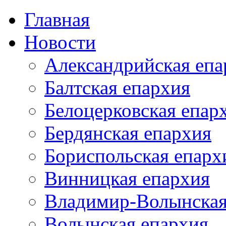
Главная
Новости
Александрийская епа
Балтская епархия
Белоцерковская епар
Бердянская епархия
Бориспольская епарх
Винницкая епархия
Владимир-Волынская
Волынская епархия