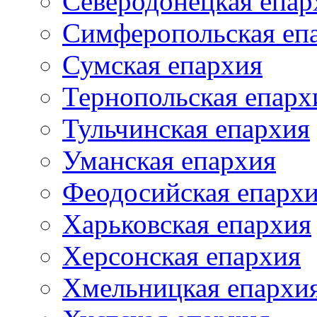
Северодонецкая епар
Симферопольская еп
Сумская епархия
Тернопольская епарх
Тульчинская епархия
Уманская епархия
Феодосийская епарх
Харьковская епархия
Херсонская епархия
Хмельницкая епархи