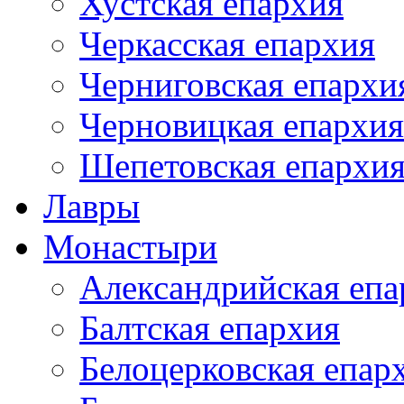
Хустская епархия
Черкасская епархия
Черниговская епархи
Черновицкая епархия
Шепетовская епархи
Лавры
Монастыри
Александрийская епа
Балтская епархия
Белоцерковская епар