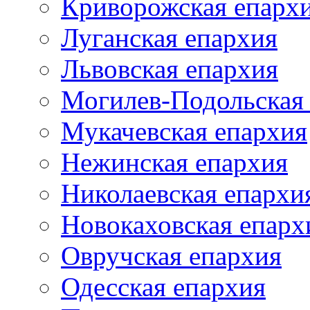
Криворожская епарх
Луганская епархия
Львовская епархия
Могилев-Подольская
Мукачевская епархия
Нежинская епархия
Николаевская епархи
Новокаховская епарх
Овручская епархия
Одесская епархия