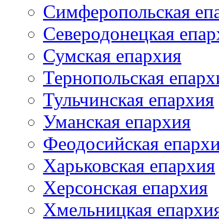
Симферопольская еп
Северодонецкая епар
Сумская епархия
Тернопольская епарх
Тульчинская епархия
Уманская епархия
Феодосийская епарх
Харьковская епархия
Херсонская епархия
Хмельницкая епархи