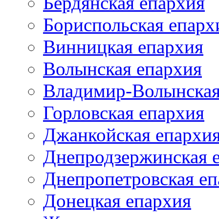
Бердянская епархия
Бориспольская епарх
Винницкая епархия
Волынская епархия
Владимир-Волынская
Горловская епархия
Джанкойская епархи
Днепродзержинская 
Днепропетровская еп
Донецкая епархия