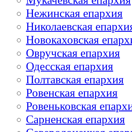
Нежинская епархия
Николаевская епархи
Новокаховская епарх
Овручская епархия
Одесская епархия
Полтавская епархия
Ровенская епархия
Ровеньковская епарх
Сарненская епархия