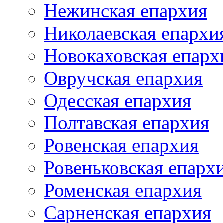
Нежинская епархия
Николаевская епархи
Новокаховская епарх
Овручская епархия
Одесская епархия
Полтавская епархия
Ровенская епархия
Ровеньковская епарх
Роменская епархия
Сарненская епархия