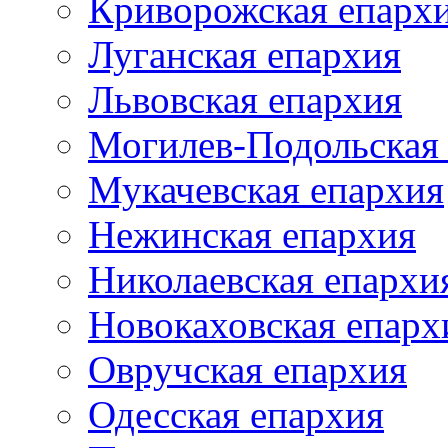
Криворожская епарх
Луганская епархия
Львовская епархия
Могилев-Подольская
Мукачевская епархия
Нежинская епархия
Николаевская епархи
Новокаховская епарх
Овручская епархия
Одесская епархия