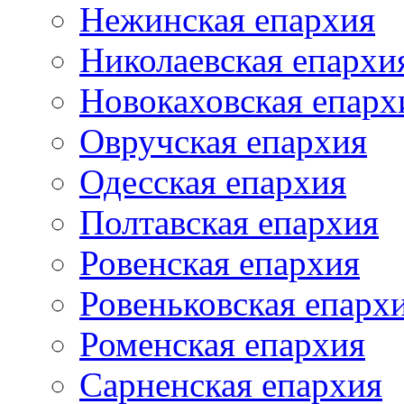
Нежинская епархия
Николаевская епархи
Новокаховская епарх
Овручская епархия
Одесская епархия
Полтавская епархия
Ровенская епархия
Ровеньковская епарх
Роменская епархия
Сарненская епархия