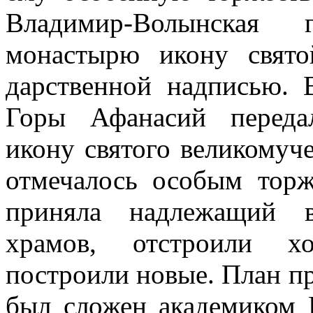
Владимир-Волынская 
монастырю икону свято
дарственной надписью.
Горы Афанасий переда
икону святого великомуч
отмечалось особым торж
приняла надлежащий в
храмов, отстроили х
построили новые. План п
был сложен академиком