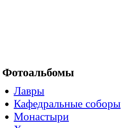
Фотоальбомы
Лавры
Кафедральные соборы
Монастыри