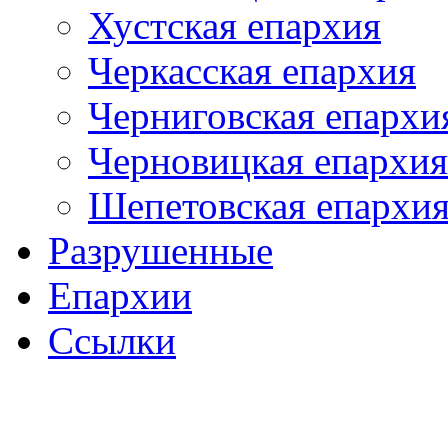
Хустская епархия
Черкасская епархия
Черниговская епархи
Черновицкая епархия
Шепетовская епархи
Разрушенные
Епархии
Ссылки