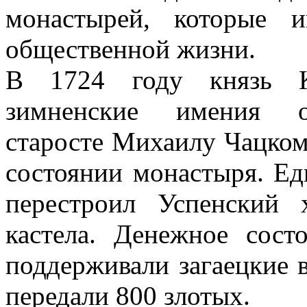
монастырей, которые 
общественной жизни.
В 1724 году князь К
зимненские имения о
старосте Михаилу Чацком
состоянии монастыря. Еди
перестроил Успенский 
кастела. Денежное сост
поддерживали загаецкие в
передали 800 злотых.