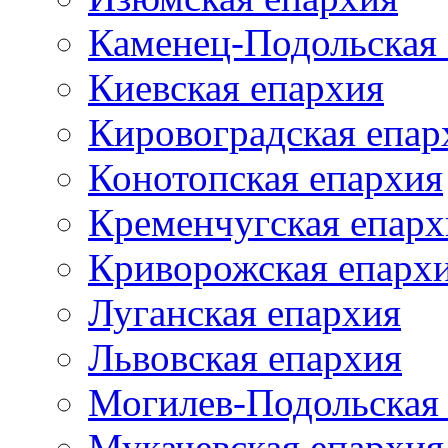
Каменец-Подольская
Киевская епархия
Кировоградская епар
Конотопская епархия
Кременчугская епарх
Криворожская епарх
Луганская епархия
Львовская епархия
Могилев-Подольская
Мукачевская епархия