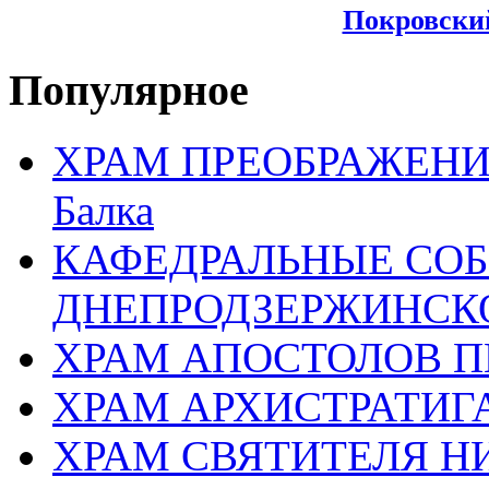
Покровски
Популярное
ХРАМ ПРЕОБРАЖЕНИЯ 
Балка
КАФЕДРАЛЬНЫЕ СО
ДНЕПРОДЗЕРЖИНСК
ХРАМ АПОСТОЛОВ П
ХРАМ АРХИСТРАТИГ
ХРАМ СВЯТИТЕЛЯ Н