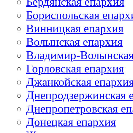
Бердянская епархия
Бориспольская епарх
Винницкая епархия
Волынская епархия
Владимир-Волынская
Горловская епархия
Джанкойская епархи
Днепродзержинская 
Днепропетровская еп
Донецкая епархия