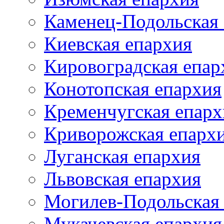
Каменец-Подольская
Киевская епархия
Кировоградская епар
Конотопская епархия
Кременчугская епарх
Криворожская епарх
Луганская епархия
Львовская епархия
Могилев-Подольская
Мукачевская епархия