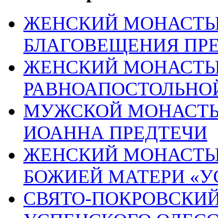
ЖЕНСКИЙ МОНАСТЫР
БЛАГОВЕЩЕНИЯ ПР
ЖЕНСКИЙ МОНАСТЫР
РАВНОАПОСТОЛЬНОЙ
МУЖСКОЙ МОНАСТЫР
ИОАННА ПРЕДТЕЧИ
ЖЕНСКИЙ МОНАСТЫР
БОЖИЕЙ МАТЕРИ «
СВЯТО-ПОКРОВСКИЙ