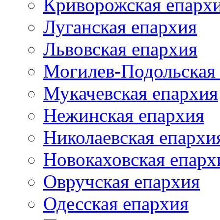
Криворожская епарх
Луганская епархия
Львовская епархия
Могилев-Подольская
Мукачевская епархия
Нежинская епархия
Николаевская епархи
Новокаховская епарх
Овручская епархия
Одесская епархия