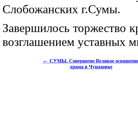
Слобожанских г.Сумы.
Завершилось торжество к
возглашением уставных м
←
СУМЫ. Совершено Великое освящени
храма в Чупаховке