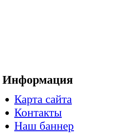
Информация
Карта сайта
Контакты
Наш баннер