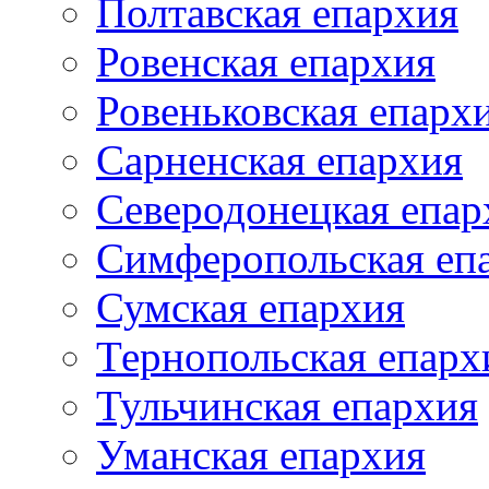
Полтавская епархия
Ровенская епархия
Ровеньковская епарх
Сарненская епархия
Северодонецкая епар
Симферопольская еп
Сумская епархия
Тернопольская епарх
Тульчинская епархия
Уманская епархия