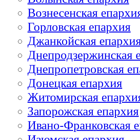
Вознесенская епархи
Горловская епархия
Джанкойская епархи
Днепродзержинская 
Днепропетровская еп
Донецкая епархия
Житомирская епархи
Запорожская епархия
Ивано-Франковская 
Изюмская епархия