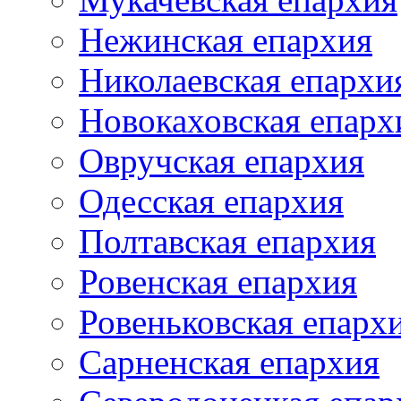
Нежинская епархия
Николаевская епархи
Новокаховская епарх
Овручская епархия
Одесская епархия
Полтавская епархия
Ровенская епархия
Ровеньковская епарх
Сарненская епархия