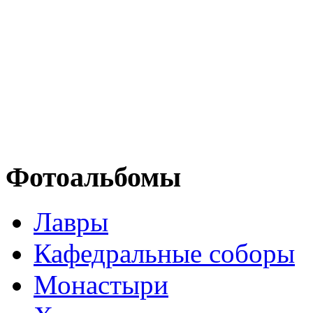
Фотоальбомы
Лавры
Кафедральные соборы
Монастыри