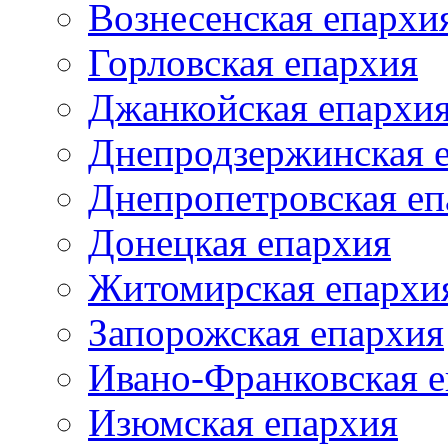
Вознесенская епархи
Горловская епархия
Джанкойская епархи
Днепродзержинская 
Днепропетровская еп
Донецкая епархия
Житомирская епархи
Запорожская епархия
Ивано-Франковская 
Изюмская епархия