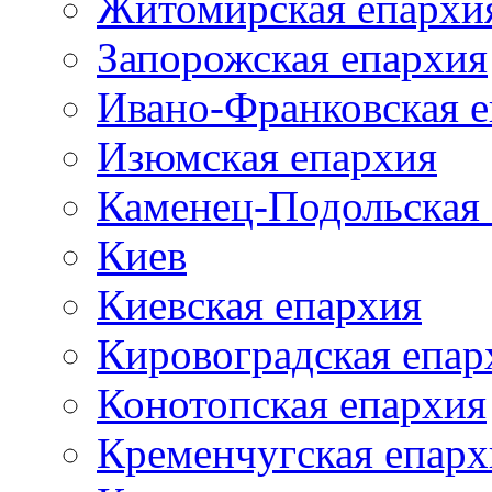
Житомирская епархи
Запорожская епархия
Ивано-Франковская 
Изюмская епархия
Каменец-Подольская
Киев
Киевская епархия
Кировоградская епар
Конотопская епархия
Кременчугская епарх