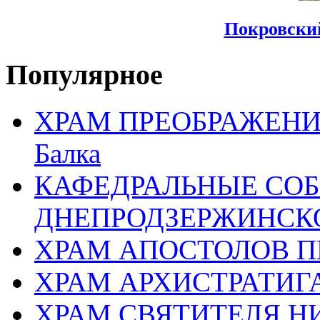
Покровски
Популярное
ХРАМ ПРЕОБРАЖЕНИЯ 
Балка
КАФЕДРАЛЬНЫЕ СО
ДНЕПРОДЗЕРЖИНСК
ХРАМ АПОСТОЛОВ П
ХРАМ АРХИСТРАТИГ
ХРАМ СВЯТИТЕЛЯ Н