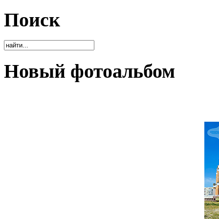
Поиск
Новый фотоальбом