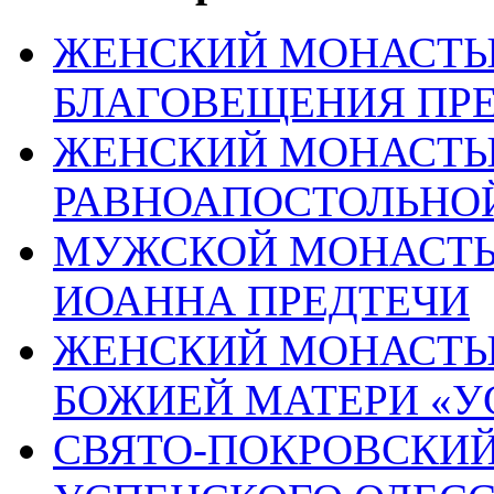
ЖЕНСКИЙ МОНАСТЫР
БЛАГОВЕЩЕНИЯ ПР
ЖЕНСКИЙ МОНАСТЫР
РАВНОАПОСТОЛЬНОЙ
МУЖСКОЙ МОНАСТЫР
ИОАННА ПРЕДТЕЧИ
ЖЕНСКИЙ МОНАСТЫР
БОЖИЕЙ МАТЕРИ «
СВЯТО-ПОКРОВСКИЙ