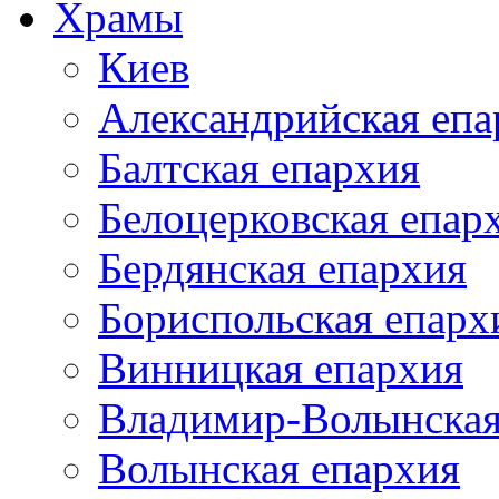
Храмы
Киев
Александрийская епа
Балтская епархия
Белоцерковская епар
Бердянская епархия
Бориспольская епарх
Винницкая епархия
Владимир-Волынская
Волынская епархия