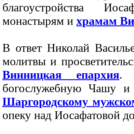
благоустройства Иос
монастырям и
храмам Ви
В ответ Николай Василье
молитвы и просветительс
Винницкая епархия
богослужебную Чашу и
Шаргородскому мужско
опеку над Иосафатовой д