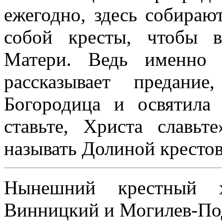
ежегодно, здесь собираю
собой кресты, чтобы 
Матери.
Ведь именно 
рассказывает предани
Богородица и освятила
ставьте, Христа славьт
называть Долиной крестов
Нынешний крестный х
Винницкий и Могилев-По