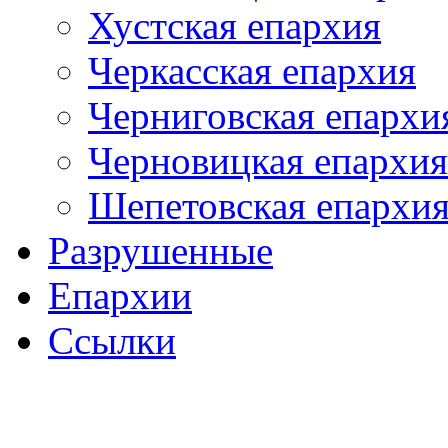
Хустская епархия
Черкасская епархия
Черниговская епархи
Черновицкая епархия
Шепетовская епархи
Разрушенные
Епархии
Ссылки