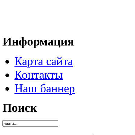
Информация
Карта сайта
Контакты
Наш баннер
Поиск