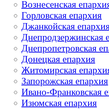
Вознесенская епархи
Горловская епархия
Джанкойская епархи
Днепродзержинская 
Днепропетровская еп
Донецкая епархия
Житомирская епархи
Запорожская епархия
Ивано-Франковская 
Изюмская епархия