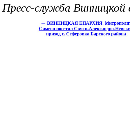
Пресс-служба Винницкой 
←
ВИННИЦКАЯ ЕПАРХИЯ. Митрополи
Симеон посетил Свято-Александро-Невск
приход с. Сеферовка Барского района