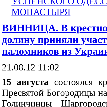
УСПЕНСКОГО ОДЕС
МОНАСТЫРЯ
ВИННИЦА. В крестном
долину приняли участ
паломников из Украи
21.08.12 11:02
15 августа
состоялся кр
Пресвятой Богородицы на
Голинчинцы Шаргород