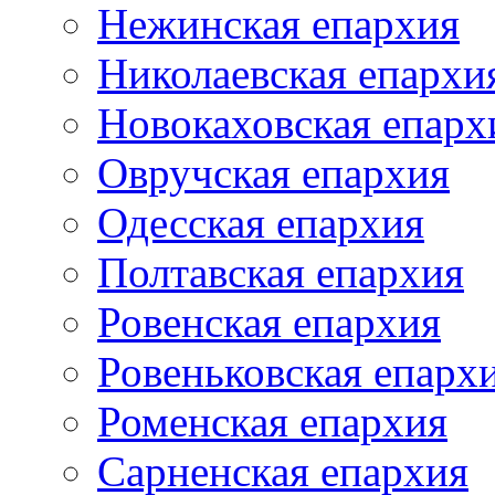
Нежинская епархия
Николаевская епархи
Новокаховская епарх
Овручская епархия
Одесская епархия
Полтавская епархия
Ровенская епархия
Ровеньковская епарх
Роменская епархия
Сарненская епархия