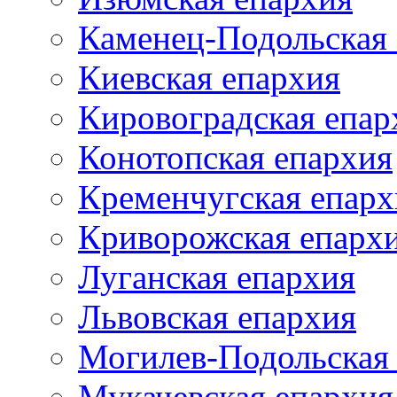
Каменец-Подольская
Киевская епархия
Кировоградская епар
Конотопская епархия
Кременчугская епарх
Криворожская епарх
Луганская епархия
Львовская епархия
Могилев-Подольская
Мукачевская епархия