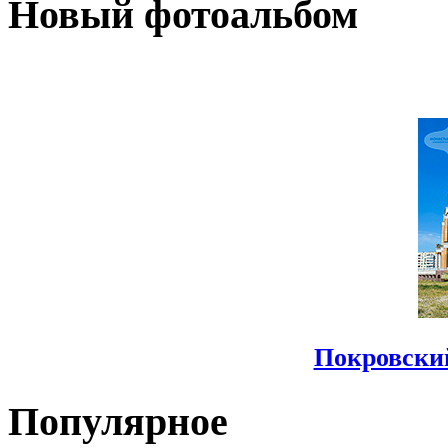
Новый фотоальбом
Покровски
Популярное