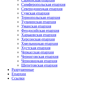
Сарненская епархия
Симферопольская епархия
Северодонецкая епархия
Сумская епархия
Тернопольская епархия
Тульчинская епархия
Уманская епархия
Феодосийская епархия
Харьковская епархия
Херсонская епархия
Хмельницкая епархия
Хустская епархия
Черкасская епархия
Черниговская епархия
Черновицкая епархия
Шепетовская епархия
Разрушенные
Епархии
Ссылки