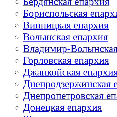
Бердянская епархия
Бориспольская епарх
Винницкая епархия
Волынская епархия
Владимир-Волынская
Горловская епархия
Джанкойская епархи
Днепродзержинская 
Днепропетровская еп
Донецкая епархия