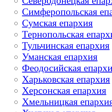
Северодонецкая епар
Симферопольская еп
Сумская епархия
Тернопольская епарх
Тульчинская епархия
Уманская епархия
Феодосийская епарх
Харьковская епархия
Херсонская епархия
Хмельницкая епархи