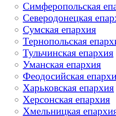
Симферопольская еп
Северодонецкая епар
Сумская епархия
Тернопольская епарх
Тульчинская епархия
Уманская епархия
Феодосийская епарх
Харьковская епархия
Херсонская епархия
Хмельницкая епархи