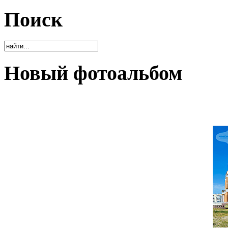
Поиск
Новый фотоальбом