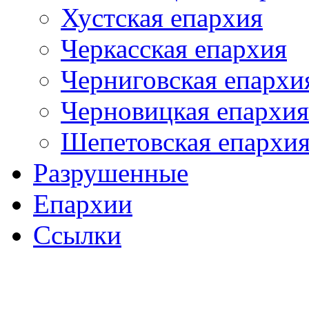
Хустская епархия
Черкасская епархия
Черниговская епархи
Черновицкая епархия
Шепетовская епархи
Разрушенные
Епархии
Ссылки