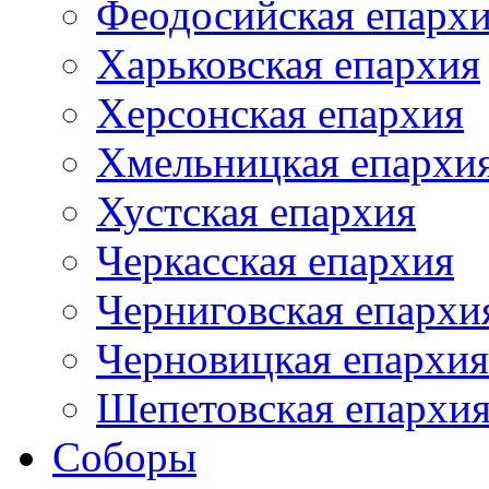
Феодосийская епарх
Харьковская епархия
Херсонская епархия
Хмельницкая епархи
Хустская епархия
Черкасская епархия
Черниговская епархи
Черновицкая епархия
Шепетовская епархи
Соборы