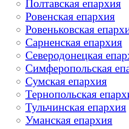
Полтавская епархия
Ровенская епархия
Ровеньковская епарх
Сарненская епархия
Северодонецкая епар
Симферопольская еп
Сумская епархия
Тернопольская епарх
Тульчинская епархия
Уманская епархия