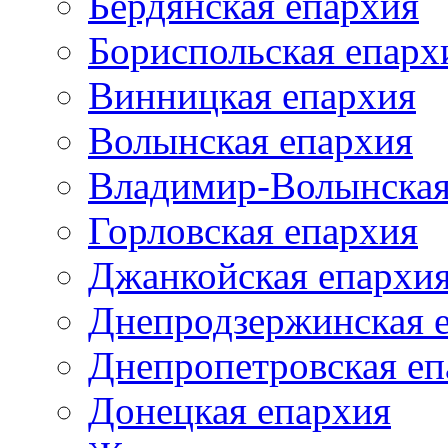
Бердянская епархия
Бориспольская епарх
Винницкая епархия
Волынская епархия
Владимир-Волынская
Горловская епархия
Джанкойская епархи
Днепродзержинская 
Днепропетровская еп
Донецкая епархия