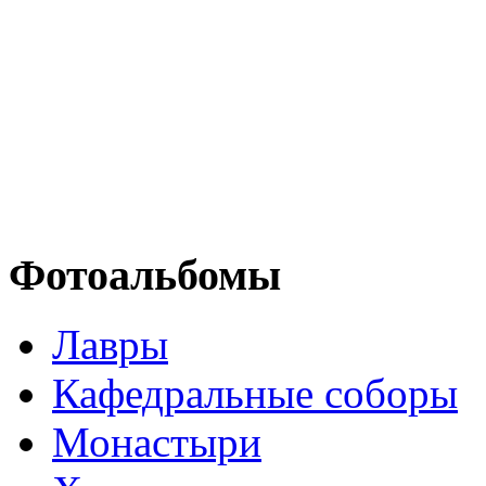
Фотоальбомы
Лавры
Кафедральные соборы
Монастыри