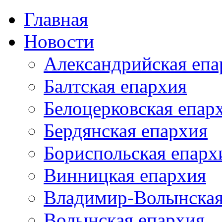
Главная
Новости
Александрийская епа
Балтская епархия
Белоцерковская епар
Бердянская епархия
Бориспольская епарх
Винницкая епархия
Владимир-Волынская
Волынская епархия