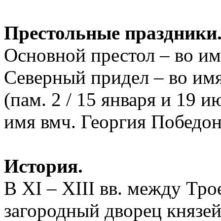
Престольные праздники
Основной престол – во и
Северный придел – во им
(пам. 2 / 15 января и 19 и
имя вмч. Георгия Победоно
История.
В ХІ – ХІІІ вв. между Т
загородный дворец князей