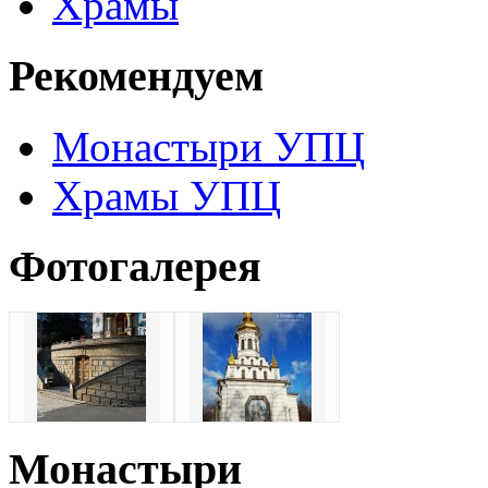
Храмы
Рекомендуем
Монастыри УПЦ
Храмы УПЦ
Фотогалерея
Монастыри