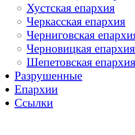
Хустская епархия
Черкасская епархия
Черниговская епархи
Черновицкая епархия
Шепетовская епархи
Разрушенные
Епархии
Ссылки