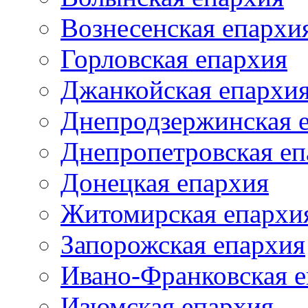
Вознесенская епархи
Горловская епархия
Джанкойская епархи
Днепродзержинская 
Днепропетровская еп
Донецкая епархия
Житомирская епархи
Запорожская епархия
Ивано-Франковская 
Изюмская епархия