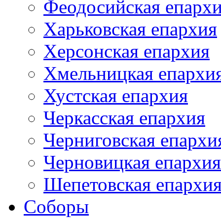
Феодосийская епарх
Харьковская епархия
Херсонская епархия
Хмельницкая епархи
Хустская епархия
Черкасская епархия
Черниговская епархи
Черновицкая епархия
Шепетовская епархи
Соборы