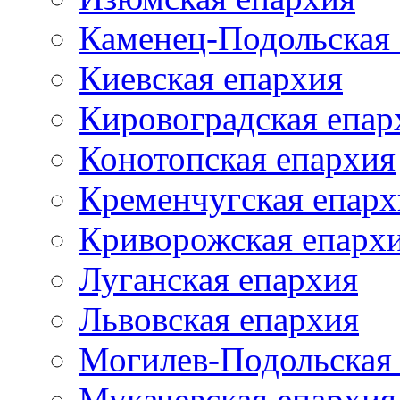
Каменец-Подольская
Киевская епархия
Кировоградская епар
Конотопская епархия
Кременчугская епарх
Криворожская епарх
Луганская епархия
Львовская епархия
Могилев-Подольская
Мукачевская епархия