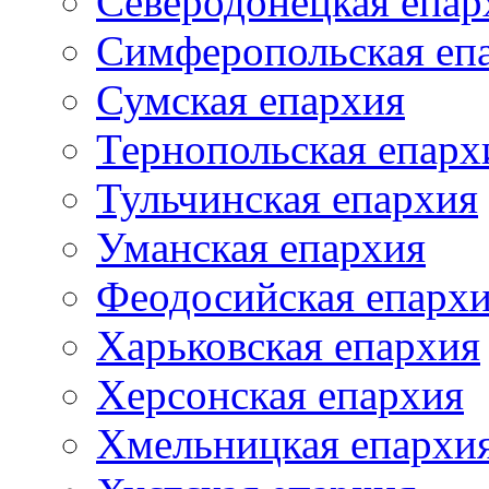
Северодонецкая епар
Симферопольская еп
Сумская епархия
Тернопольская епарх
Тульчинская епархия
Уманская епархия
Феодосийская епарх
Харьковская епархия
Херсонская епархия
Хмельницкая епархи