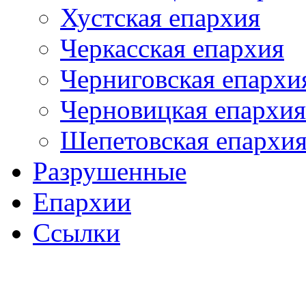
Хустская епархия
Черкасская епархия
Черниговская епархи
Черновицкая епархия
Шепетовская епархи
Разрушенные
Епархии
Ссылки