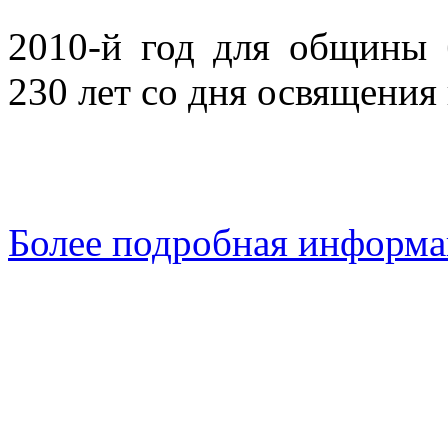
2010-й год для общины
230 лет со дня освящения
Более подробная информ