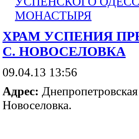
УСПЕНСКОГО ОДЕС
МОНАСТЫРЯ
ХРАМ УСПЕНИЯ ПР
С. НОВОСЕЛОВКА
09.04.13 13:56
Адрес:
Днепропетровская 
Новоселовка.