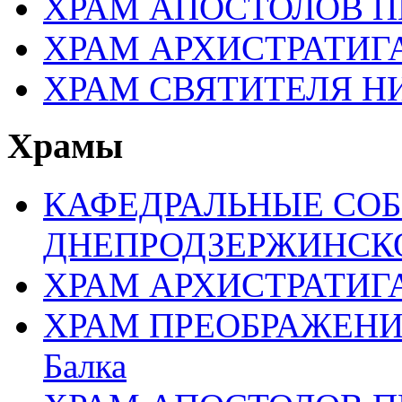
ХРАМ АПОСТОЛОВ П
ХРАМ АРХИСТРАТИГ
ХРАМ СВЯТИТЕЛЯ Н
Храмы
КАФЕДРАЛЬНЫЕ СО
ДНЕПРОДЗЕРЖИНСК
ХРАМ АРХИСТРАТИГ
ХРАМ ПРЕОБРАЖЕНИЯ 
Балка