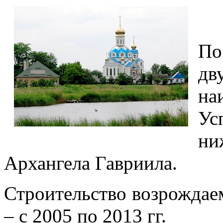
П
дв
на
Ус
ни
Архангела Гавриила.
Строительство возрождае
– с 2005 по 2013 гг.