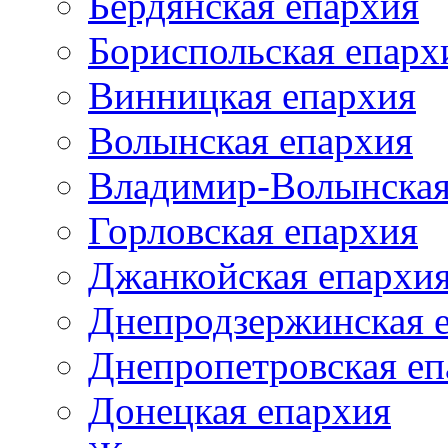
Бердянская епархия
Бориспольская епарх
Винницкая епархия
Волынская епархия
Владимир-Волынская
Горловская епархия
Джанкойская епархи
Днепродзержинская 
Днепропетровская еп
Донецкая епархия