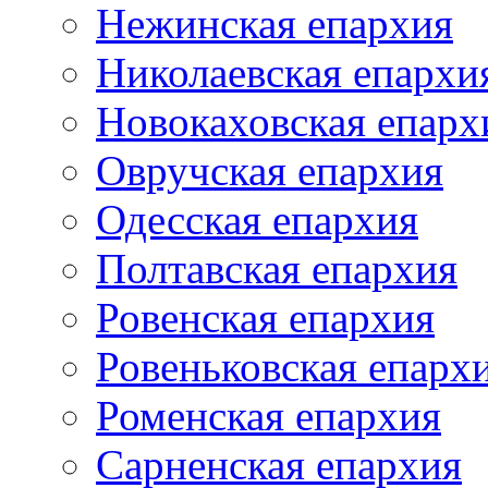
Нежинская епархия
Николаевская епархи
Новокаховская епарх
Овручская епархия
Одесская епархия
Полтавская епархия
Ровенская епархия
Ровеньковская епарх
Роменская епархия
Сарненская епархия