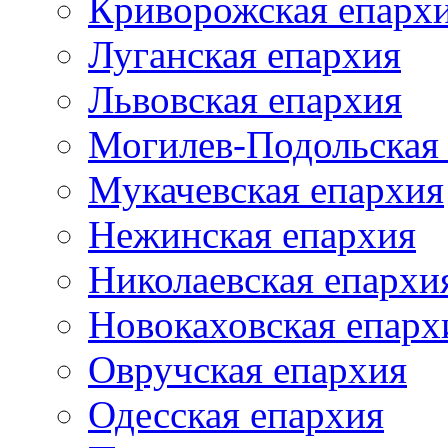
Криворожская епарх
Луганская епархия
Львовская епархия
Могилев-Подольская
Мукачевская епархия
Нежинская епархия
Николаевская епархи
Новокаховская епарх
Овручская епархия
Одесская епархия