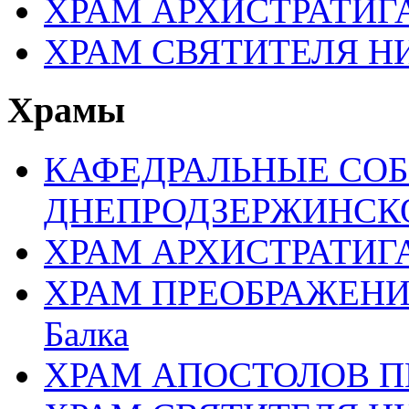
ХРАМ АРХИСТРАТИГ
ХРАМ СВЯТИТЕЛЯ Н
Храмы
КАФЕДРАЛЬНЫЕ СО
ДНЕПРОДЗЕРЖИНСК
ХРАМ АРХИСТРАТИГ
ХРАМ ПРЕОБРАЖЕНИЯ 
Балка
ХРАМ АПОСТОЛОВ П