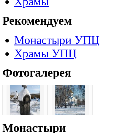
Храмы
Рекомендуем
Монастыри УПЦ
Храмы УПЦ
Фотогалерея
Монастыри