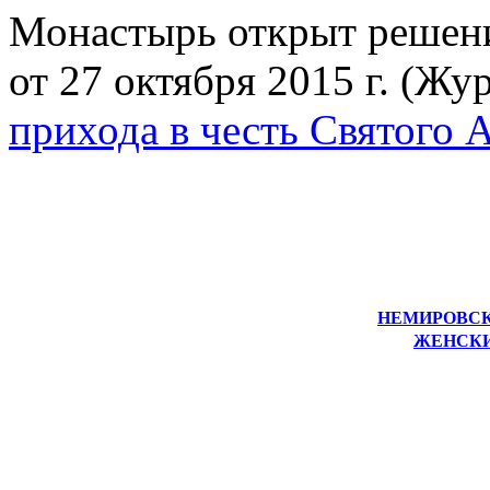
Монастырь открыт решен
от 27 октября 2015 г. (Ж
прихода в честь Святого
НЕМИРОВСК
ЖЕНСК