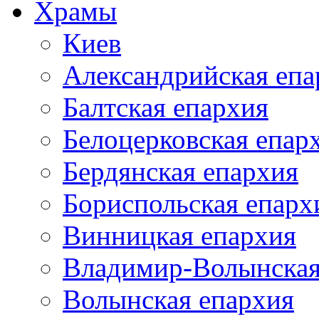
Храмы
Киев
Александрийская епа
Балтская епархия
Белоцерковская епар
Бердянская епархия
Бориспольская епарх
Винницкая епархия
Владимир-Волынская
Волынская епархия