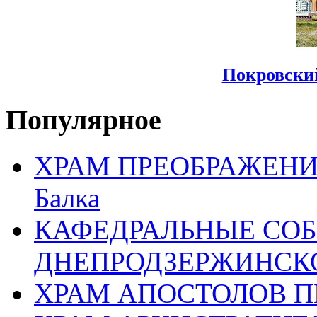
Покровски
Популярное
ХРАМ ПРЕОБРАЖЕНИЯ 
Балка
КАФЕДРАЛЬНЫЕ СО
ДНЕПРОДЗЕРЖИНСК
ХРАМ АПОСТОЛОВ П