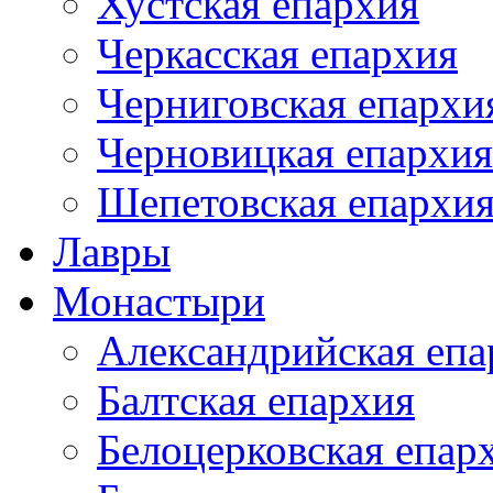
Хустская епархия
Черкасская епархия
Черниговская епархи
Черновицкая епархия
Шепетовская епархи
Лавры
Монастыри
Александрийская епа
Балтская епархия
Белоцерковская епар