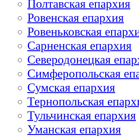
Полтавская епархия
Ровенская епархия
Ровеньковская епарх
Сарненская епархия
Северодонецкая епар
Симферопольская еп
Сумская епархия
Тернопольская епарх
Тульчинская епархия
Уманская епархия