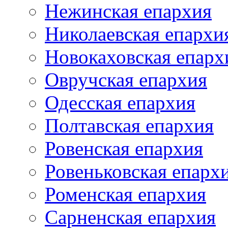
Нежинская епархия
Николаевская епархи
Новокаховская епарх
Овручская епархия
Одесская епархия
Полтавская епархия
Ровенская епархия
Ровеньковская епарх
Роменская епархия
Сарненская епархия