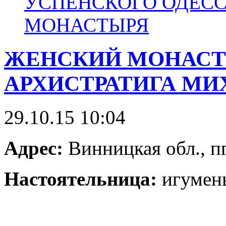
УСПЕНСКОГО ОДЕС
МОНАСТЫРЯ
ЖЕНСКИЙ МОНАСТЫ
АРХИСТРАТИГА МИ
29.10.15 10:04
Адрес:
Винницкая обл., п
Настоятельница:
игумен