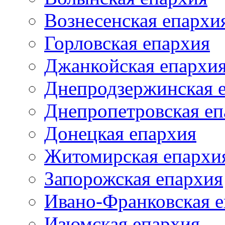
Вознесенская епархи
Горловская епархия
Джанкойская епархи
Днепродзержинская 
Днепропетровская еп
Донецкая епархия
Житомирская епархи
Запорожская епархия
Ивано-Франковская 
Изюмская епархия