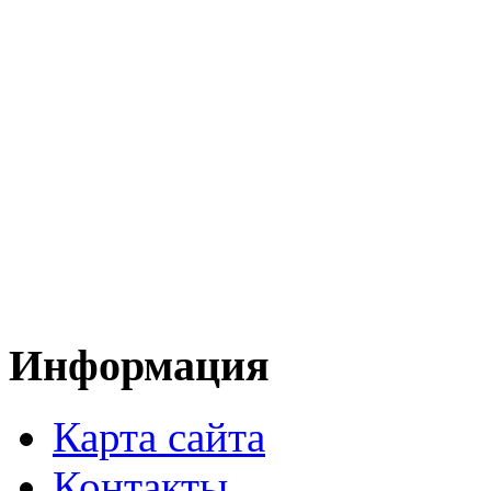
Информация
Карта сайта
Контакты