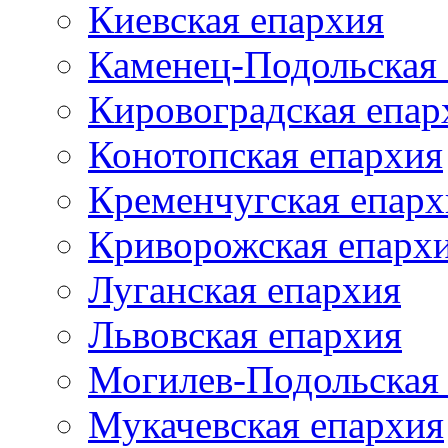
Киевская епархия
Каменец-Подольская
Кировоградская епар
Конотопская епархия
Кременчугская епарх
Криворожская епарх
Луганская епархия
Львовская епархия
Могилев-Подольская
Мукачевская епархия