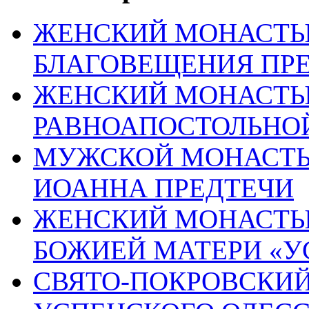
ЖЕНСКИЙ МОНАСТЫР
БЛАГОВЕЩЕНИЯ ПР
ЖЕНСКИЙ МОНАСТЫР
РАВНОАПОСТОЛЬНОЙ
МУЖСКОЙ МОНАСТЫР
ИОАННА ПРЕДТЕЧИ
ЖЕНСКИЙ МОНАСТЫР
БОЖИЕЙ МАТЕРИ «
СВЯТО-ПОКРОВСКИЙ