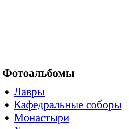
Фотоальбомы
Лавры
Кафедральные соборы
Монастыри