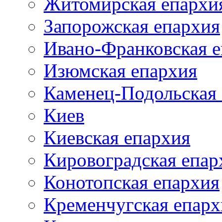
Житомирская епархи
Запорожская епархия
Ивано-Франковская 
Изюмская епархия
Каменец-Подольская
Киев
Киевская епархия
Кировоградская епар
Конотопская епархия
Кременчугская епарх