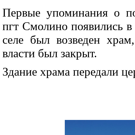
Первые упоминания о п
пгт Смолино появились в 
селе был возведен храм
власти был закрыт.
Здание храма передали це