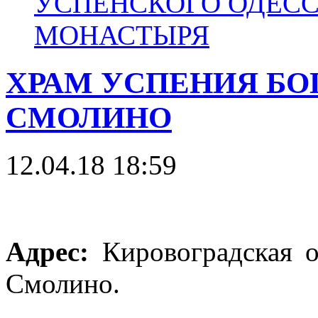
УСПЕНСКОГО ОДЕС
МОНАСТЫРЯ
ХРАМ УСПЕНИЯ БО
СМОЛИНО
12.04.18 18:59
Адрес:
Кировоградская об
Смолино.