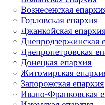
Вознесенская епархи
Горловская епархия
Джанкойская епархи
Днепродзержинская 
Днепропетровская еп
Донецкая епархия
Житомирская епархи
Запорожская епархия
Ивано-Франковская 
Изюмская епархия