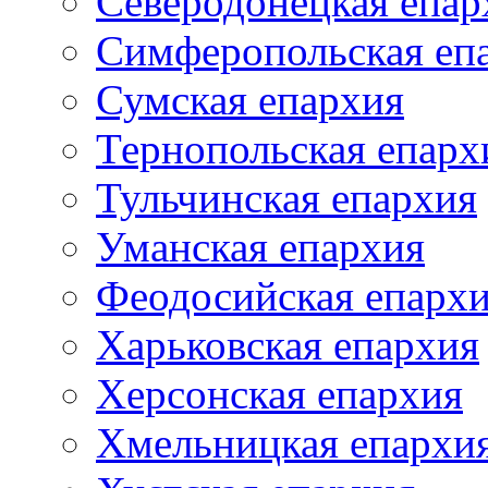
Северодонецкая епар
Симферопольская еп
Сумская епархия
Тернопольская епарх
Тульчинская епархия
Уманская епархия
Феодосийская епарх
Харьковская епархия
Херсонская епархия
Хмельницкая епархи