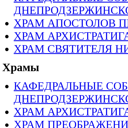
ДНЕПРОДЗЕРЖИНСК
ХРАМ АПОСТОЛОВ П
ХРАМ АРХИСТРАТИГ
ХРАМ СВЯТИТЕЛЯ Н
Храмы
КАФЕДРАЛЬНЫЕ СО
ДНЕПРОДЗЕРЖИНСК
ХРАМ АРХИСТРАТИГ
ХРАМ ПРЕОБРАЖЕНИЯ 