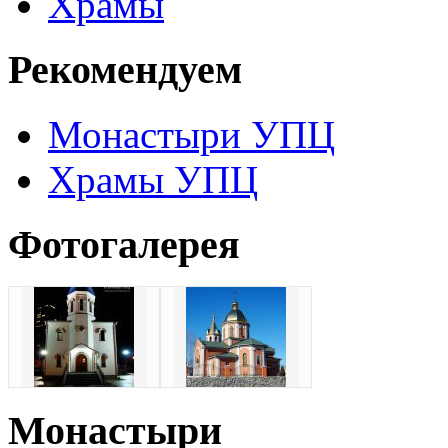
Храмы
Рекомендуем
Монастыри УПЦ
Храмы УПЦ
Фотогалерея
Монастыри