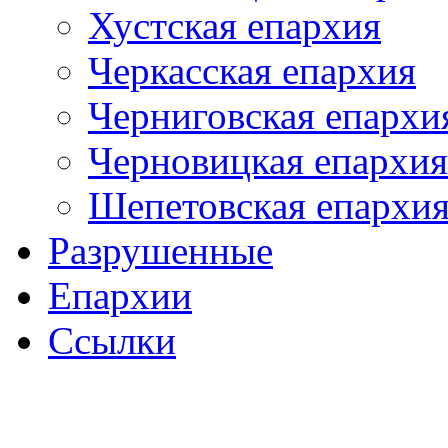
Хустская епархия
Черкасская епархия
Черниговская епархи
Черновицкая епархия
Шепетовская епархи
Разрушенные
Епархии
Ссылки