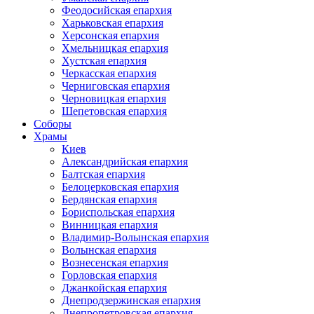
Феодосийская епархия
Харьковская епархия
Херсонская епархия
Хмельницкая епархия
Хустская епархия
Черкасская епархия
Черниговская епархия
Черновицкая епархия
Шепетовская епархия
Соборы
Храмы
Киев
Александрийская епархия
Балтская епархия
Белоцерковская епархия
Бердянская епархия
Бориспольская епархия
Винницкая епархия
Владимир-Волынская епархия
Волынская епархия
Вознесенская епархия
Горловская епархия
Джанкойская епархия
Днепродзержинская епархия
Днепропетровская епархия