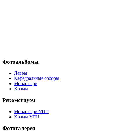
Фотоальбомы
Лавры
Кафедральные соборы
Монастыри
Храмы
Рекомендуем
Монастыри УПЦ
Храмы УПЦ
Фотогалерея