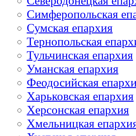
Северодонецкая епар
Симферопольская еп
Сумская епархия
Тернопольская епарх
Тульчинская епархия
Уманская епархия
Феодосийская епарх
Харьковская епархия
Херсонская епархия
Хмельницкая епархи