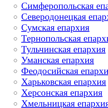
Симферопольская еп
Северодонецкая епар
Сумская епархия
Тернопольская епарх
Тульчинская епархия
Уманская епархия
Феодосийская епарх
Харьковская епархия
Херсонская епархия
Хмельницкая епархи