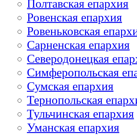
Полтавская епархия
Ровенская епархия
Ровеньковская епарх
Сарненская епархия
Северодонецкая епар
Симферопольская еп
Сумская епархия
Тернопольская епарх
Тульчинская епархия
Уманская епархия