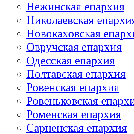
Нежинская епархия
Николаевская епархи
Новокаховская епарх
Овручская епархия
Одесская епархия
Полтавская епархия
Ровенская епархия
Ровеньковская епарх
Роменская епархия
Сарненская епархия