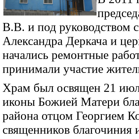
председ
В.В. и под руководством 
Александра Деркача и цер
начались ремонтные работ
принимали участие жител
Храм был освящен 21 июля
иконы Божией Матери бл
района отцом Георгием К
священников благочиния и