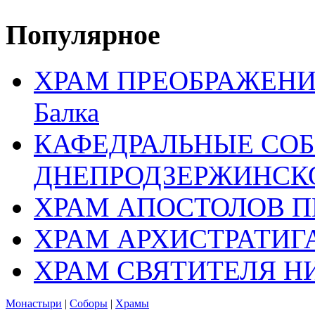
Популярное
ХРАМ ПРЕОБРАЖЕНИЯ 
Балка
КАФЕДРАЛЬНЫЕ СО
ДНЕПРОДЗЕРЖИНСК
ХРАМ АПОСТОЛОВ П
ХРАМ АРХИСТРАТИГ
ХРАМ СВЯТИТЕЛЯ Н
Монастыри
|
Соборы
|
Храмы