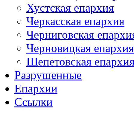
Хустская епархия
Черкасская епархия
Черниговская епархи
Черновицкая епархия
Шепетовская епархи
Разрушенные
Епархии
Ссылки