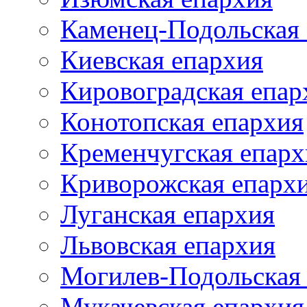
Каменец-Подольская
Киевская епархия
Кировоградская епар
Конотопская епархия
Кременчугская епарх
Криворожская епарх
Луганская епархия
Львовская епархия
Могилев-Подольская
Мукачевская епархия