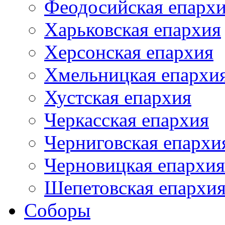
Феодосийская епарх
Харьковская епархия
Херсонская епархия
Хмельницкая епархи
Хустская епархия
Черкасская епархия
Черниговская епархи
Черновицкая епархия
Шепетовская епархи
Соборы