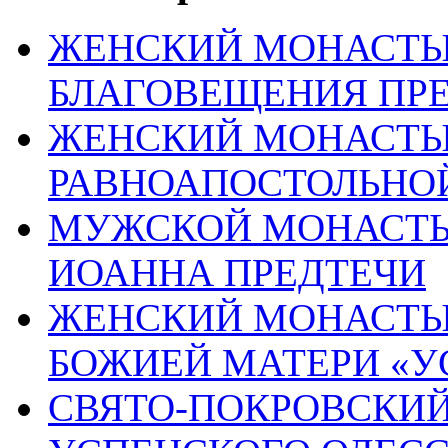
ЖЕНСКИЙ МОНАСТЫР
БЛАГОВЕЩЕНИЯ ПР
ЖЕНСКИЙ МОНАСТЫР
РАВНОАПОСТОЛЬНОЙ
МУЖСКОЙ МОНАСТЫР
ИОАННА ПРЕДТЕЧИ
ЖЕНСКИЙ МОНАСТЫР
БОЖИЕЙ МАТЕРИ «
СВЯТО-ПОКРОВСКИЙ