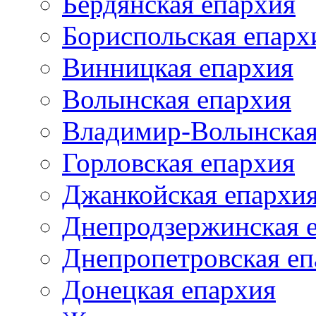
Бердянская епархия
Бориспольская епарх
Винницкая епархия
Волынская епархия
Владимир-Волынская
Горловская епархия
Джанкойская епархи
Днепродзержинская 
Днепропетровская еп
Донецкая епархия