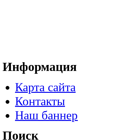
Информация
Карта сайта
Контакты
Наш баннер
Поиск