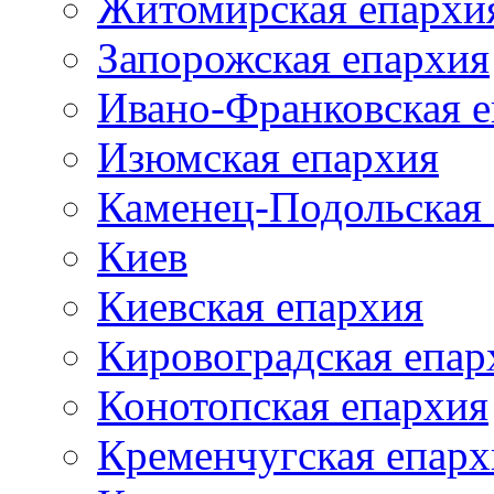
Житомирская епархи
Запорожская епархия
Ивано-Франковская 
Изюмская епархия
Каменец-Подольская
Киев
Киевская епархия
Кировоградская епар
Конотопская епархия
Кременчугская епарх