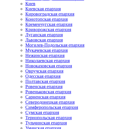
Киев
Киевская епархия
Кировоградская епархия
Конотопская епархия
Кременчугская епархия
Криворожская епархия
Луганская епархия
Львовская епархия
Могилев-Подольская епархия
Мукачевская епархия
Нежинская епархия
Николаевская епархия
Новокаховская епархия
Овручская епархия
Одесская епархия
Полтавская епархия
Ровенская епархия
Ровеньковская епархия
Сарненская епархия
Северодонецкая епархия
Симферопольская епархия
Сумская епархия
Тернопольская епархия
Тульчинская епархия
Уманская епархия