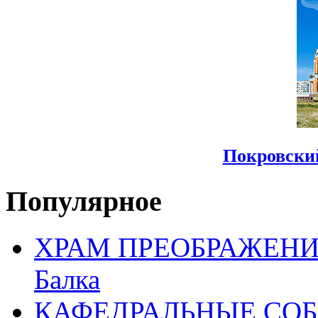
Покровски
Популярное
ХРАМ ПРЕОБРАЖЕНИЯ 
Балка
КАФЕДРАЛЬНЫЕ СО