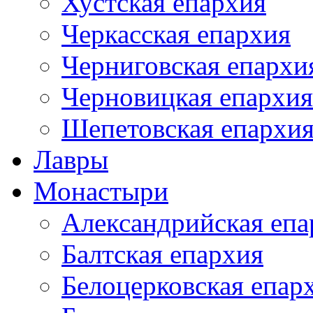
Хустская епархия
Черкасская епархия
Черниговская епархи
Черновицкая епархия
Шепетовская епархи
Лавры
Монастыри
Александрийская епа
Балтская епархия
Белоцерковская епар