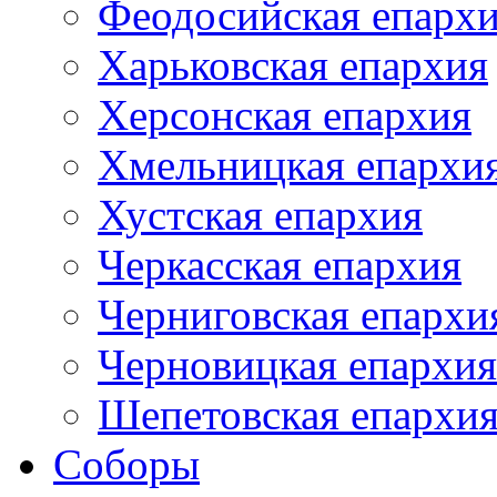
Феодосийская епарх
Харьковская епархия
Херсонская епархия
Хмельницкая епархи
Хустская епархия
Черкасская епархия
Черниговская епархи
Черновицкая епархия
Шепетовская епархи
Соборы