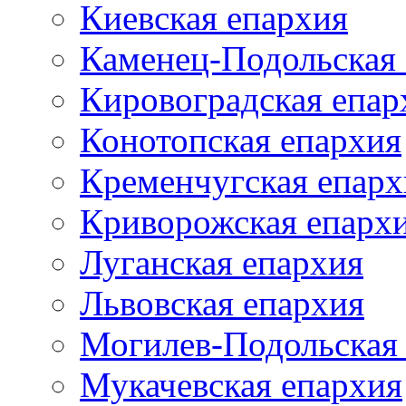
Киевская епархия
Каменец-Подольская
Кировоградская епар
Конотопская епархия
Кременчугская епарх
Криворожская епарх
Луганская епархия
Львовская епархия
Могилев-Подольская
Мукачевская епархия