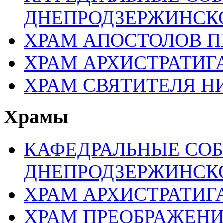
ДНЕПРОДЗЕРЖИНСК
ХРАМ АПОСТОЛОВ П
ХРАМ АРХИСТРАТИГ
ХРАМ СВЯТИТЕЛЯ Н
Храмы
КАФЕДРАЛЬНЫЕ СО
ДНЕПРОДЗЕРЖИНСК
ХРАМ АРХИСТРАТИГ
ХРАМ ПРЕОБРАЖЕНИЯ 