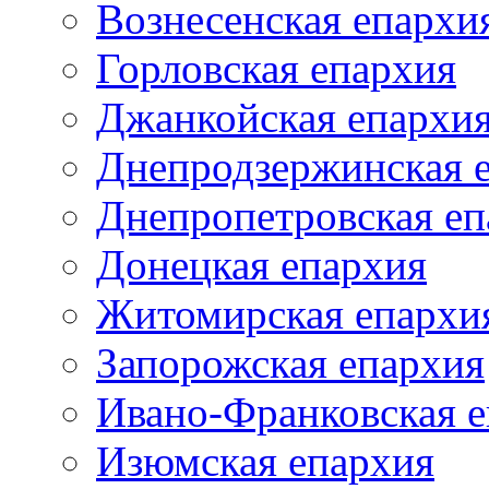
Вознесенская епархи
Горловская епархия
Джанкойская епархи
Днепродзержинская 
Днепропетровская еп
Донецкая епархия
Житомирская епархи
Запорожская епархия
Ивано-Франковская 
Изюмская епархия