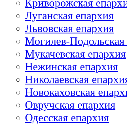
Криворожская епарх
Луганская епархия
Львовская епархия
Могилев-Подольская
Мукачевская епархия
Нежинская епархия
Николаевская епархи
Новокаховская епарх
Овручская епархия
Одесская епархия