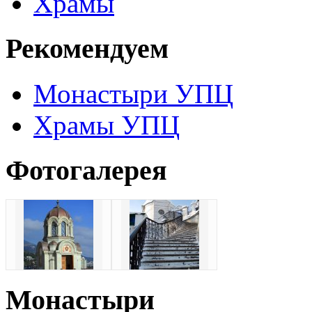
Храмы
Рекомендуем
Монастыри УПЦ
Храмы УПЦ
Фотогалерея
Монастыри