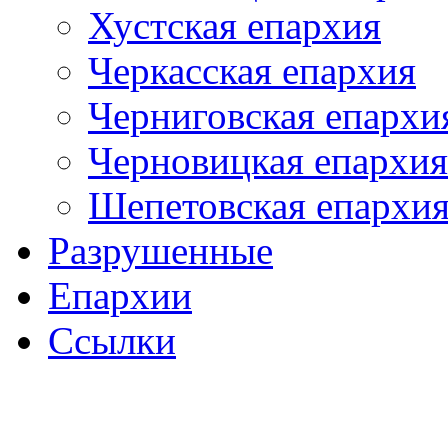
Хустская епархия
Черкасская епархия
Черниговская епархи
Черновицкая епархия
Шепетовская епархи
Разрушенные
Епархии
Ссылки