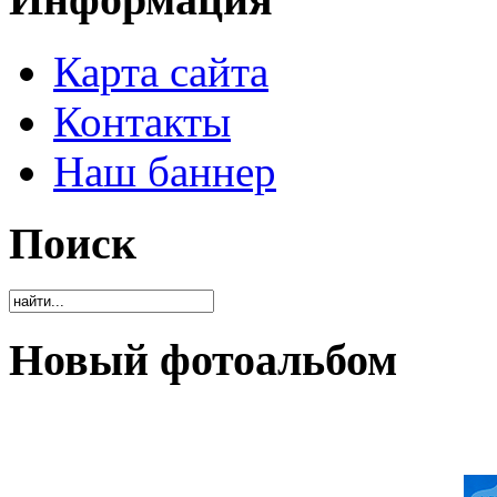
Карта сайта
Контакты
Наш баннер
Поиск
Новый фотоальбом