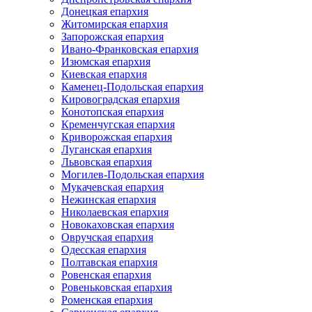
Донецкая епархия
Житомирская епархия
Запорожская епархия
Ивано-Франковская епархия
Изюмская епархия
Киевская епархия
Каменец-Подольская епархия
Кировоградская епархия
Конотопская епархия
Кременчугская епархия
Криворожская епархия
Луганская епархия
Львовская епархия
Могилев-Подольская епархия
Мукачевская епархия
Нежинская епархия
Николаевская епархия
Новокаховская епархия
Овручская епархия
Одесская епархия
Полтавская епархия
Ровенская епархия
Ровеньковская епархия
Роменская епархия