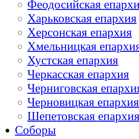
Феодосийская епарх
Харьковская епархия
Херсонская епархия
Хмельницкая епархи
Хустская епархия
Черкасская епархия
Черниговская епархи
Черновицкая епархия
Шепетовская епархи
Соборы