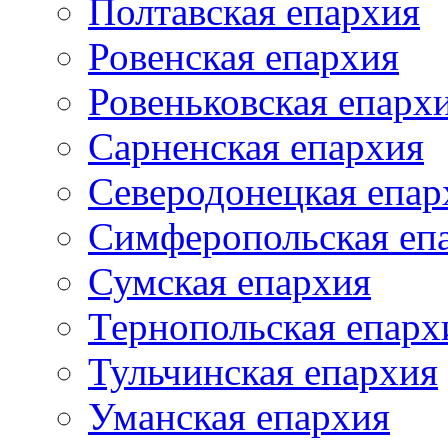
Полтавская епархия
Ровенская епархия
Ровеньковская епарх
Сарненская епархия
Северодонецкая епар
Симферопольская еп
Сумская епархия
Тернопольская епарх
Тульчинская епархия
Уманская епархия