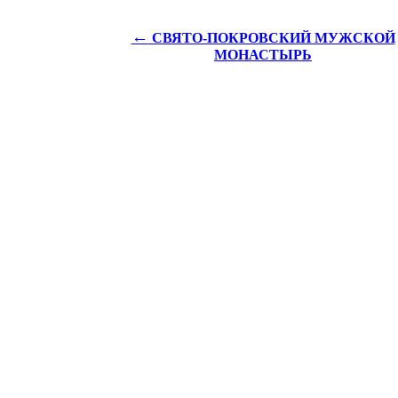
←
СВЯТО-ПОКРОВСКИЙ МУЖСКОЙ
МОНАСТЫРЬ