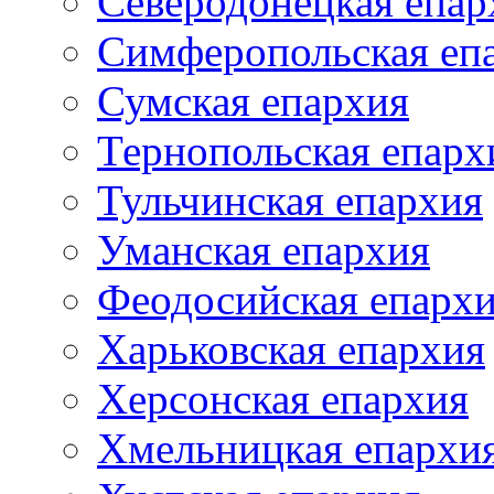
Северодонецкая епар
Симферопольская еп
Сумская епархия
Тернопольская епарх
Тульчинская епархия
Уманская епархия
Феодосийская епарх
Харьковская епархия
Херсонская епархия
Хмельницкая епархи