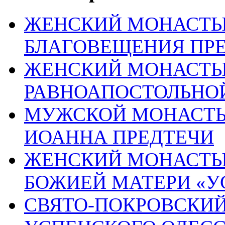
ЖЕНСКИЙ МОНАСТЫР
БЛАГОВЕЩЕНИЯ ПР
ЖЕНСКИЙ МОНАСТЫР
РАВНОАПОСТОЛЬНОЙ
МУЖСКОЙ МОНАСТЫР
ИОАННА ПРЕДТЕЧИ
ЖЕНСКИЙ МОНАСТЫР
БОЖИЕЙ МАТЕРИ «
СВЯТО-ПОКРОВСКИЙ