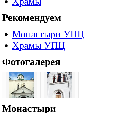
Храмы
Рекомендуем
Монастыри УПЦ
Храмы УПЦ
Фотогалерея
Монастыри