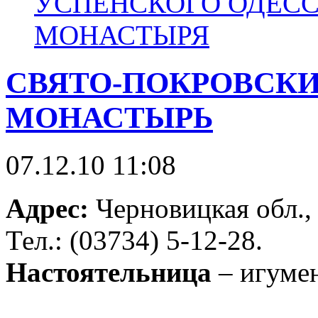
УСПЕНСКОГО ОДЕС
МОНАСТЫРЯ
СВЯТО-ПОКРОВСК
МОНАСТЫРЬ
07.12.10 11:08
Адрес:
Черновицкая обл.,
Тел.: (03734) 5-12-28.
Настоятельница
– игумен