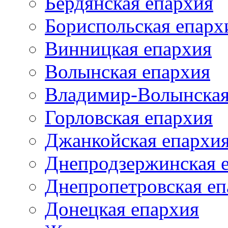
Бердянская епархия
Бориспольская епарх
Винницкая епархия
Волынская епархия
Владимир-Волынская
Горловская епархия
Джанкойская епархи
Днепродзержинская 
Днепропетровская еп
Донецкая епархия