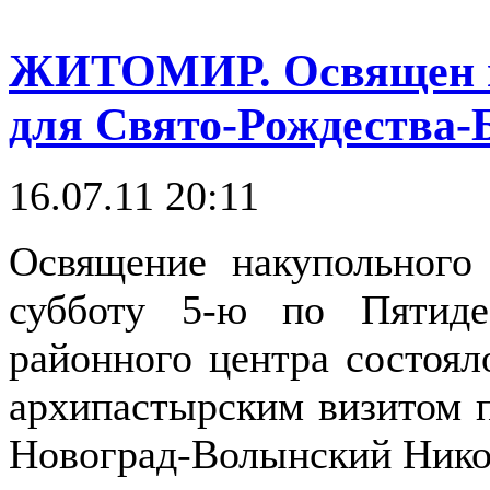
ЖИТОМИР. Освящен н
для Свято-Рождества-
16.07.11 20:11
Освящение накупольного
субботу 5-ю по Пятид
районного центра состоя
архипастырским визитом 
Новоград-Волынский Нико