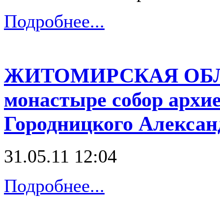
Подробнее...
ЖИТОМИРСКАЯ ОБЛА
монастыре собор архи
Городницкого Алексан
31.05.11 12:04
Подробнее...