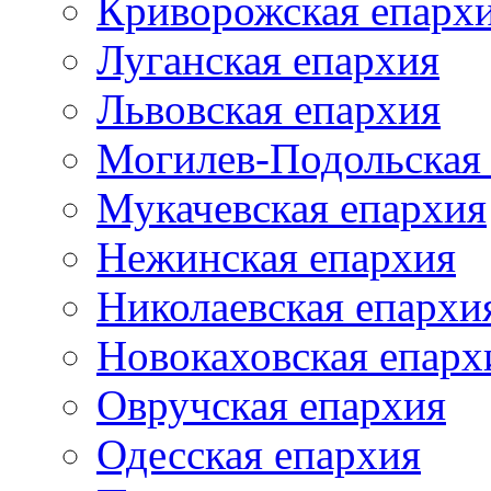
Криворожская епарх
Луганская епархия
Львовская епархия
Могилев-Подольская
Мукачевская епархия
Нежинская епархия
Николаевская епархи
Новокаховская епарх
Овручская епархия
Одесская епархия