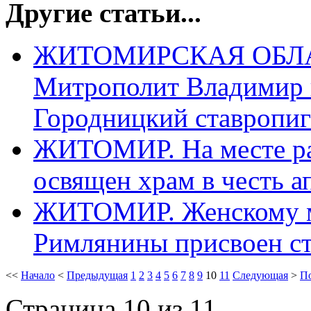
Другие статьи...
ЖИТОМИРСКАЯ ОБЛАС
Митрополит Владимир 
Городницкий ставропи
ЖИТОМИР. На месте ра
освящен храм в честь а
ЖИТОМИР. Женскому м
Римлянины присвоен ст
<<
Начало
<
Предыдущая
1
2
3
4
5
6
7
8
9
10
11
Следующая
>
П
Страница 10 из 11