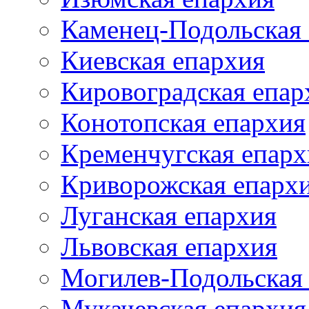
Каменец-Подольская
Киевская епархия
Кировоградская епар
Конотопская епархия
Кременчугская епарх
Криворожская епарх
Луганская епархия
Львовская епархия
Могилев-Подольская
Мукачевская епархия