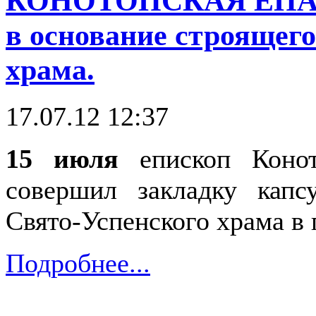
КОНОТОПСКАЯ ЕПАРХ
в основание строящего
храма.
17.07.12 12:37
15 июля
епископ Конот
совершил закладку капс
Свято-Успенского храма в 
Подробнее...