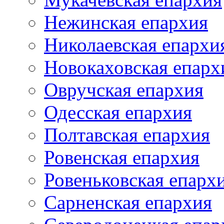
Нежинская епархия
Николаевская епархи
Новокаховская епарх
Овручская епархия
Одесская епархия
Полтавская епархия
Ровенская епархия
Ровеньковская епарх
Сарненская епархия