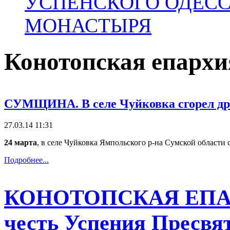
УСПЕНСКОГО ОДЕС
МОНАСТЫРЯ
Конотопская епархи
СУМЩИНА. В селе Чуйковка сгорел др
27.03.14 11:31
24 марта
, в селе Чуйковка Ямпольского р-на Сумской области 
Подробнее...
КОНОТОПСКАЯ ЕПАРХ
честь Успения Пресвят