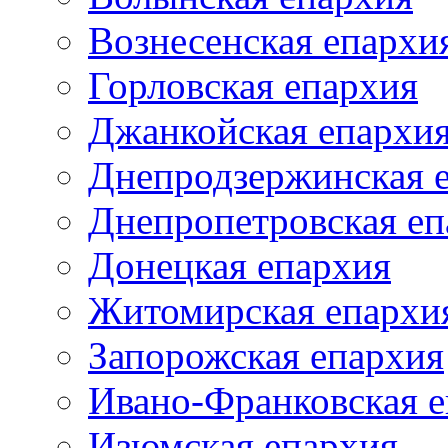
Вознесенская епархи
Горловская епархия
Джанкойская епархи
Днепродзержинская 
Днепропетровская еп
Донецкая епархия
Житомирская епархи
Запорожская епархия
Ивано-Франковская 
Изюмская епархия