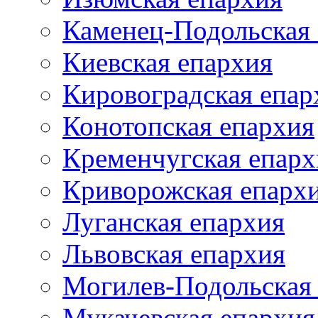
Каменец-Подольская
Киевская епархия
Кировоградская епар
Конотопская епархия
Кременчугская епарх
Криворожская епарх
Луганская епархия
Львовская епархия
Могилев-Подольская
Мукачевская епархия