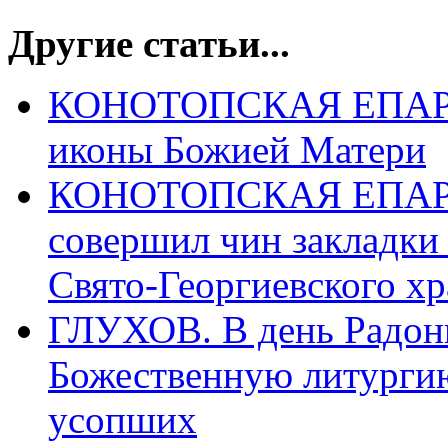
Другие статьи...
КОНОТОПСКАЯ ЕПАРХИ
иконы Божией Матери
КОНОТОПСКАЯ ЕПАРХ
совершил чин закладки
Свято-Георгиевского хр
ГЛУХОВ. В день Радон
Божественную литургию
усопших