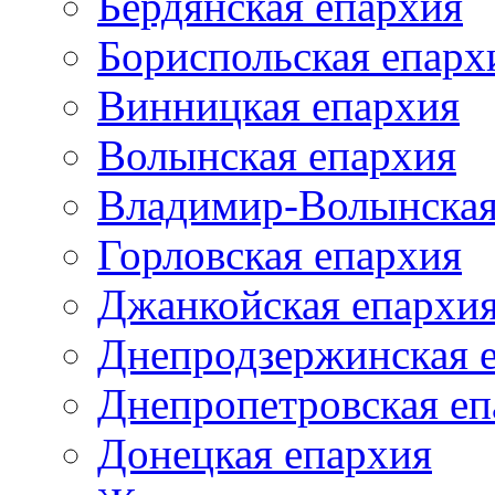
Бердянская епархия
Бориспольская епарх
Винницкая епархия
Волынская епархия
Владимир-Волынская
Горловская епархия
Джанкойская епархи
Днепродзержинская 
Днепропетровская еп
Донецкая епархия