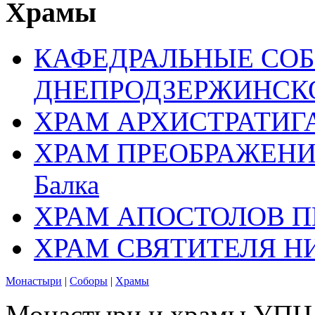
Храмы
КАФЕДРАЛЬНЫЕ СО
ДНЕПРОДЗЕРЖИНСК
ХРАМ АРХИСТРАТИГ
ХРАМ ПРЕОБРАЖЕНИЯ 
Балка
ХРАМ АПОСТОЛОВ П
ХРАМ СВЯТИТЕЛЯ Н
Монастыри
|
Соборы
|
Храмы
Монастыри и храмы УПЦ.