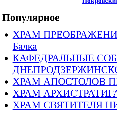
Покровски
Популярное
ХРАМ ПРЕОБРАЖЕНИЯ 
Балка
КАФЕДРАЛЬНЫЕ СО
ДНЕПРОДЗЕРЖИНСК
ХРАМ АПОСТОЛОВ П
ХРАМ АРХИСТРАТИГ
ХРАМ СВЯТИТЕЛЯ Н