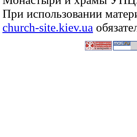
При использовании матери
church-site.kiev.ua
обязате