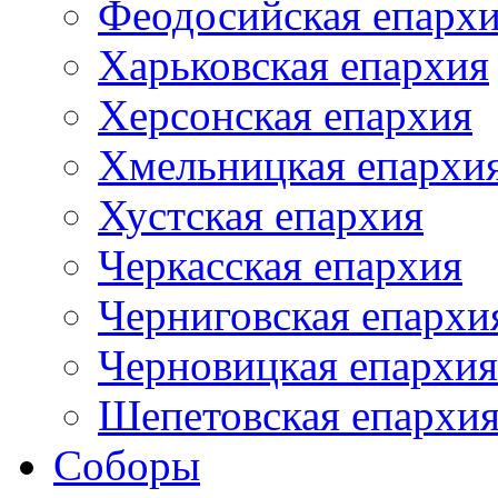
Феодосийская епарх
Харьковская епархия
Херсонская епархия
Хмельницкая епархи
Хустская епархия
Черкасская епархия
Черниговская епархи
Черновицкая епархия
Шепетовская епархи
Соборы