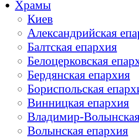
Храмы
Киев
Александрийская епа
Балтская епархия
Белоцерковская епар
Бердянская епархия
Бориспольская епарх
Винницкая епархия
Владимир-Волынская
Волынская епархия