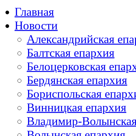
Главная
Новости
Александрийская епа
Балтская епархия
Белоцерковская епар
Бердянская епархия
Бориспольская епарх
Винницкая епархия
Владимир-Волынская
Волынская епархия