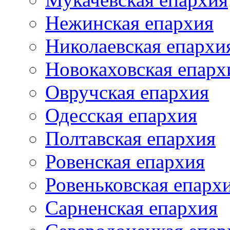
Нежинская епархия
Николаевская епархи
Новокаховская епарх
Овручская епархия
Одесская епархия
Полтавская епархия
Ровенская епархия
Ровеньковская епарх
Сарненская епархия