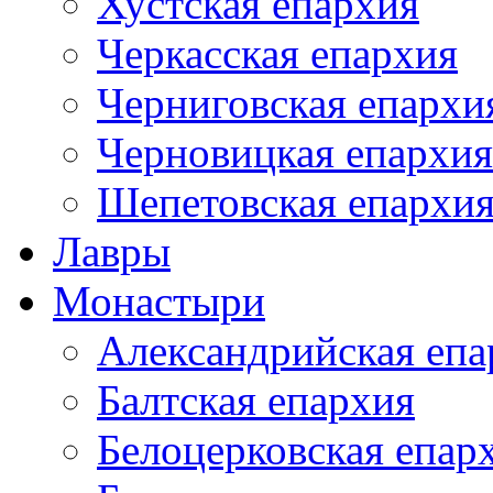
Хустская епархия
Черкасская епархия
Черниговская епархи
Черновицкая епархия
Шепетовская епархи
Лавры
Монастыри
Александрийская епа
Балтская епархия
Белоцерковская епар