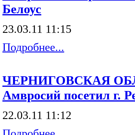
Белоус
23.03.11 11:15
Подробнее...
ЧЕРНИГОВСКАЯ ОБЛА
Амвросий посетил г. Р
22.03.11 11:12
Подробнее...