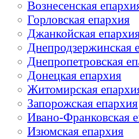
Вознесенская епархи
Горловская епархия
Джанкойская епархи
Днепродзержинская 
Днепропетровская еп
Донецкая епархия
Житомирская епархи
Запорожская епархия
Ивано-Франковская 
Изюмская епархия