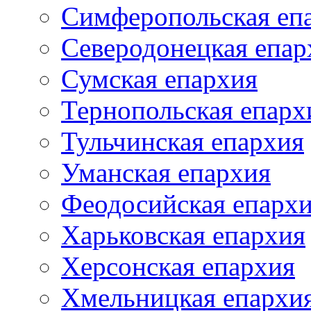
Симферопольская еп
Северодонецкая епар
Сумская епархия
Тернопольская епарх
Тульчинская епархия
Уманская епархия
Феодосийская епарх
Харьковская епархия
Херсонская епархия
Хмельницкая епархи