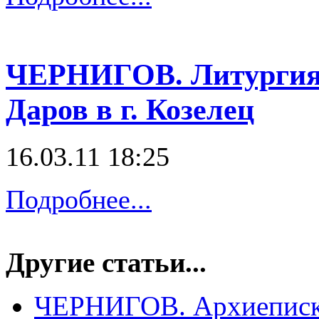
ЧЕРНИГОВ. Литургия
Даров в г. Козелец
16.03.11 18:25
Подробнее...
Другие статьи...
ЧЕРНИГОВ. Архиеписк