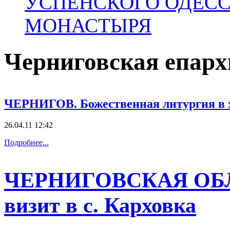
УСПЕНСКОГО ОДЕС
МОНАСТЫРЯ
Черниговская епарх
ЧЕРНИГОВ. Божественная литургия в 
26.04.11 12:42
Подробнее...
ЧЕРНИГОВСКАЯ ОБЛА
визит в с. Карховка