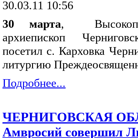
30.03.11 10:56
30 марта
, Высокопр
архиепископ Чернигов
посетил с. Карховка Черн
литургию Преждеосвящен
Подробнее...
ЧЕРНИГОВСКАЯ ОБЛА
Амвросий совершил Ли