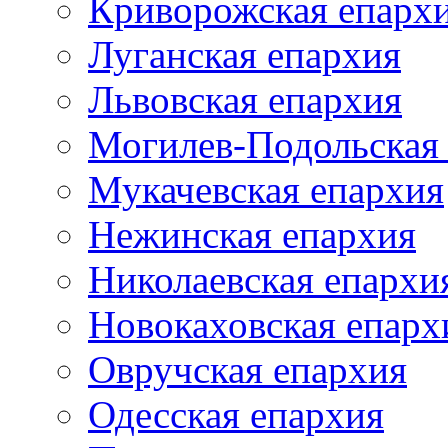
Криворожская епарх
Луганская епархия
Львовская епархия
Могилев-Подольская
Мукачевская епархия
Нежинская епархия
Николаевская епархи
Новокаховская епарх
Овручская епархия
Одесская епархия