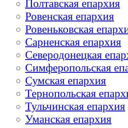
Полтавская епархия
Ровенская епархия
Ровеньковская епарх
Сарненская епархия
Северодонецкая епар
Симферопольская еп
Сумская епархия
Тернопольская епарх
Тульчинская епархия
Уманская епархия