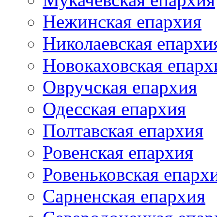
Нежинская епархия
Николаевская епархи
Новокаховская епарх
Овручская епархия
Одесская епархия
Полтавская епархия
Ровенская епархия
Ровеньковская епарх
Сарненская епархия