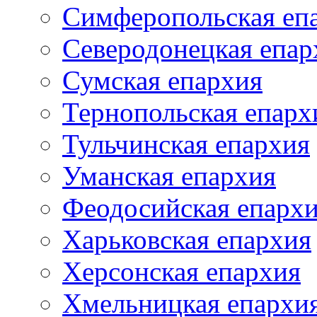
Симферопольская еп
Северодонецкая епар
Сумская епархия
Тернопольская епарх
Тульчинская епархия
Уманская епархия
Феодосийская епарх
Харьковская епархия
Херсонская епархия
Хмельницкая епархи