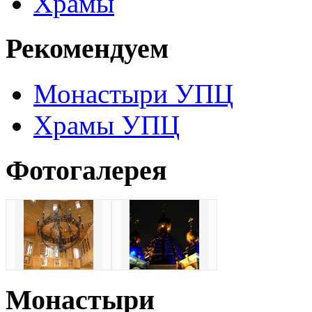
Храмы
Рекомендуем
Монастыри УПЦ
Храмы УПЦ
Фотогалерея
Монастыри