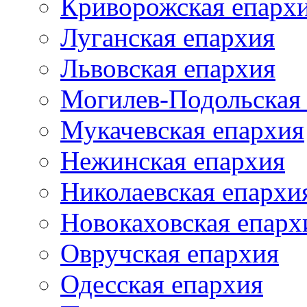
Криворожская епарх
Луганская епархия
Львовская епархия
Могилев-Подольская
Мукачевская епархия
Нежинская епархия
Николаевская епархи
Новокаховская епарх
Овручская епархия
Одесская епархия