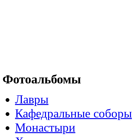
Фотоальбомы
Лавры
Кафедральные соборы
Монастыри