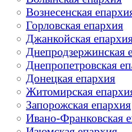
Вознесенская епархи
Горловская епархия
Джанкойская епархи
Днепродзержинская 
Днепропетровская еп
Донецкая епархия
Житомирская епархи
Запорожская епархия
Ивано-Франковская 
Изюмская епархия