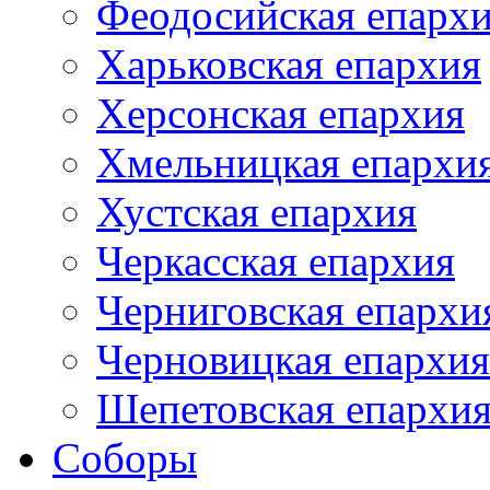
Феодосийская епарх
Харьковская епархия
Херсонская епархия
Хмельницкая епархи
Хустская епархия
Черкасская епархия
Черниговская епархи
Черновицкая епархия
Шепетовская епархи
Соборы