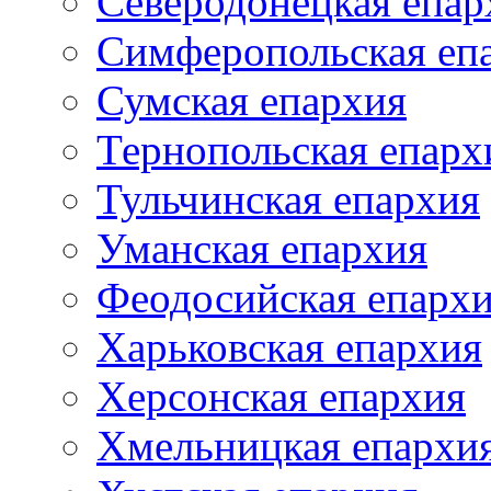
Северодонецкая епар
Симферопольская еп
Сумская епархия
Тернопольская епарх
Тульчинская епархия
Уманская епархия
Феодосийская епарх
Харьковская епархия
Херсонская епархия
Хмельницкая епархи