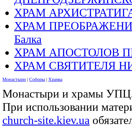
ХРАМ АРХИСТРАТИГ
ХРАМ ПРЕОБРАЖЕНИЯ 
Балка
ХРАМ АПОСТОЛОВ П
ХРАМ СВЯТИТЕЛЯ Н
Монастыри
|
Соборы
|
Храмы
Монастыри и храмы УПЦ.
При использовании матери
church-site.kiev.ua
обязате