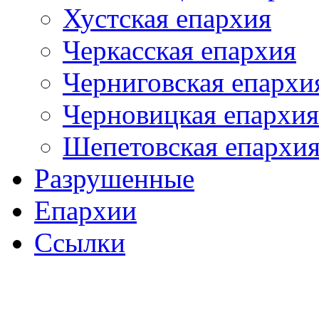
Хустская епархия
Черкасская епархия
Черниговская епархи
Черновицкая епархия
Шепетовская епархи
Разрушенные
Епархии
Ссылки