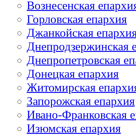
Вознесенская епархи
Горловская епархия
Джанкойская епархи
Днепродзержинская 
Днепропетровская еп
Донецкая епархия
Житомирская епархи
Запорожская епархия
Ивано-Франковская 
Изюмская епархия