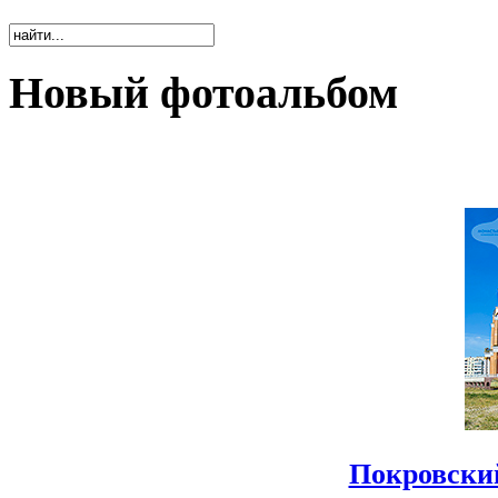
Новый фотоальбом
Покровски