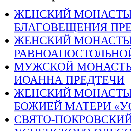
ЖЕНСКИЙ МОНАСТЫР
БЛАГОВЕЩЕНИЯ ПР
ЖЕНСКИЙ МОНАСТЫР
РАВНОАПОСТОЛЬНОЙ
МУЖСКОЙ МОНАСТЫР
ИОАННА ПРЕДТЕЧИ
ЖЕНСКИЙ МОНАСТЫР
БОЖИЕЙ МАТЕРИ «
СВЯТО-ПОКРОВСКИЙ