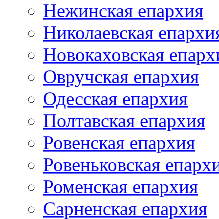
Нежинская епархия
Николаевская епархи
Новокаховская епарх
Овручская епархия
Одесская епархия
Полтавская епархия
Ровенская епархия
Ровеньковская епарх
Роменская епархия
Сарненская епархия