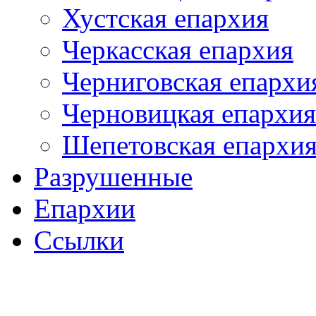
Хустская епархия
Черкасская епархия
Черниговская епархи
Черновицкая епархия
Шепетовская епархи
Разрушенные
Епархии
Ссылки