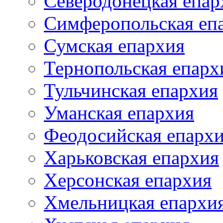
Северодонецкая епар
Симферопольская еп
Сумская епархия
Тернопольская епарх
Тульчинская епархия
Уманская епархия
Феодосийская епарх
Харьковская епархия
Херсонская епархия
Хмельницкая епархи