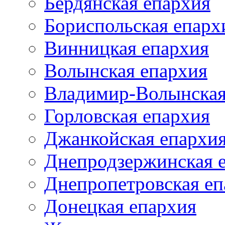
Бердянская епархия
Бориспольская епарх
Винницкая епархия
Волынская епархия
Владимир-Волынская
Горловская епархия
Джанкойская епархи
Днепродзержинская 
Днепропетровская еп
Донецкая епархия