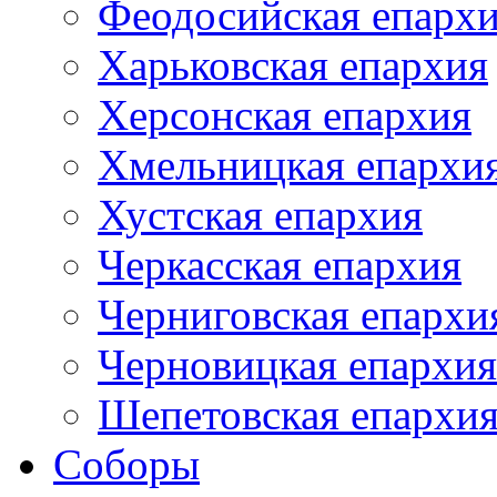
Феодосийская епарх
Харьковская епархия
Херсонская епархия
Хмельницкая епархи
Хустская епархия
Черкасская епархия
Черниговская епархи
Черновицкая епархия
Шепетовская епархи
Соборы