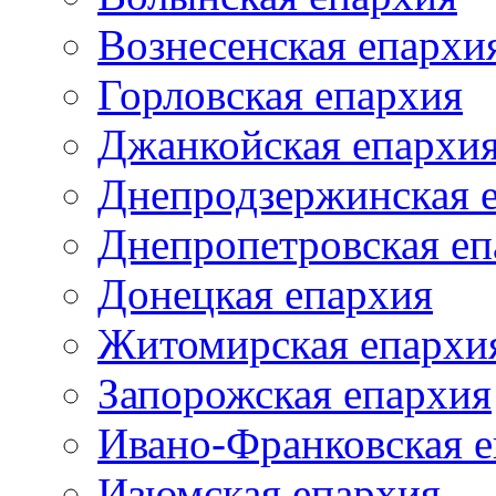
Вознесенская епархи
Горловская епархия
Джанкойская епархи
Днепродзержинская 
Днепропетровская еп
Донецкая епархия
Житомирская епархи
Запорожская епархия
Ивано-Франковская 
Изюмская епархия