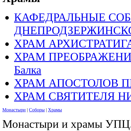
КАФЕДРАЛЬНЫЕ СО
ДНЕПРОДЗЕРЖИНСК
ХРАМ АРХИСТРАТИГ
ХРАМ ПРЕОБРАЖЕНИЯ 
Балка
ХРАМ АПОСТОЛОВ П
ХРАМ СВЯТИТЕЛЯ Н
Монастыри
|
Соборы
|
Храмы
Монастыри и храмы УПЦ.