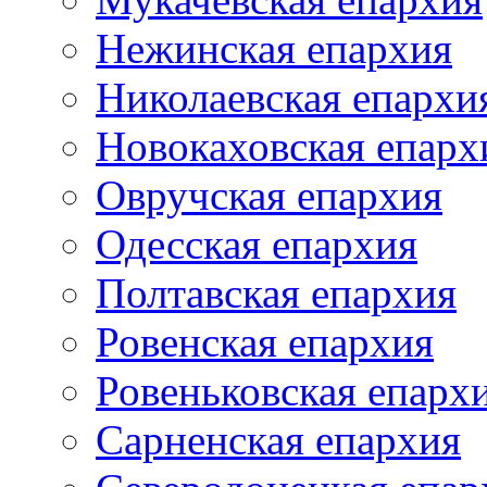
Нежинская епархия
Николаевская епархи
Новокаховская епарх
Овручская епархия
Одесская епархия
Полтавская епархия
Ровенская епархия
Ровеньковская епарх
Сарненская епархия