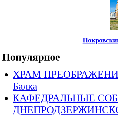
Покровски
Популярное
ХРАМ ПРЕОБРАЖЕНИЯ 
Балка
КАФЕДРАЛЬНЫЕ СО
ДНЕПРОДЗЕРЖИНСК