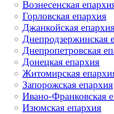
Вознесенская епархи
Горловская епархия
Джанкойская епархи
Днепродзержинская 
Днепропетровская еп
Донецкая епархия
Житомирская епархи
Запорожская епархия
Ивано-Франковская 
Изюмская епархия