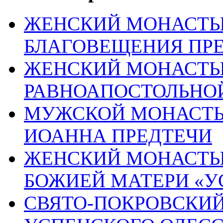
ЖЕНСКИЙ МОНАСТЫР
БЛАГОВЕЩЕНИЯ ПР
ЖЕНСКИЙ МОНАСТЫР
РАВНОАПОСТОЛЬНОЙ
МУЖСКОЙ МОНАСТЫР
ИОАННА ПРЕДТЕЧИ
ЖЕНСКИЙ МОНАСТЫР
БОЖИЕЙ МАТЕРИ «
СВЯТО-ПОКРОВСКИЙ