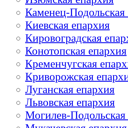
Каменец-Подольская
Киевская епархия
Кировоградская епар
Конотопская епархия
Кременчугская епарх
Криворожская епарх
Луганская епархия
Львовская епархия
Могилев-Подольская
Мукачевская епархия