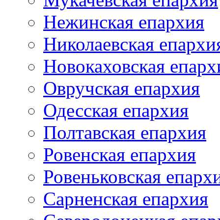
Нежинская епархия
Николаевская епархи
Новокаховская епарх
Овручская епархия
Одесская епархия
Полтавская епархия
Ровенская епархия
Ровеньковская епарх
Сарненская епархия