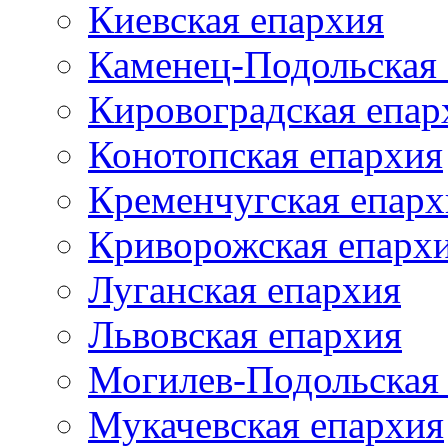
Киевская епархия
Каменец-Подольская
Кировоградская епар
Конотопская епархия
Кременчугская епарх
Криворожская епарх
Луганская епархия
Львовская епархия
Могилев-Подольская
Мукачевская епархия