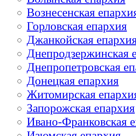
Вознесенская епархи
Горловская епархия
Джанкойская епархи
Днепродзержинская 
Днепропетровская еп
Донецкая епархия
Житомирская епархи
Запорожская епархия
Ивано-Франковская 
Изюмская епархия