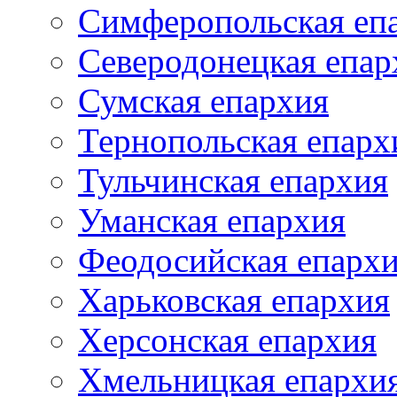
Симферопольская еп
Северодонецкая епар
Сумская епархия
Тернопольская епарх
Тульчинская епархия
Уманская епархия
Феодосийская епарх
Харьковская епархия
Херсонская епархия
Хмельницкая епархи