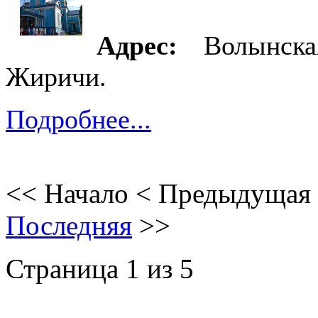
Адрес:
Волынская
Жиричи.
Подробнее...
<<
Начало
<
Предыдущая
Последняя
>>
Страница 1 из 5