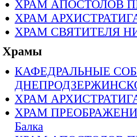
ХРАМ АПОСТОЛОВ П
ХРАМ АРХИСТРАТИГ
ХРАМ СВЯТИТЕЛЯ Н
Храмы
КАФЕДРАЛЬНЫЕ СО
ДНЕПРОДЗЕРЖИНСК
ХРАМ АРХИСТРАТИГ
ХРАМ ПРЕОБРАЖЕНИЯ 
Балка