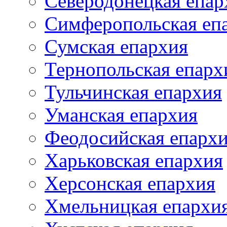
Северодонецкая епар
Симферопольская еп
Сумская епархия
Тернопольская епарх
Тульчинская епархия
Уманская епархия
Феодосийская епарх
Харьковская епархия
Херсонская епархия
Хмельницкая епархи