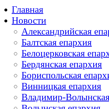
Главная
Новости
Александрийская епа
Балтская епархия
Белоцерковская епар
Бердянская епархия
Бориспольская епарх
Винницкая епархия
Владимир-Волынская
Волынская епархия