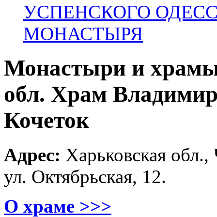
УСПЕНСКОГО ОДЕС
МОНАСТЫРЯ
Монастыри и храмы
обл. Храм Владими
Кочеток
Адрес:
Харьковская обл., 
ул. Октябрьская, 12.
О храме >>>