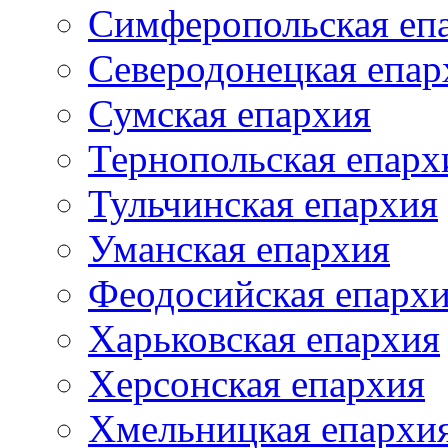
Симферопольская еп
Северодонецкая епар
Сумская епархия
Тернопольская епарх
Тульчинская епархия
Уманская епархия
Феодосийская епарх
Харьковская епархия
Херсонская епархия
Хмельницкая епархи