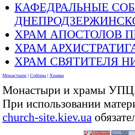
КАФЕДРАЛЬНЫЕ СО
ДНЕПРОДЗЕРЖИНСК
ХРАМ АПОСТОЛОВ П
ХРАМ АРХИСТРАТИГ
ХРАМ СВЯТИТЕЛЯ Н
Монастыри
|
Соборы
|
Храмы
Монастыри и храмы УПЦ.
При использовании матери
church-site.kiev.ua
обязате