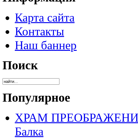
Карта сайта
Контакты
Наш баннер
Поиск
Популярное
ХРАМ ПРЕОБРАЖЕНИЯ 
Балка