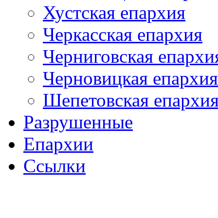
Хустская епархия
Черкасская епархия
Черниговская епархи
Черновицкая епархия
Шепетовская епархи
Разрушенные
Епархии
Ссылки