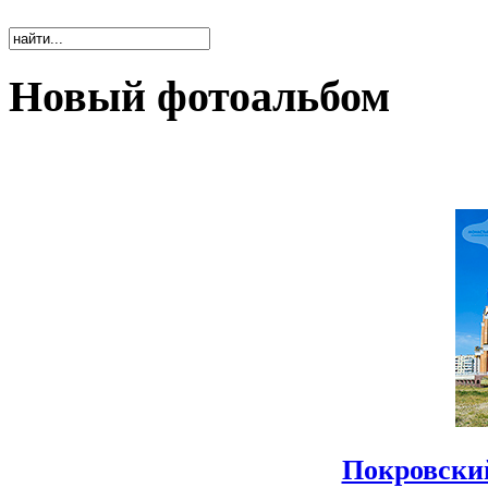
Новый фотоальбом
Покровски