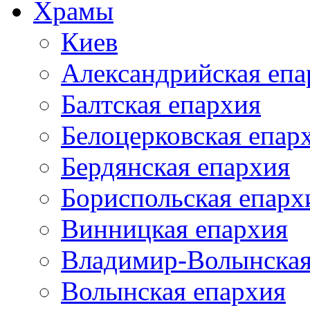
Храмы
Киев
Александрийская епа
Балтская епархия
Белоцерковская епар
Бердянская епархия
Бориспольская епарх
Винницкая епархия
Владимир-Волынская
Волынская епархия