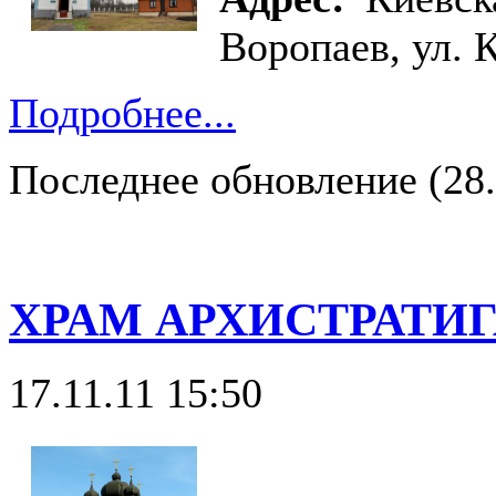
Воропаев, ул. К
Подробнее...
Последнее обновление (28.
ХРАМ АРХИСТРАТИ
17.11.11 15:50