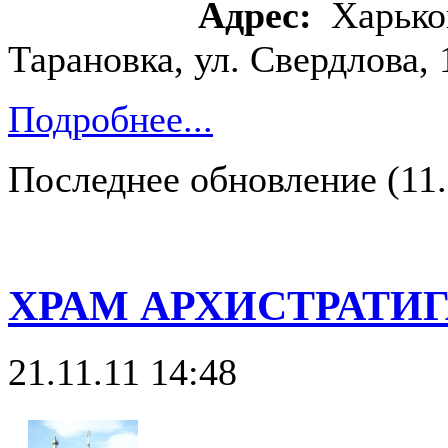
Адрес:
Харьков
Тарановка, ул. Свердлова, 
Подробнее...
Последнее обновление (11.
ХРАМ АРХИСТРАТИ
21.11.11 14:48