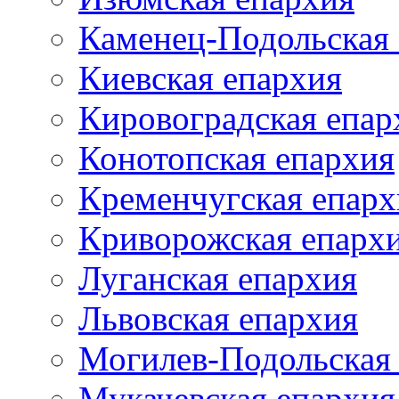
Каменец-Подольская
Киевская епархия
Кировоградская епар
Конотопская епархия
Кременчугская епарх
Криворожская епарх
Луганская епархия
Львовская епархия
Могилев-Подольская
Мукачевская епархия