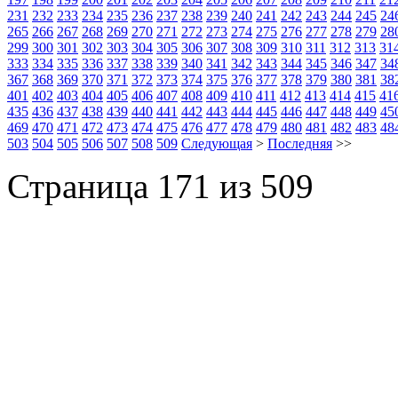
231
232
233
234
235
236
237
238
239
240
241
242
243
244
245
24
265
266
267
268
269
270
271
272
273
274
275
276
277
278
279
28
299
300
301
302
303
304
305
306
307
308
309
310
311
312
313
31
333
334
335
336
337
338
339
340
341
342
343
344
345
346
347
34
367
368
369
370
371
372
373
374
375
376
377
378
379
380
381
38
401
402
403
404
405
406
407
408
409
410
411
412
413
414
415
41
435
436
437
438
439
440
441
442
443
444
445
446
447
448
449
45
469
470
471
472
473
474
475
476
477
478
479
480
481
482
483
48
503
504
505
506
507
508
509
Следующая
>
Последняя
>>
Страница 171 из 509