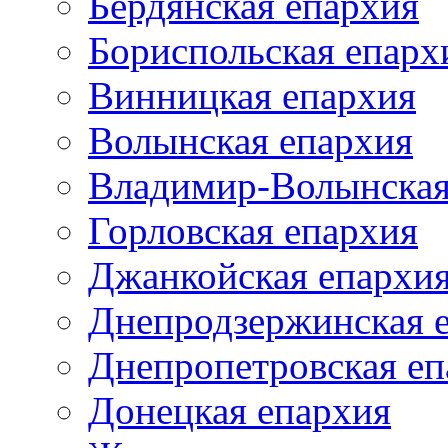
Бердянская епархия
Бориспольская епарх
Винницкая епархия
Волынская епархия
Владимир-Волынская
Горловская епархия
Джанкойская епархи
Днепродзержинская 
Днепропетровская еп
Донецкая епархия