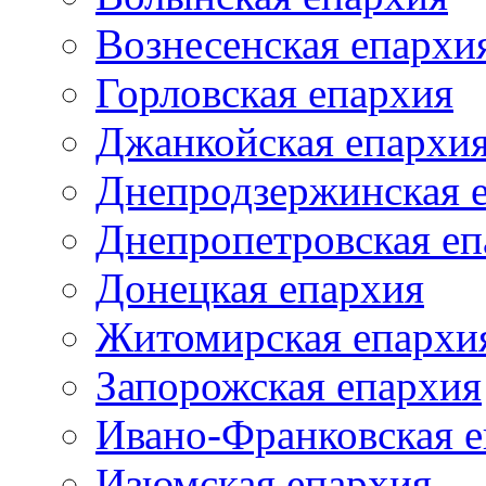
Вознесенская епархи
Горловская епархия
Джанкойская епархи
Днепродзержинская 
Днепропетровская еп
Донецкая епархия
Житомирская епархи
Запорожская епархия
Ивано-Франковская 
Изюмская епархия