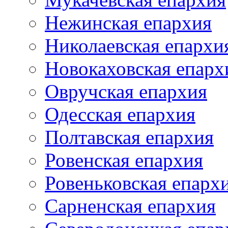
Нежинская епархия
Николаевская епархи
Новокаховская епарх
Овручская епархия
Одесская епархия
Полтавская епархия
Ровенская епархия
Ровеньковская епарх
Сарненская епархия