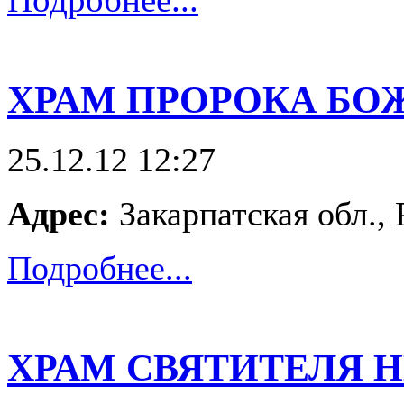
ХРАМ ПРОРОКА БО
25.12.12 12:27
Адрес:
Закарпатская обл., 
Подробнее...
ХРАМ СВЯТИТЕЛЯ 