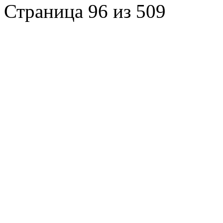
Страница 96 из 509