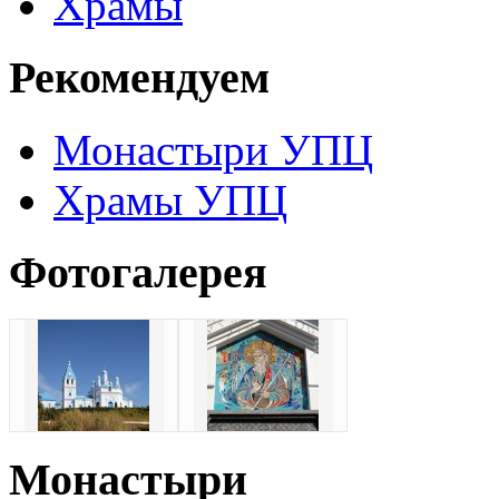
Храмы
Рекомендуем
Монастыри УПЦ
Храмы УПЦ
Фотогалерея
Монастыри