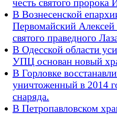
честь святого пророка 
В Вознесенской епархи
Первомайский Алексей 
святого праведного Лаз
В Одесской области ус
УПЦ основан новый хр
В Горловке восстанавл
уничтоженный в 2014 го
снаряда.
В Петропавловском хр