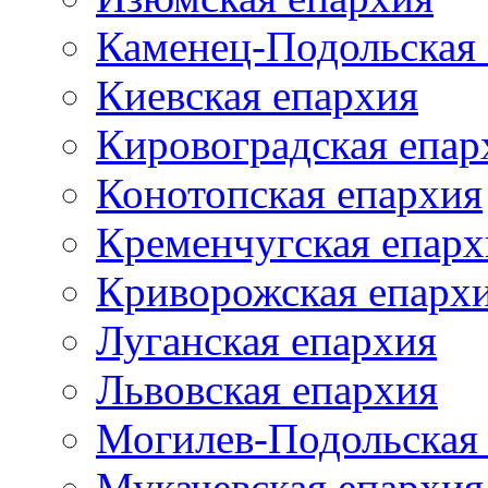
Каменец-Подольская
Киевская епархия
Кировоградская епар
Конотопская епархия
Кременчугская епарх
Криворожская епарх
Луганская епархия
Львовская епархия
Могилев-Подольская
Мукачевская епархия