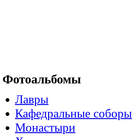
Фотоальбомы
Лавры
Кафедральные соборы
Монастыри