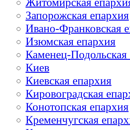
Житомирская епархи
Запорожская епархия
Ивано-Франковская 
Изюмская епархия
Каменец-Подольская
Киев
Киевская епархия
Кировоградская епар
Конотопская епархия
Кременчугская епарх