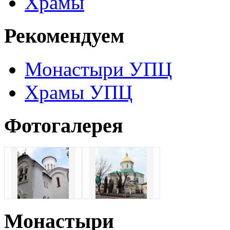
Храмы
Рекомендуем
Монастыри УПЦ
Храмы УПЦ
Фотогалерея
Монастыри