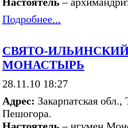
Настоятель
– архимандрит
Подробнее...
СВЯТО-ИЛЬИНСКИ
МОНАСТЫРЬ
28.11.10 18:27
Адрес:
Закарпатская обл., 
Пешогора.
Настоятель
– игумен Мои