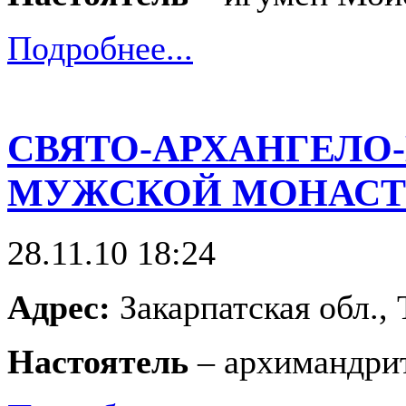
Подробнее...
СВЯТО-АРХАНГЕЛ
МУЖСКОЙ МОНАС
28.11.10 18:24
Адрес:
Закарпатская обл., 
Настоятель
– архимандрит