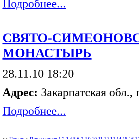
Подробнее...
СВЯТО-СИМЕОНОВ
МОНАСТЫРЬ
28.11.10 18:20
Адрес:
Закарпатская обл., 
Подробнее...
<<
Начало
<
Предыдущая
1
2
3
4
5
6
7
8
9
10
11
12
13
14
15
16
1