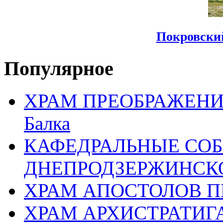
Покровски
Популярное
ХРАМ ПРЕОБРАЖЕНИЯ 
Балка
КАФЕДРАЛЬНЫЕ СО
ДНЕПРОДЗЕРЖИНСК
ХРАМ АПОСТОЛОВ П
ХРАМ АРХИСТРАТИГ