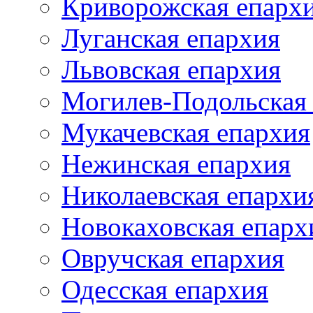
Криворожская епарх
Луганская епархия
Львовская епархия
Могилев-Подольская
Мукачевская епархия
Нежинская епархия
Николаевская епархи
Новокаховская епарх
Овручская епархия
Одесская епархия