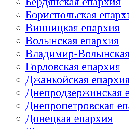
Бердянская епархия
Бориспольская епарх
Винницкая епархия
Волынская епархия
Владимир-Волынская
Горловская епархия
Джанкойская епархи
Днепродзержинская 
Днепропетровская еп
Донецкая епархия