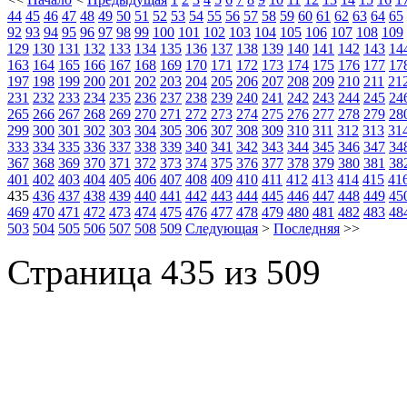
44
45
46
47
48
49
50
51
52
53
54
55
56
57
58
59
60
61
62
63
64
65
92
93
94
95
96
97
98
99
100
101
102
103
104
105
106
107
108
109
129
130
131
132
133
134
135
136
137
138
139
140
141
142
143
14
163
164
165
166
167
168
169
170
171
172
173
174
175
176
177
17
197
198
199
200
201
202
203
204
205
206
207
208
209
210
211
21
231
232
233
234
235
236
237
238
239
240
241
242
243
244
245
24
265
266
267
268
269
270
271
272
273
274
275
276
277
278
279
28
299
300
301
302
303
304
305
306
307
308
309
310
311
312
313
31
333
334
335
336
337
338
339
340
341
342
343
344
345
346
347
34
367
368
369
370
371
372
373
374
375
376
377
378
379
380
381
38
401
402
403
404
405
406
407
408
409
410
411
412
413
414
415
41
435
436
437
438
439
440
441
442
443
444
445
446
447
448
449
45
469
470
471
472
473
474
475
476
477
478
479
480
481
482
483
48
503
504
505
506
507
508
509
Следующая
>
Последняя
>>
Страница 435 из 509