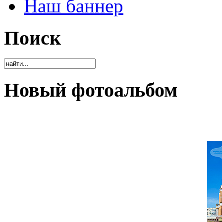
Наш баннер
Поиск
Новый фотоальбом