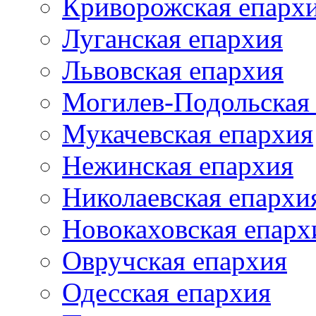
Криворожская епарх
Луганская епархия
Львовская епархия
Могилев-Подольская
Мукачевская епархия
Нежинская епархия
Николаевская епархи
Новокаховская епарх
Овручская епархия
Одесская епархия