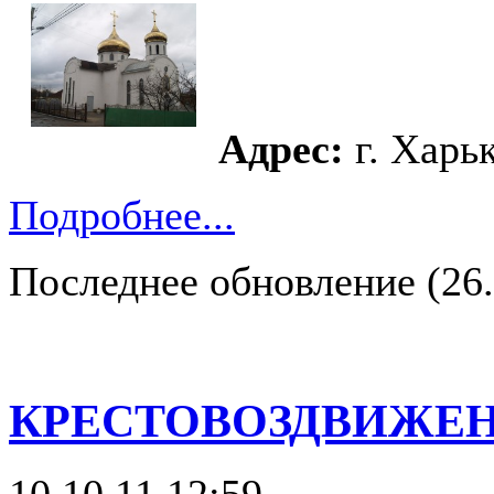
Адрес:
г. Харьк
Подробнее...
Последнее обновление (26.
КРЕСТОВОЗДВИЖЕ
10.10.11 12:59