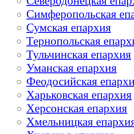
Северодонецкая епар
Симферопольская еп
Сумская епархия
Тернопольская епарх
Тульчинская епархия
Уманская епархия
Феодосийская епарх
Харьковская епархия
Херсонская епархия
Хмельницкая епархи