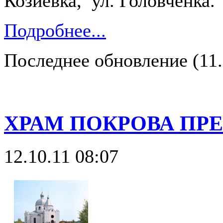
Козиевка, ул. Головченка.
Подробнее...
Последнее обновление (11.
ХРАМ ПОКРОВА ПР
12.10.11 08:07