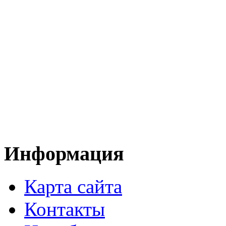
Информация
Карта сайта
Контакты