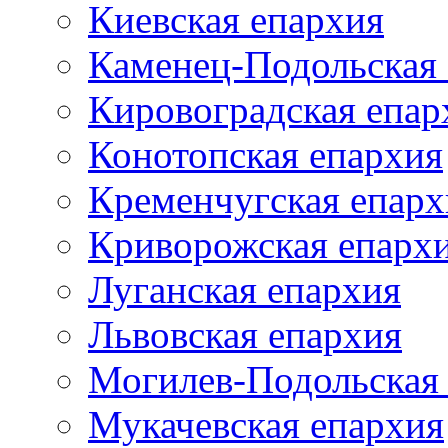
Киевская епархия
Каменец-Подольская
Кировоградская епар
Конотопская епархия
Кременчугская епарх
Криворожская епарх
Луганская епархия
Львовская епархия
Могилев-Подольская
Мукачевская епархия