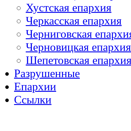
Хустская епархия
Черкасская епархия
Черниговская епархи
Черновицкая епархия
Шепетовская епархи
Разрушенные
Епархии
Ссылки