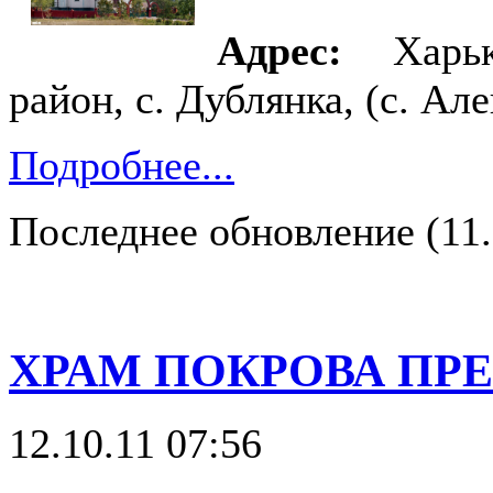
Адрес:
Харько
район, с. Дублянка, (с. Але
Подробнее...
Последнее обновление (11.
ХРАМ ПОКРОВА ПР
12.10.11 07:56