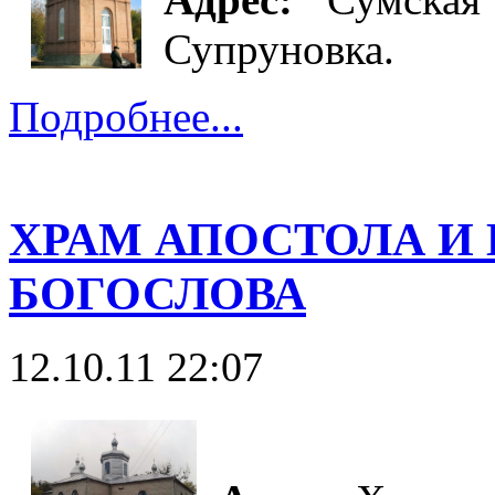
Супруновка.
Подробнее...
ХРАМ АПОСТОЛА И
БОГОСЛОВА
12.10.11 22:07