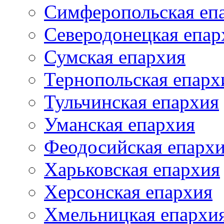
Симферопольская еп
Северодонецкая епар
Сумская епархия
Тернопольская епарх
Тульчинская епархия
Уманская епархия
Феодосийская епарх
Харьковская епархия
Херсонская епархия
Хмельницкая епархи