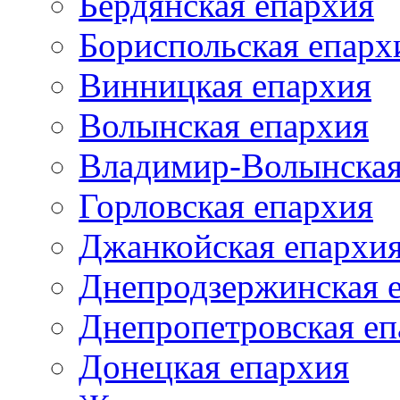
Бердянская епархия
Бориспольская епарх
Винницкая епархия
Волынская епархия
Владимир-Волынская
Горловская епархия
Джанкойская епархи
Днепродзержинская 
Днепропетровская еп
Донецкая епархия