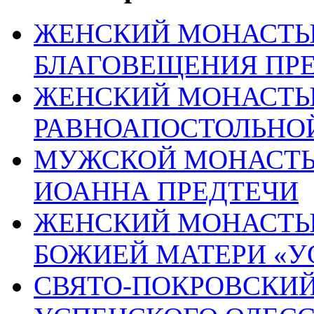
ЖЕНСКИЙ МОНАСТЫР
БЛАГОВЕЩЕНИЯ ПР
ЖЕНСКИЙ МОНАСТЫР
РАВНОАПОСТОЛЬНОЙ
МУЖСКОЙ МОНАСТЫР
ИОАННА ПРЕДТЕЧИ
ЖЕНСКИЙ МОНАСТЫР
БОЖИЕЙ МАТЕРИ «
СВЯТО-ПОКРОВСКИЙ