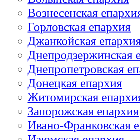
Вознесенская епархи
Горловская епархия
Джанкойская епархи
Днепродзержинская 
Днепропетровская еп
Донецкая епархия
Житомирская епархи
Запорожская епархия
Ивано-Франковская 
Изюмская епархия