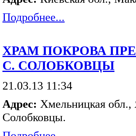
Подробнее...
ХРАМ ПОКРОВА ПР
С. СОЛОБКОВЦЫ
21.03.13 11:34
Адрес:
Хмельницкая обл., 
Солобковцы.
Подробнее...