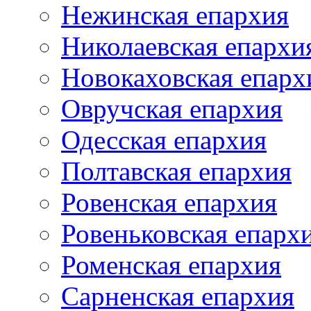
Нежинская епархия
Николаевская епархи
Новокаховская епарх
Овручская епархия
Одесская епархия
Полтавская епархия
Ровенская епархия
Ровеньковская епарх
Роменская епархия
Сарненская епархия