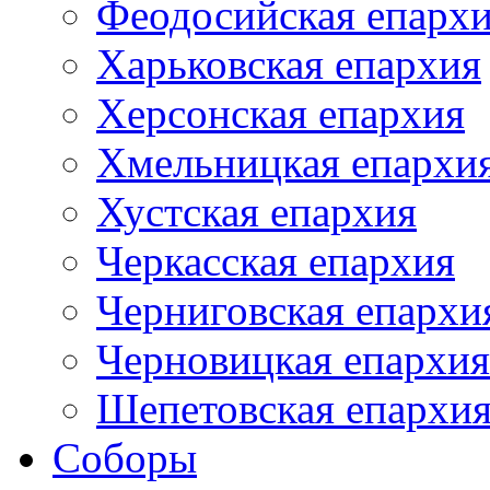
Феодосийская епарх
Харьковская епархия
Херсонская епархия
Хмельницкая епархи
Хустская епархия
Черкасская епархия
Черниговская епархи
Черновицкая епархия
Шепетовская епархи
Соборы