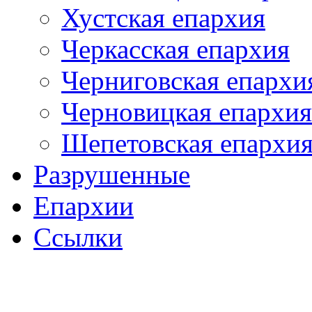
Хустская епархия
Черкасская епархия
Черниговская епархи
Черновицкая епархия
Шепетовская епархи
Разрушенные
Епархии
Ссылки