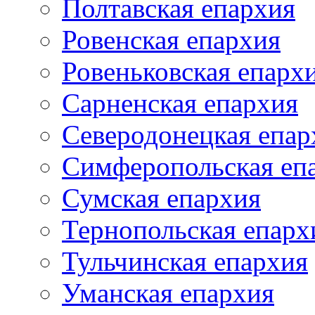
Полтавская епархия
Ровенская епархия
Ровеньковская епарх
Сарненская епархия
Северодонецкая епар
Симферопольская еп
Сумская епархия
Тернопольская епарх
Тульчинская епархия
Уманская епархия