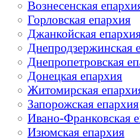
Вознесенская епархи
Горловская епархия
Джанкойская епархи
Днепродзержинская 
Днепропетровская еп
Донецкая епархия
Житомирская епархи
Запорожская епархия
Ивано-Франковская 
Изюмская епархия