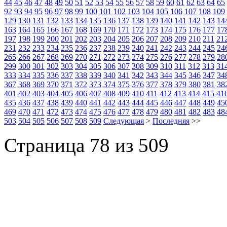
44
45
46
47
48
49
50
51
52
53
54
55
56
57
58
59
60
61
62
63
64
65
92
93
94
95
96
97
98
99
100
101
102
103
104
105
106
107
108
109
129
130
131
132
133
134
135
136
137
138
139
140
141
142
143
14
163
164
165
166
167
168
169
170
171
172
173
174
175
176
177
17
197
198
199
200
201
202
203
204
205
206
207
208
209
210
211
21
231
232
233
234
235
236
237
238
239
240
241
242
243
244
245
24
265
266
267
268
269
270
271
272
273
274
275
276
277
278
279
28
299
300
301
302
303
304
305
306
307
308
309
310
311
312
313
31
333
334
335
336
337
338
339
340
341
342
343
344
345
346
347
34
367
368
369
370
371
372
373
374
375
376
377
378
379
380
381
38
401
402
403
404
405
406
407
408
409
410
411
412
413
414
415
41
435
436
437
438
439
440
441
442
443
444
445
446
447
448
449
45
469
470
471
472
473
474
475
476
477
478
479
480
481
482
483
48
503
504
505
506
507
508
509
Следующая
>
Последняя
>>
Страница 78 из 509