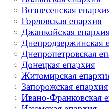
Вознесенская епархи
Горловская епархия
Джанкойская епархи
Днепродзержинская 
Днепропетровская еп
Донецкая епархия
Житомирская епархи
Запорожская епархия
Ивано-Франковская 
Изюмская епархия