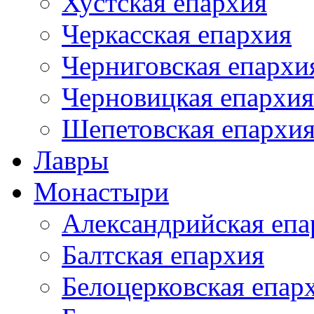
Хустская епархия
Черкасская епархия
Черниговская епархи
Черновицкая епархия
Шепетовская епархи
Лавры
Монастыри
Александрийская епа
Балтская епархия
Белоцерковская епар