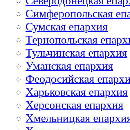
Северодонецкая епар
Симферопольская еп
Сумская епархия
Тернопольская епарх
Тульчинская епархия
Уманская епархия
Феодосийская епарх
Харьковская епархия
Херсонская епархия
Хмельницкая епархи