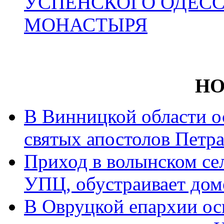
УСПЕНСКОГО ОДЕС
МОНАСТЫРЯ
НО
В Винницкой области о
святых апостолов Петра
Приход в волынском се
УПЦ, обустраивает дом
В Овруцкой епархии о