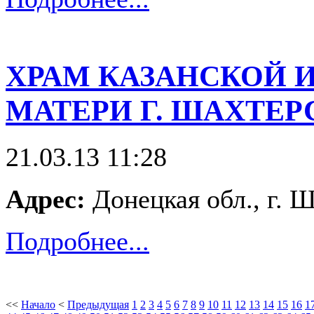
ХРАМ КАЗАНСКОЙ 
МАТЕРИ Г. ШАХТЕР
21.03.13 11:28
Адрес:
Донецкая обл., г. Ш
Подробнее...
<<
Начало
<
Предыдущая
1
2
3
4
5
6
7
8
9
10
11
12
13
14
15
16
1