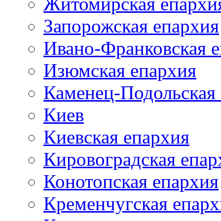
Житомирская епархи
Запорожская епархия
Ивано-Франковская 
Изюмская епархия
Каменец-Подольская
Киев
Киевская епархия
Кировоградская епар
Конотопская епархия
Кременчугская епарх