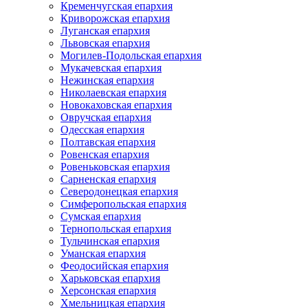
Кременчугская епархия
Криворожская епархия
Луганская епархия
Львовская епархия
Могилев-Подольская епархия
Мукачевская епархия
Нежинская епархия
Николаевская епархия
Новокаховская епархия
Овручская епархия
Одесская епархия
Полтавская епархия
Ровенская епархия
Ровеньковская епархия
Сарненская епархия
Северодонецкая епархия
Симферопольская епархия
Сумская епархия
Тернопольская епархия
Тульчинская епархия
Уманская епархия
Феодосийская епархия
Харьковская епархия
Херсонская епархия
Хмельницкая епархия