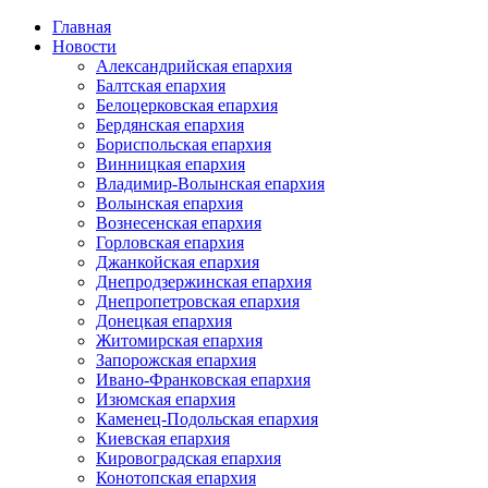
Главная
Новости
Александрийская епархия
Балтская епархия
Белоцерковская епархия
Бердянская епархия
Бориспольская епархия
Винницкая епархия
Владимир-Волынская епархия
Волынская епархия
Вознесенская епархия
Горловская епархия
Джанкойская епархия
Днепродзержинская епархия
Днепропетровская епархия
Донецкая епархия
Житомирская епархия
Запорожская епархия
Ивано-Франковская епархия
Изюмская епархия
Каменец-Подольская епархия
Киевская епархия
Кировоградская епархия
Конотопская епархия