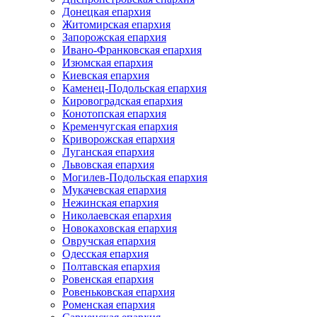
Донецкая епархия
Житомирская епархия
Запорожская епархия
Ивано-Франковская епархия
Изюмская епархия
Киевская епархия
Каменец-Подольская епархия
Кировоградская епархия
Конотопская епархия
Кременчугская епархия
Криворожская епархия
Луганская епархия
Львовская епархия
Могилев-Подольская епархия
Мукачевская епархия
Нежинская епархия
Николаевская епархия
Новокаховская епархия
Овручская епархия
Одесская епархия
Полтавская епархия
Ровенская епархия
Ровеньковская епархия
Роменская епархия