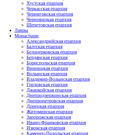
Хустская епархия
Черкасская епархия
Черниговская епархия
Черновицкая епархия
Шепетовская епархия
Лавры
Монастыри
Александрийская епархия
Балтская епархия
Белоцерковская епархия
Бердянская епархия
Бориспольская епархия
Винницкая епархия
Волынская епархия
Владимир-Волынская епархия
Горловская епархия
Джанкойская епархия
Днепродзержинская епархия
Днепропетровская епархия
Донецкая епархия
Житомирская епархия
Запорожская епархия
Ивано-Франковская епархия
Изюмская епархия
Каменец-Подольская епархия