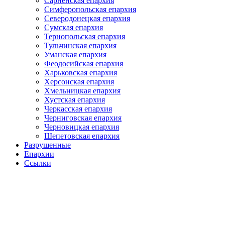
Сарненская епархия
Симферопольская епархия
Северодонецкая епархия
Сумская епархия
Тернопольская епархия
Тульчинская епархия
Уманская епархия
Феодосийская епархия
Харьковская епархия
Херсонская епархия
Хмельницкая епархия
Хустская епархия
Черкасская епархия
Черниговская епархия
Черновицкая епархия
Шепетовская епархия
Разрушенные
Епархии
Ссылки