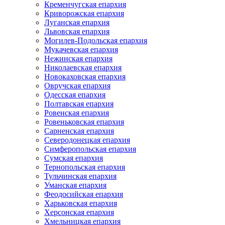
Кременчугская епархия
Криворожская епархия
Луганская епархия
Львовская епархия
Могилев-Подольская епархия
Мукачевская епархия
Нежинская епархия
Николаевская епархия
Новокаховская епархия
Овручская епархия
Одесская епархия
Полтавская епархия
Ровенская епархия
Ровеньковская епархия
Сарненская епархия
Северодонецкая епархия
Симферопольская епархия
Сумская епархия
Тернопольская епархия
Тульчинская епархия
Уманская епархия
Феодосийская епархия
Харьковская епархия
Херсонская епархия
Хмельницкая епархия