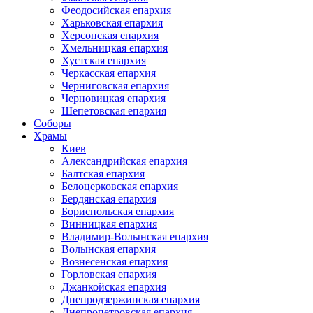
Феодосийская епархия
Харьковская епархия
Херсонская епархия
Хмельницкая епархия
Хустская епархия
Черкасская епархия
Черниговская епархия
Черновицкая епархия
Шепетовская епархия
Соборы
Храмы
Киев
Александрийская епархия
Балтская епархия
Белоцерковская епархия
Бердянская епархия
Бориспольская епархия
Винницкая епархия
Владимир-Волынская епархия
Волынская епархия
Вознесенская епархия
Горловская епархия
Джанкойская епархия
Днепродзержинская епархия
Днепропетровская епархия