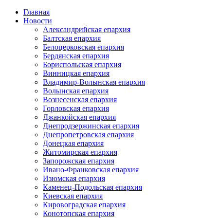
Главная
Новости
Александрийская епархия
Балтская епархия
Белоцерковская епархия
Бердянская епархия
Бориспольская епархия
Винницкая епархия
Владимир-Волынская епархия
Волынская епархия
Вознесенская епархия
Горловская епархия
Джанкойская епархия
Днепродзержинская епархия
Днепропетровская епархия
Донецкая епархия
Житомирская епархия
Запорожская епархия
Ивано-Франковская епархия
Изюмская епархия
Каменец-Подольская епархия
Киевская епархия
Кировоградская епархия
Конотопская епархия