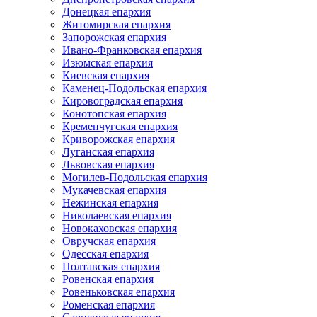
Донецкая епархия
Житомирская епархия
Запорожская епархия
Ивано-Франковская епархия
Изюмская епархия
Киевская епархия
Каменец-Подольская епархия
Кировоградская епархия
Конотопская епархия
Кременчугская епархия
Криворожская епархия
Луганская епархия
Львовская епархия
Могилев-Подольская епархия
Мукачевская епархия
Нежинская епархия
Николаевская епархия
Новокаховская епархия
Овручская епархия
Одесская епархия
Полтавская епархия
Ровенская епархия
Ровеньковская епархия
Роменская епархия