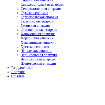
Сарненская епархия
Симферопольская епархия
Северодонецкая епархия
Сумская епархия
Тернопольская епархия
Тульчинская епархия
Уманская епархия
Феодосийская епархия
Харьковская епархия
Херсонская епархия
Хмельницкая епархия
Хустская епархия
Черкасская епархия
Черниговская епархия
Черновицкая епархия
Шепетовская епархия
Разрушенные
Епархии
Ссылки