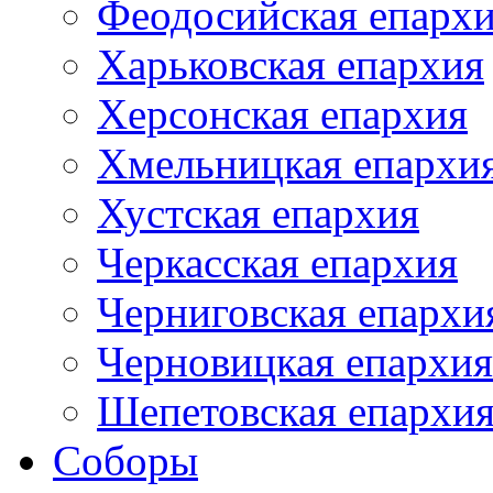
Феодосийская епарх
Харьковская епархия
Херсонская епархия
Хмельницкая епархи
Хустская епархия
Черкасская епархия
Черниговская епархи
Черновицкая епархия
Шепетовская епархи
Соборы