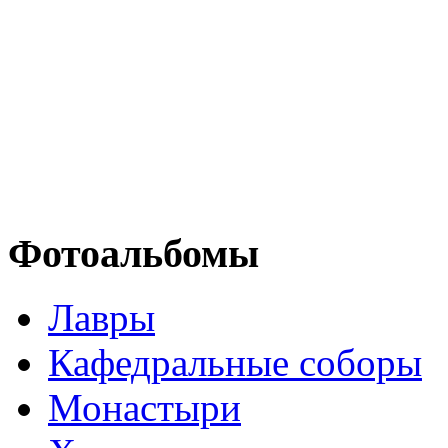
Фотоальбомы
Лавры
Кафедральные соборы
Монастыри