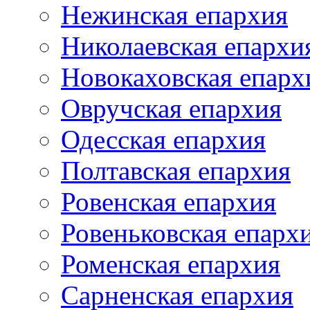
Нежинская епархия
Николаевская епархи
Новокаховская епарх
Овручская епархия
Одесская епархия
Полтавская епархия
Ровенская епархия
Ровеньковская епарх
Роменская епархия
Сарненская епархия