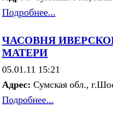
Подробнее...
ЧАСОВНЯ ИВЕРСК
МАТЕРИ
05.01.11 15:21
Адрес:
Сумская обл., г.Шо
Подробнее...