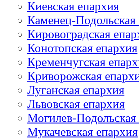
Киевская епархия
Каменец-Подольская
Кировоградская епар
Конотопская епархия
Кременчугская епарх
Криворожская епарх
Луганская епархия
Львовская епархия
Могилев-Подольская
Мукачевская епархия