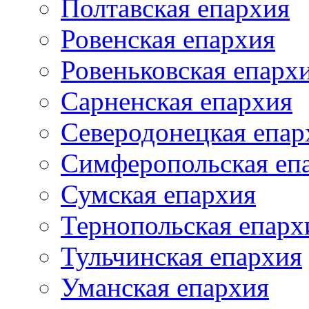
Полтавская епархия
Ровенская епархия
Ровеньковская епарх
Сарненская епархия
Северодонецкая епар
Симферопольская еп
Сумская епархия
Тернопольская епарх
Тульчинская епархия
Уманская епархия