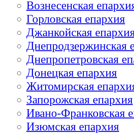
Вознесенская епархи
Горловская епархия
Джанкойская епархи
Днепродзержинская 
Днепропетровская еп
Донецкая епархия
Житомирская епархи
Запорожская епархия
Ивано-Франковская 
Изюмская епархия