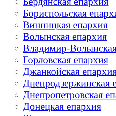
Бердянская епархия
Бориспольская епарх
Винницкая епархия
Волынская епархия
Владимир-Волынская
Горловская епархия
Джанкойская епархи
Днепродзержинская 
Днепропетровская еп
Донецкая епархия