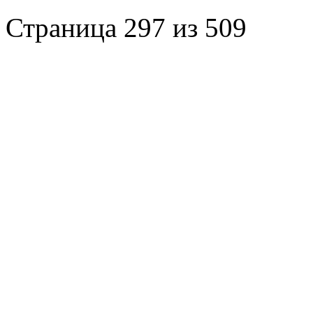
Страница 297 из 509