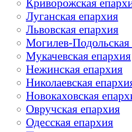
Криворожская епарх
Луганская епархия
Львовская епархия
Могилев-Подольская
Мукачевская епархия
Нежинская епархия
Николаевская епархи
Новокаховская епарх
Овручская епархия
Одесская епархия