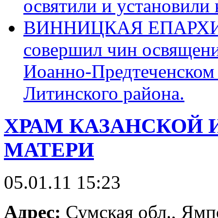
освятили и установили 
ВИННИЦКАЯ ЕПАРХИЯ.
совершил чин освящени
Иоанно-Предтеченском 
Литинского района.
ХРАМ КАЗАНСКОЙ
МАТЕРИ
05.01.11 15:23
Адрес:
Сумская обл., Ямп