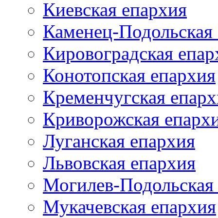
Киевская епархия
Каменец-Подольская
Кировоградская епар
Конотопская епархия
Кременчугская епарх
Криворожская епарх
Луганская епархия
Львовская епархия
Могилев-Подольская
Мукачевская епархия