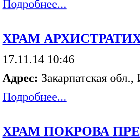
Подробнее...
ХРАМ АРХИСТРАТИХ
17.11.14 10:46
Адрес:
Закарпатская обл., 
Подробнее...
ХРАМ ПОКРОВА ПР