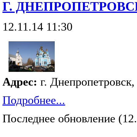
Г. ДНЕПРОПЕТРОВС
12.11.14 11:30
Адрес:
г. Днепропетровск,
Подробнее...
Последнее обновление (12.