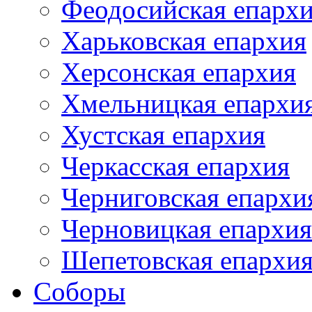
Феодосийская епарх
Харьковская епархия
Херсонская епархия
Хмельницкая епархи
Хустская епархия
Черкасская епархия
Черниговская епархи
Черновицкая епархия
Шепетовская епархи
Соборы