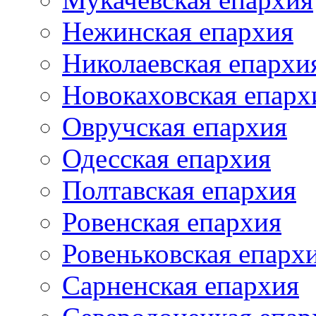
Нежинская епархия
Николаевская епархи
Новокаховская епарх
Овручская епархия
Одесская епархия
Полтавская епархия
Ровенская епархия
Ровеньковская епарх
Сарненская епархия