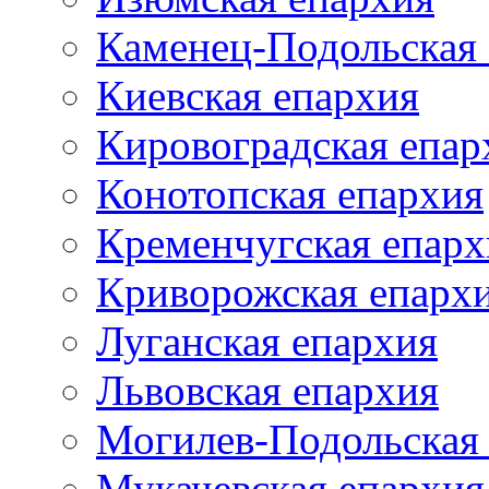
Каменец-Подольская
Киевская епархия
Кировоградская епар
Конотопская епархия
Кременчугская епарх
Криворожская епарх
Луганская епархия
Львовская епархия
Могилев-Подольская
Мукачевская епархия