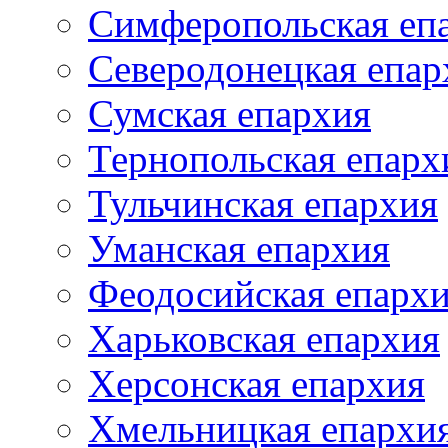
Симферопольская еп
Северодонецкая епар
Сумская епархия
Тернопольская епарх
Тульчинская епархия
Уманская епархия
Феодосийская епарх
Харьковская епархия
Херсонская епархия
Хмельницкая епархи