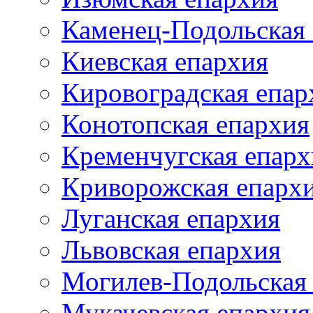
Каменец-Подольская
Киевская епархия
Кировоградская епар
Конотопская епархия
Кременчугская епарх
Криворожская епарх
Луганская епархия
Львовская епархия
Могилев-Подольская
Мукачевская епархия