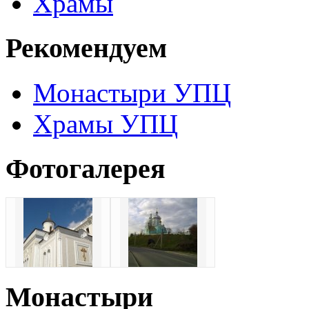
Храмы
Рекомендуем
Монастыри УПЦ
Храмы УПЦ
Фотогалерея
Монастыри