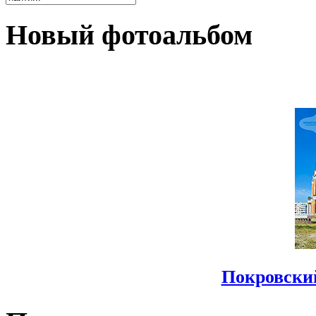
Новый фотоальбом
Покровски