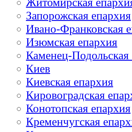
Житомирская епархи
Запорожская епархия
Ивано-Франковская 
Изюмская епархия
Каменец-Подольская
Киев
Киевская епархия
Кировоградская епар
Конотопская епархия
Кременчугская епарх