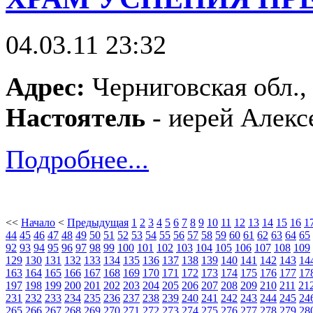
04.03.11 23:32
Адрес:
Черниговская обл.,
Настоятель
- иерей Алекс
Подробнее...
<<
Начало
<
Предыдущая
1
2
3
4
5
6
7
8
9
10
11
12
13
14
15
16
1
44
45
46
47
48
49
50
51
52
53
54
55
56
57
58
59
60
61
62
63
64
65
92
93
94
95
96
97
98
99
100
101
102
103
104
105
106
107
108
109
129
130
131
132
133
134
135
136
137
138
139
140
141
142
143
14
163
164
165
166
167
168
169
170
171
172
173
174
175
176
177
17
197
198
199
200
201
202
203
204
205
206
207
208
209
210
211
21
231
232
233
234
235
236
237
238
239
240
241
242
243
244
245
24
265
266
267
268
269
270
271
272
273
274
275
276
277
278
279
28