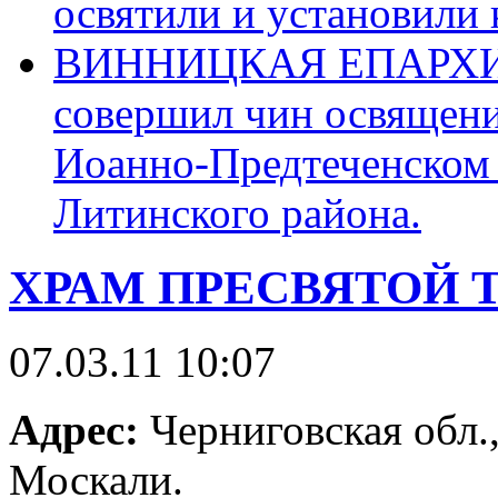
освятили и установили 
ВИННИЦКАЯ ЕПАРХИЯ.
совершил чин освящени
Иоанно-Предтеченском 
Литинского района.
ХРАМ ПРЕСВЯТОЙ 
07.03.11 10:07
Адрес:
Черниговская обл.,
Москали.